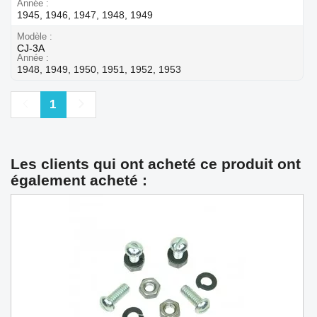
Année
1945, 1946, 1947, 1948, 1949
Modèle
CJ-3A
Année
1948, 1949, 1950, 1951, 1952, 1953
Précédent
Suivant
1
Les clients qui ont acheté ce produit ont
également acheté :