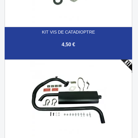
KIT VIS DE CATADIOPTRE
4,50 €