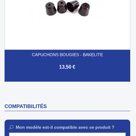
CAPUCHONS BOUGIES - BAKELITE
13,50 €
COMPATIBILITÉS
Mon modèle est-il compatible avec ce produit ?