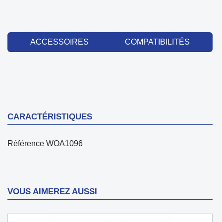
ACCESSOIRES
COMPATIBILITÉS
CARACTÉRISTIQUES
Référence
WOA1096
VOUS AIMEREZ AUSSI