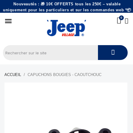
Nouveautés : 🎁 10€ OFFERTS tous les 250€ – valable
uniquement pour les particuliers et sur les commandes web *📦
ACCUEIL
CAPUCHONS BOUGIES - CAOUTCHOUC