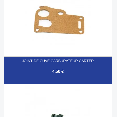
JOINT DE CUVE CARBURATEUR CARTER
4,50 €