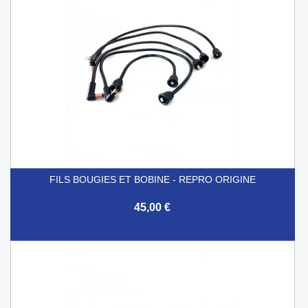
FILS BOUGIES ET BOBINE - REPRO ORIGINE
45,00 €