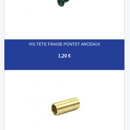
VIS TETE FRAISE PONTET ARCEAUX
1,20 €