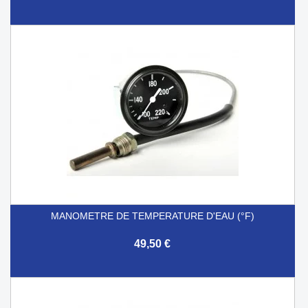
MANOMETRE DE TEMPERATURE D'EAU (°F)
49,50 €