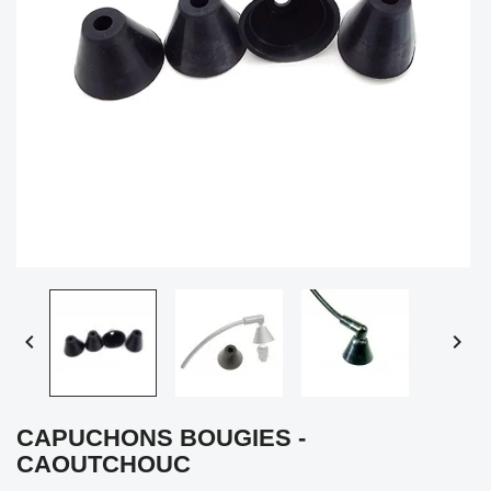


CAPUCHONS BOUGIES -
CAOUTCHOUC