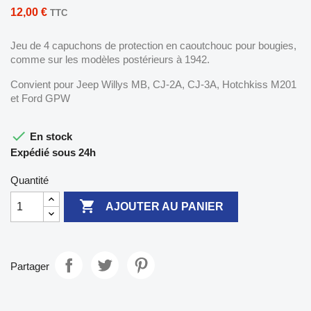
12,00 €
TTC
Jeu de 4 capuchons de protection en caoutchouc pour bougies,
comme sur les modèles postérieurs à 1942.
Convient pour Jeep Willys MB, CJ-2A, CJ-3A, Hotchkiss M201
et Ford GPW

En stock
Expédié sous 24h
Quantité

AJOUTER AU PANIER
Partager