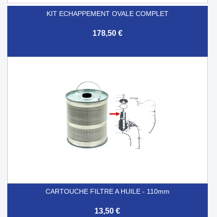
KIT ECHAPPEMENT OVALE COMPLET
178,50 €
CARTOUCHE FILTRE A HUILE - 110mm
13,50 €