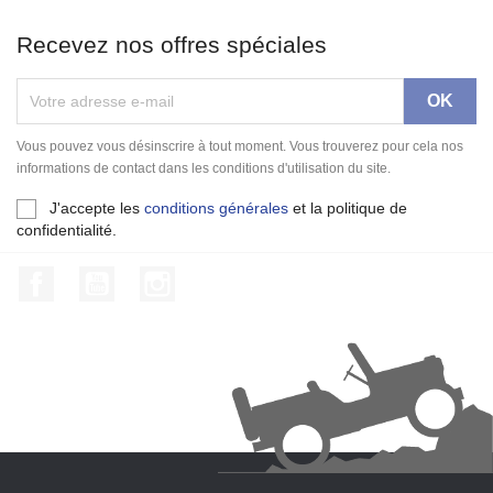
Recevez nos offres spéciales
Vous pouvez vous désinscrire à tout moment. Vous trouverez pour cela nos
informations de contact dans les conditions d'utilisation du site.
J'accepte les
conditions générales
et la politique de
confidentialité.
Facebook
YouTube
Instagram