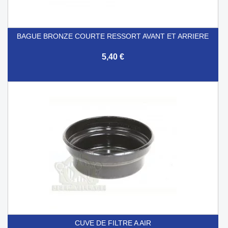
BAGUE BRONZE COURTE RESSORT AVANT ET ARRIERE
5,40 €
CUVE DE FILTRE A AIR