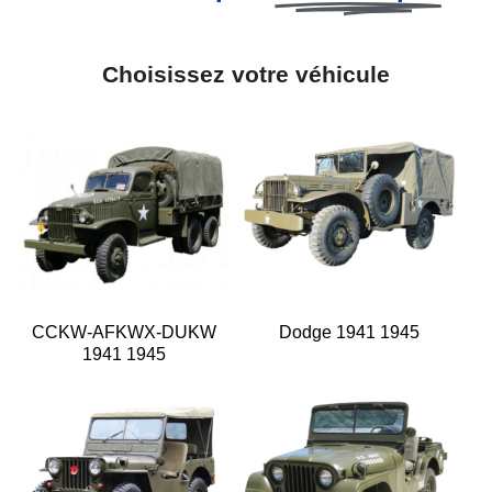
Choisissez votre véhicule
CCKW-AFKWX-DUKW
Dodge 1941 1945
1941 1945