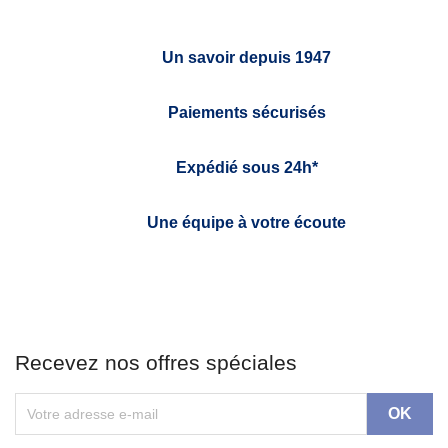
Un savoir depuis 1947
Paiements sécurisés
Expédié sous 24h*
Une équipe à votre écoute
Recevez nos offres spéciales