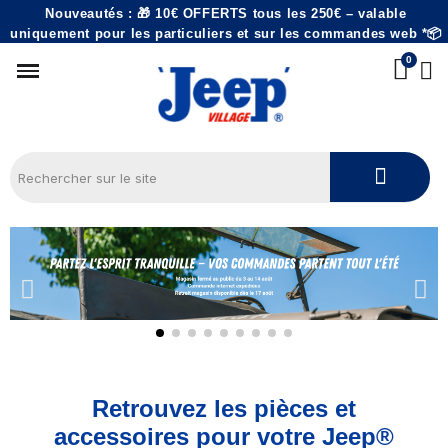
Nouveautés : 🎁 10€ OFFERTS tous les 250€ – valable
uniquement pour les particuliers et sur les commandes web *📦
Retrouvez les pièces et
accessoires pour
votre Jeep®