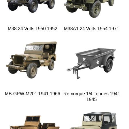
M38 24 Volts 1950 1952
M38A1 24 Volts 1954 1971
MB-GPW-M201 1941 1966
Remorque 1/4 Tonnes 1941
1945