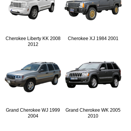
Cherokee Liberty KK 2008
Cherokee XJ 1984 2001
2012
Grand Cherokee WJ 1999
Grand Cherokee WK 2005
2004
2010