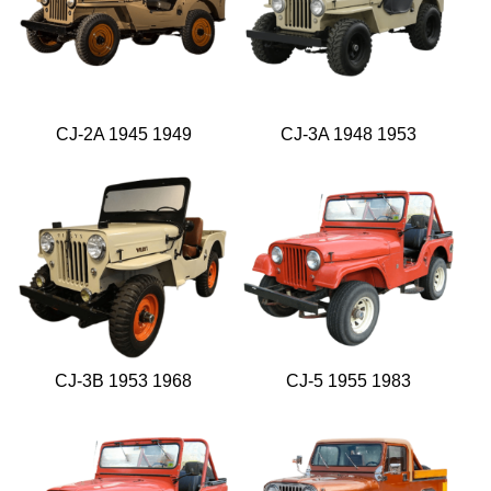
CJ-2A 1945 1949
CJ-3A 1948 1953
CJ-3B 1953 1968
CJ-5 1955 1983