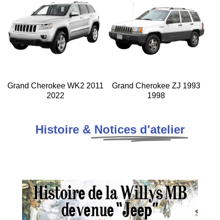
Grand Cherokee WK2 2011
Grand Cherokee ZJ 1993
2022
1998
Histoire &
Notices d'atelier