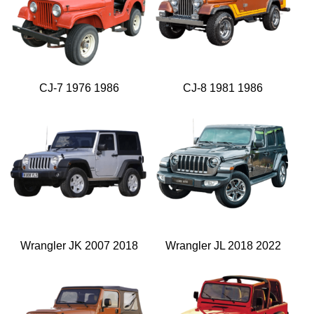
CJ-7 1976 1986
CJ-8 1981 1986
Wrangler JK 2007 2018
Wrangler JL 2018 2022