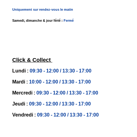
Uniquement sur rendez-vous le matin
Samedi, dimanche & jour férié :
Fermé
Click & Collect
Lundi :
09:30 - 12:00 / 13:30 - 17:00
Mardi :
10:00 - 12:00 / 13:30 - 17:00
Mercredi :
09:30 - 12:00 / 13:30 - 17:00
Jeudi :
09:30 - 12:00 / 13:30 - 17:00
Vendredi :
09:30 - 12:00 / 13:30 - 17:00