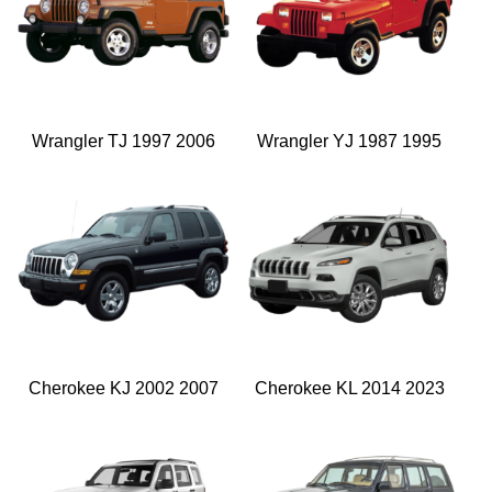
Wrangler TJ 1997 2006
Wrangler YJ 1987 1995
Cherokee KJ 2002 2007
Cherokee KL 2014 2023