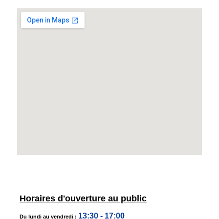
Horaires d'ouverture au public
13:30 - 17:00
Du lundi au vendredi :