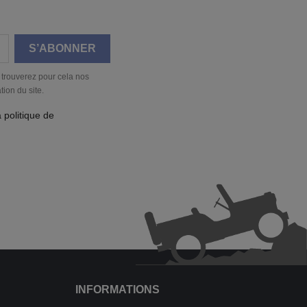
 trouverez pour cela nos
tion du site.
a politique de
INFORMATIONS