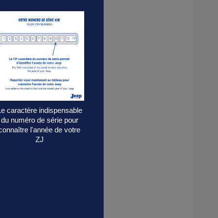
Le caractère indispensable
du numéro de série pour
connaître l'année de votre
ZJ