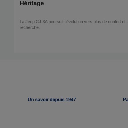
Héritage
La Jeep CJ-3A poursuit l’évolution vers plus de confort et de
recherché.
Un savoir depuis 1947
Pa