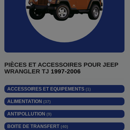
PIÈCES ET ACCESSOIRES POUR
JEEP
WRANGLER TJ
1997-2006
ACCESSOIRES ET EQUIPEMENTS
(1)
ALIMENTATION
(37)
ANTIPOLLUTION
(9)
BOITE DE TRANSFERT
(40)