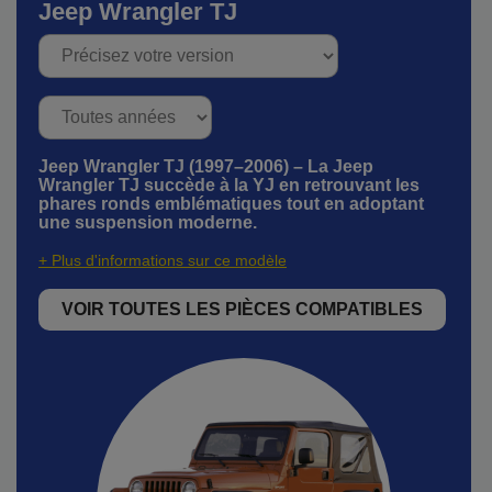
Jeep Wrangler TJ
Jeep Wrangler TJ (1997–2006) – La Jeep
Wrangler TJ succède à la YJ en retrouvant les
phares ronds emblématiques tout en adoptant
une suspension moderne.
+ Plus d'informations sur ce modèle
VOIR TOUTES LES PIÈCES COMPATIBLES