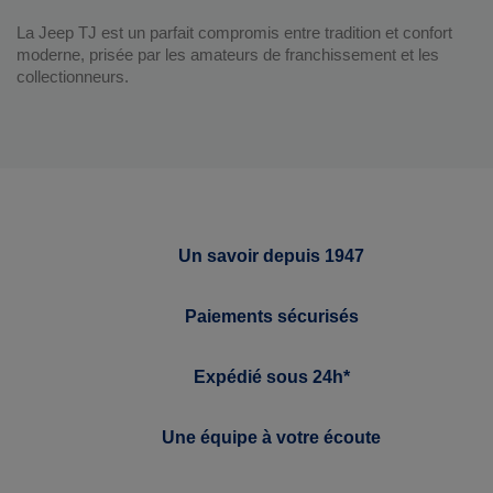
La Jeep TJ est un parfait compromis entre tradition et confort
moderne, prisée par les amateurs de franchissement et les
collectionneurs.
Un savoir depuis 1947
Paiements sécurisés
Expédié sous 24h*
Une équipe à votre écoute