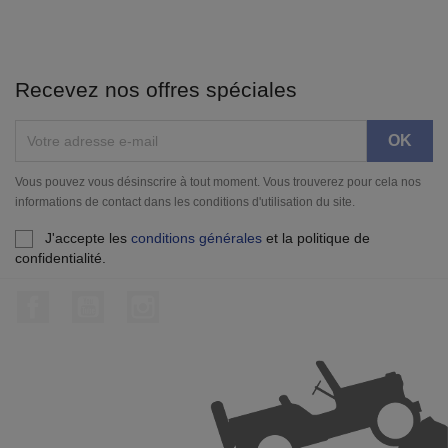
Recevez nos offres spéciales
Vous pouvez vous désinscrire à tout moment. Vous trouverez pour cela nos
informations de contact dans les conditions d'utilisation du site.
J'accepte les
conditions générales
et la politique de
confidentialité.
Facebook
YouTube
Instagram