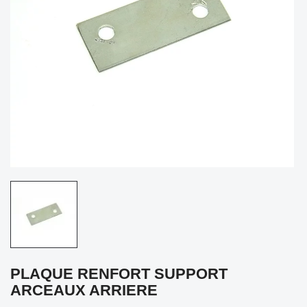
PLAQUE RENFORT SUPPORT
ARCEAUX ARRIERE