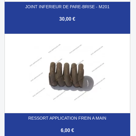
JOINT INFERIEUR DE PARE-BRISE - M201
30,00 €
RESSORT APPLICATION FREIN A MAIN
6,00 €