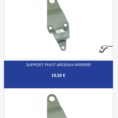
SUPPORT PIVOT ARCEAUX ARRIERE
19,50 €