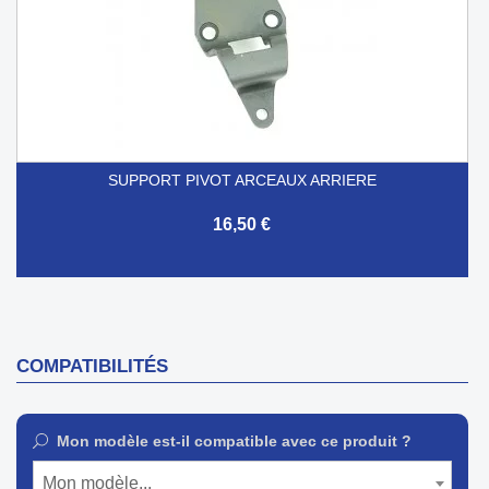
SUPPORT PIVOT ARCEAUX ARRIERE
16,50 €
COMPATIBILITÉS
Mon modèle est-il compatible avec ce produit ?
Mon modèle...