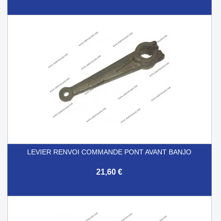
LEVIER RENVOI COMMANDE PONT AVANT BANJO
21,60 €