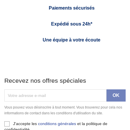
Paiements sécurisés
Expédié sous 24h*
Une équipe à votre écoute
Recevez nos offres spéciales
Vous pouvez vous désinscrire à tout moment. Vous trouverez pour cela nos
informations de contact dans les conditions d'utilisation du site.
J'accepte les
conditions générales
et la politique de
confidentialité.