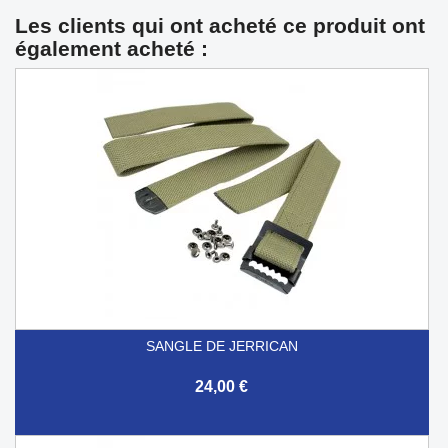
Les clients qui ont acheté ce produit ont
également acheté :
SANGLE DE JERRICAN
24,00 €