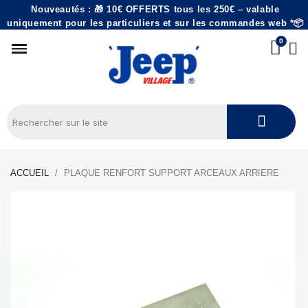
Nouveautés : 🎁 10€ OFFERTS tous les 250€ – valable
uniquement pour les particuliers et sur les commandes web *📦
ACCUEIL
PLAQUE RENFORT SUPPORT ARCEAUX ARRIERE