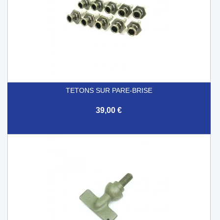
TETONS SUR PARE-BRISE
39,00 €