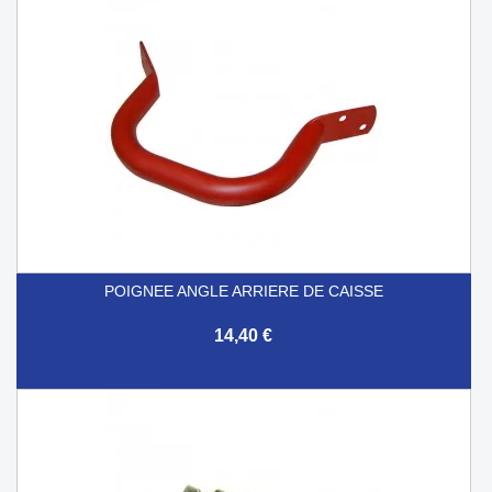
POIGNEE ANGLE ARRIERE DE CAISSE
14,40 €