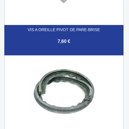
VIS A OREILLE PIVOT DE PARE-BRISE
7,60 €