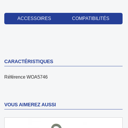
ACCESSOIRES
COMPATIBILITÉS
CARACTÉRISTIQUES
Référence
WOA5746
VOUS AIMEREZ AUSSI