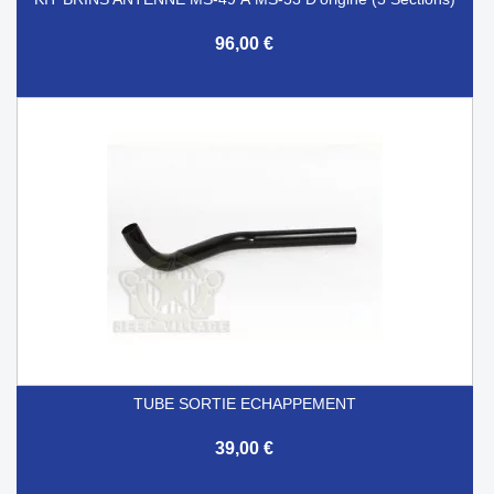
96,00 €
TUBE SORTIE ECHAPPEMENT
39,00 €