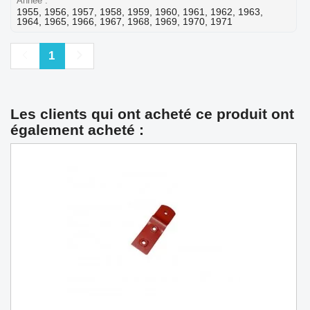
Année
1955, 1956, 1957, 1958, 1959, 1960, 1961, 1962, 1963,
1964, 1965, 1966, 1967, 1968, 1969, 1970, 1971
Précédent
Suivant
1
Les clients qui ont acheté ce produit ont
également acheté :