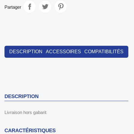
Partager
DESCRIPTION
ACCESSOIRES
COMPATIBILITÉS
DESCRIPTION
Livraison hors gabarit
CARACTÉRISTIQUES