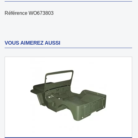
Référence
WO673803
VOUS AIMEREZ AUSSI