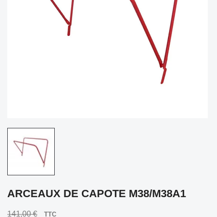
ARCEAUX DE CAPOTE M38/M38A1
141,00 €
TTC