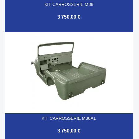
KIT CARROSSERIE M38
3 750,00 €
KIT CARROSSERIE M38A1
3 750,00 €