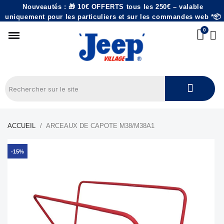
Nouveautés : 🎁 10€ OFFERTS tous les 250€ – valable
uniquement pour les particuliers et sur les commandes web *📦
ACCUEIL
ARCEAUX DE CAPOTE M38/M38A1
-15%