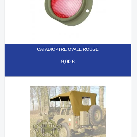
CATADIOPTRE OVALE ROUGE
9,00 €