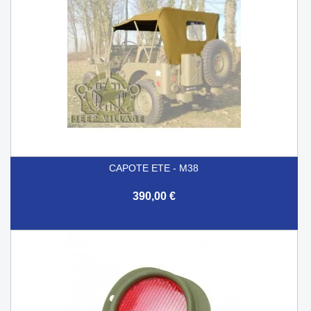
CAPOTE ETE - M38
390,00 €