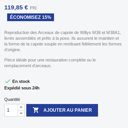
119,85 €
TTC
ÉCONOMISEZ 15%
Reproduction des Arceaux de capote de Willys M38 et M38A1,
livrés assemblés et prêts à la pose. Ils assurent le maintien et
la forme de la capote souple en restituant fidèlement les formes
d'origine.
Pièce idéale pour une restauration complète ou le
remplacement d'arceaux.

En stock
Expédié sous 24h
Quantité

AJOUTER AU PANIER