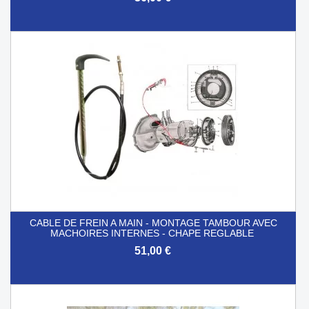
CABLE DE FREIN A MAIN - MONTAGE TAMBOUR AVEC
MACHOIRES INTERNES - CHAPE REGLABLE
51,00 €