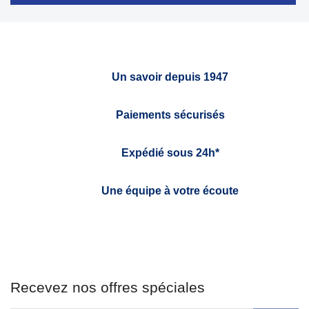
Un savoir depuis 1947
Paiements sécurisés
Expédié sous 24h*
Une équipe à votre écoute
Recevez nos offres spéciales