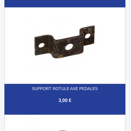
SUPPORT ROTULE AXE PEDALES
3,00 €