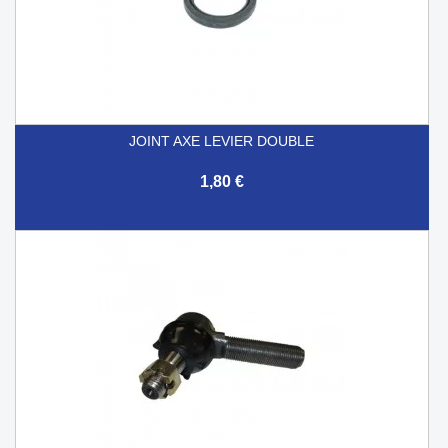
JOINT AXE LEVIER DOUBLE
1,80 €