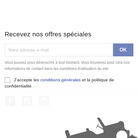
Recevez nos offres spéciales
Vous pouvez vous désinscrire à tout moment. Vous trouverez pour cela nos
informations de contact dans les conditions d'utilisation du site.
J'accepte les
conditions générales
et la politique de
confidentialité.
Facebook
YouTube
Instagram