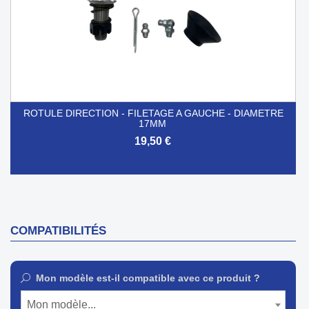
ROTULE DIRECTION - FILETAGE A GAUCHE - DIAMETRE
17MM
19,50 €
COMPATIBILITÉS
Mon modèle est-il compatible avec ce produit ?
Mon modèle...