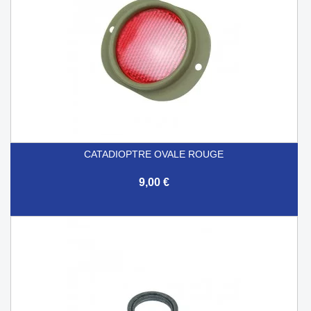
CATADIOPTRE OVALE ROUGE
9,00 €