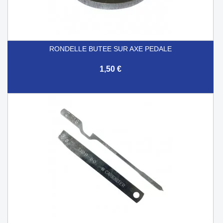
RONDELLE BUTEE SUR AXE PEDALE
1,50 €