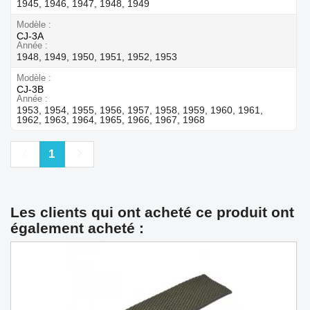
1945, 1946, 1947, 1948, 1949
Modèle
CJ-3A
Année
1948, 1949, 1950, 1951, 1952, 1953
Modèle
CJ-3B
Année
1953, 1954, 1955, 1956, 1957, 1958, 1959, 1960, 1961,
1962, 1963, 1964, 1965, 1966, 1967, 1968
Précédent
Suivant
1
Les clients qui ont acheté ce produit ont
également acheté :