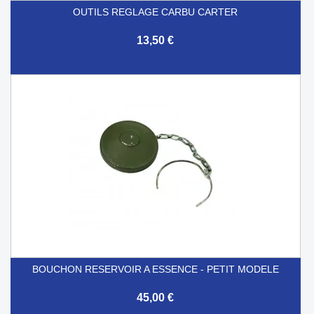
OUTILS REGLAGE CARBU CARTER
13,50 €
BOUCHON RESERVOIR A ESSENCE - PETIT MODELE
45,00 €