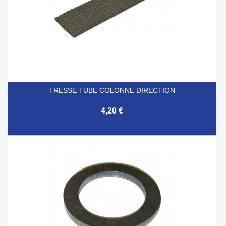
TRESSE TUBE COLONNE DIRECTION
4,20 €