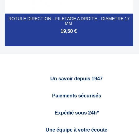
ROTULE DIRECTION - FILETAGE A DROITE - DIAMETRE 17
MM
19,50 €
Un savoir depuis 1947
Paiements sécurisés
Expédié sous 24h*
Une équipe à votre écoute