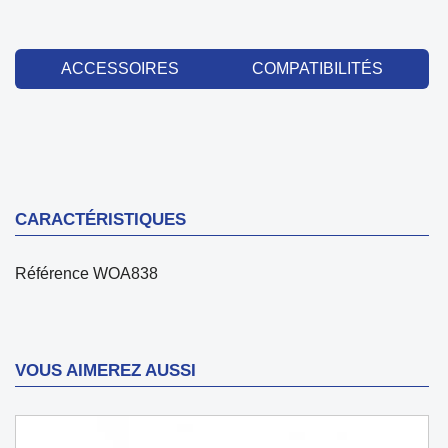
ACCESSOIRES
COMPATIBILITÉS
CARACTÉRISTIQUES
Référence
WOA838
VOUS AIMEREZ AUSSI