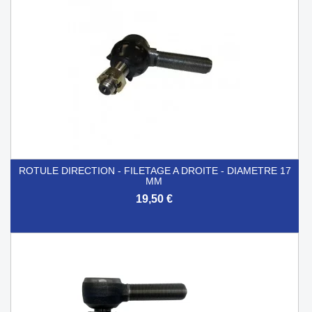
ROTULE DIRECTION - FILETAGE A DROITE - DIAMETRE 17
MM
19,50 €