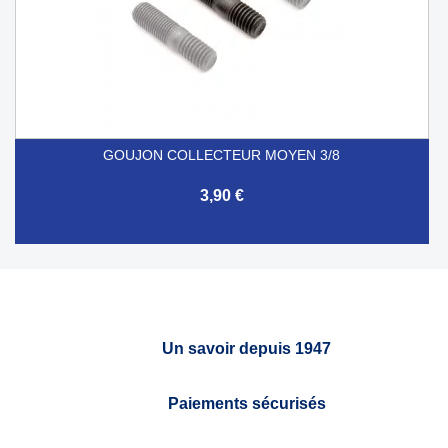
GOUJON COLLECTEUR MOYEN 3/8
3,90 €
Un savoir depuis 1947
Paiements sécurisés