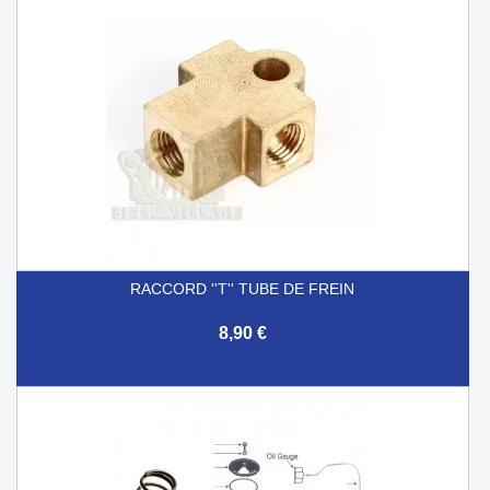
RACCORD ''T'' TUBE DE FREIN
8,90 €