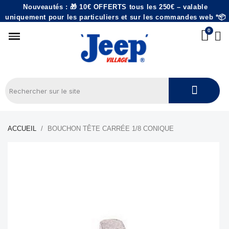
Nouveautés : 🎁 10€ OFFERTS tous les 250€ – valable
uniquement pour les particuliers et sur les commandes web *📦
ACCUEIL
BOUCHON TÊTE CARRÉE 1/8 CONIQUE