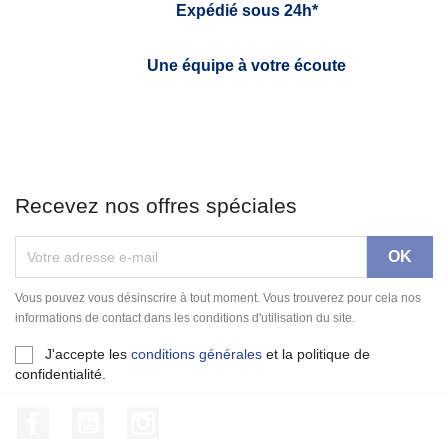
Expédié sous 24h*
Une équipe à votre écoute
Recevez nos offres spéciales
Vous pouvez vous désinscrire à tout moment. Vous trouverez pour cela nos
informations de contact dans les conditions d'utilisation du site.
J'accepte les
conditions générales
et la politique de
confidentialité.
Facebook
YouTube
Instagram