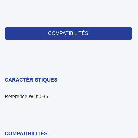
COMPATIBILITÉS
CARACTÉRISTIQUES
Référence
WO5085
COMPATIBILITÉS