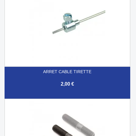
ARRET CABLE TIRETTE
2,00 €