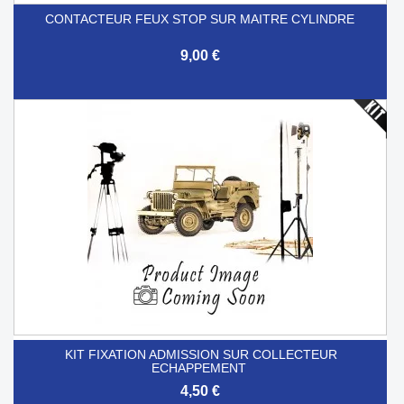
CONTACTEUR FEUX STOP SUR MAITRE CYLINDRE
9,00 €
KIT FIXATION ADMISSION SUR COLLECTEUR
ECHAPPEMENT
4,50 €