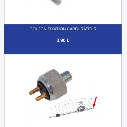
GOUJON FIXATION CARBURATEUR
3,90 €