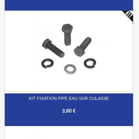
KIT FIXATION PIPE EAU SUR CULASSE
3,60 €