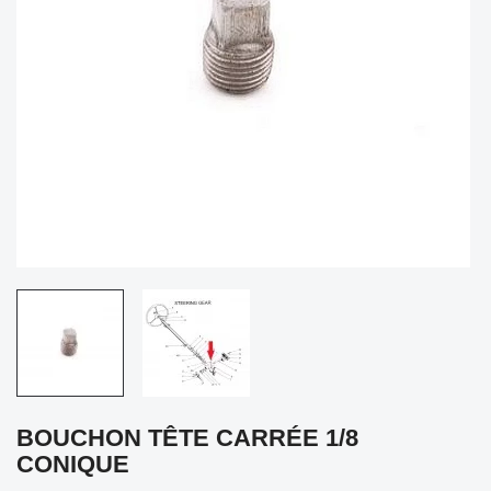
BOUCHON TÊTE CARRÉE 1/8
CONIQUE