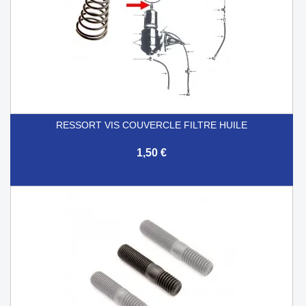
RESSORT VIS COUVERCLE FILTRE HUILE
1,50 €