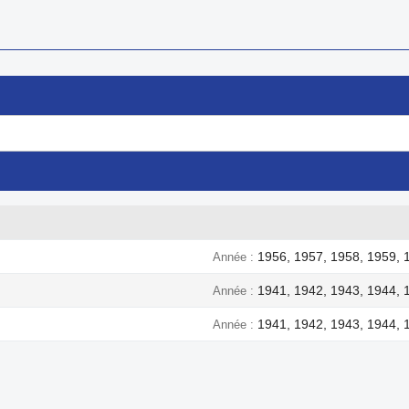
1956, 1957, 1958, 1959, 
Année
1941, 1942, 1943, 1944, 
Année
1941, 1942, 1943, 1944, 
Année