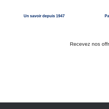
Un savoir depuis 1947
Pa
Recevez nos off