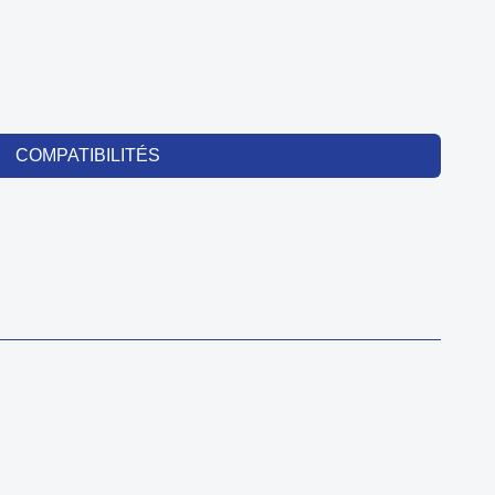
COMPATIBILITÉS