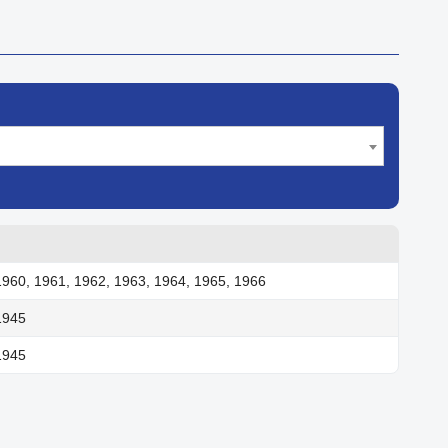
1960, 1961, 1962, 1963, 1964, 1965, 1966
1945
1945