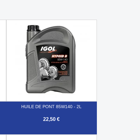
HUILE DE PONT 85W140 - 2L
22,50 €