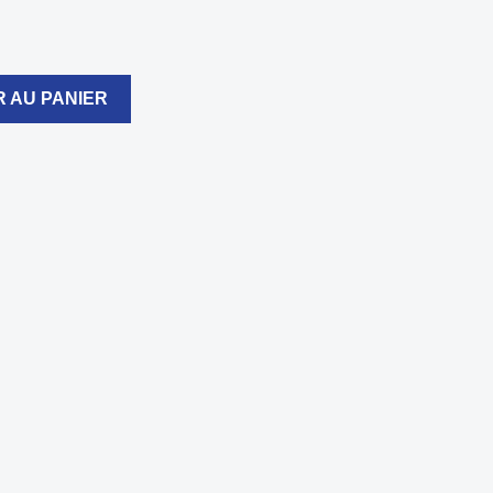
 AU PANIER