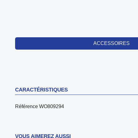
ACCESSOIRES
CARACTÉRISTIQUES
Référence
WO809294
VOUS AIMEREZ AUSSI