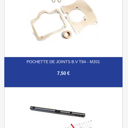
POCHETTE DE JOINTS B.V T84 - M201
7,50 €