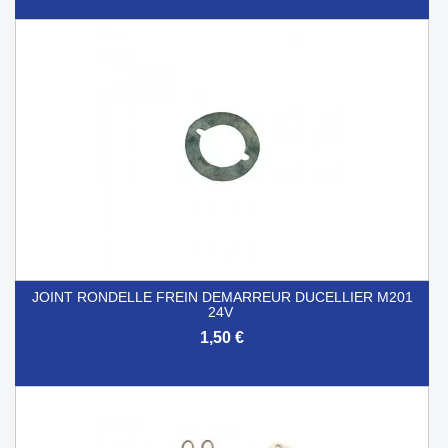
JOINT RONDELLE FREIN DEMARREUR DUCELLIER M201
24V
1,50 €