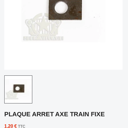
PLAQUE ARRET AXE TRAIN FIXE
1,20 €
TTC