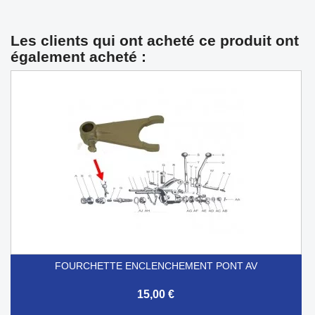
Les clients qui ont acheté ce produit ont
également acheté :
FOURCHETTE ENCLENCHEMENT PONT AV
15,00 €