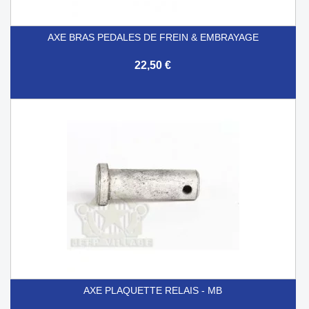
AXE BRAS PEDALES DE FREIN & EMBRAYAGE
22,50 €
AXE PLAQUETTE RELAIS - MB