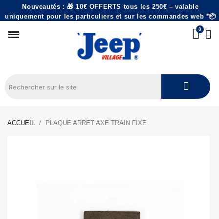
Nouveautés : 🎁 10€ OFFERTS tous les 250€ – valable
uniquement pour les particuliers et sur les commandes web *📦
ACCUEIL
PLAQUE ARRET AXE TRAIN FIXE