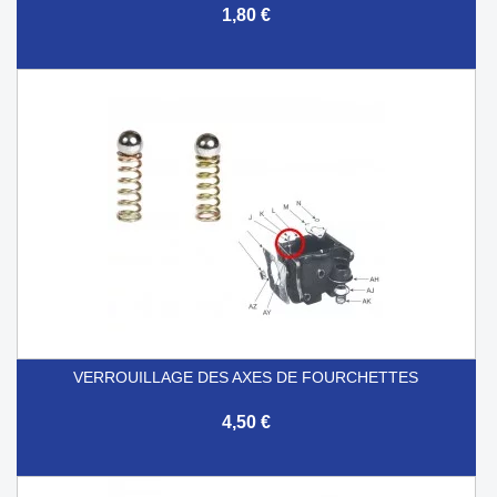
1,80 €
VERROUILLAGE DES AXES DE FOURCHETTES
4,50 €