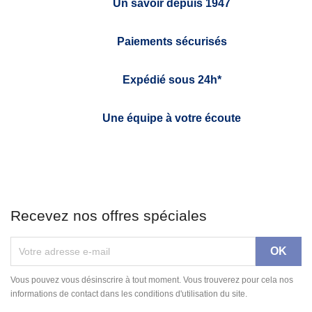
Un savoir depuis 1947
Paiements sécurisés
Expédié sous 24h*
Une équipe à votre écoute
Recevez nos offres spéciales
Vous pouvez vous désinscrire à tout moment. Vous trouverez pour cela nos
informations de contact dans les conditions d'utilisation du site.