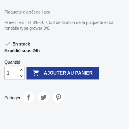
Plaquette d'arrêt de l'axe.
Prévoir vis TH 3/8-16 x 5/8 de fixation de la plaquette et sa
rondelle type grower 3/8.

En stock
Expédié sous 24h
Quantité

AJOUTER AU PANIER
Partager