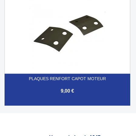
PLAQUES RENFORT CAPOT MOTEUR
9,00 €