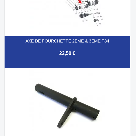
AXE DE FOURCHETTE 2EME & 3EME T84
22,50 €