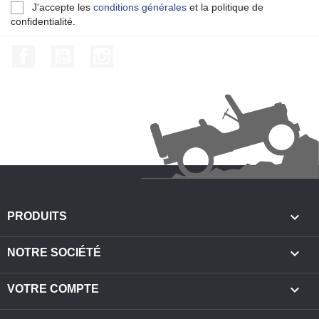
J'accepte les
conditions générales
et la politique de
confidentialité.
Facebook
YouTube
Instagram

PRODUITS

NOTRE SOCIÉTÉ

VOTRE COMPTE