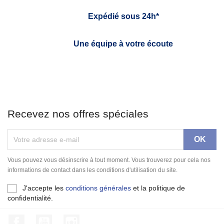
Expédié sous 24h*
Une équipe à votre écoute
Recevez nos offres spéciales
Vous pouvez vous désinscrire à tout moment. Vous trouverez pour cela nos
informations de contact dans les conditions d'utilisation du site.
J'accepte les
conditions générales
et la politique de
confidentialité.
Facebook
YouTube
Instagram