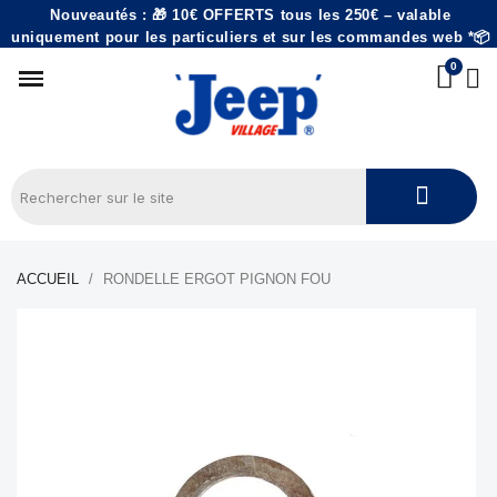
Nouveautés : 🎁 10€ OFFERTS tous les 250€ – valable
uniquement pour les particuliers et sur les commandes web *📦
ACCUEIL
RONDELLE ERGOT PIGNON FOU