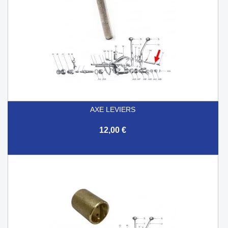
AXE LEVIERS
12,00 €