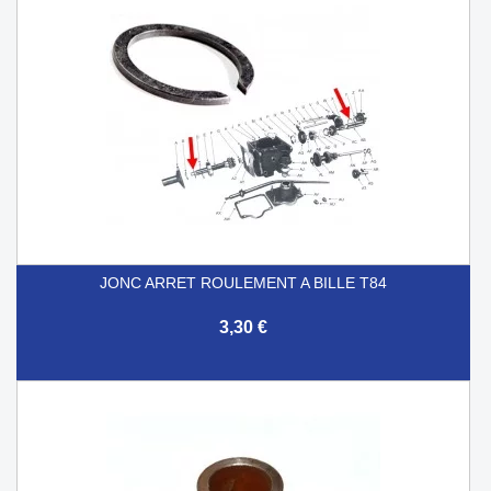
JONC ARRET ROULEMENT A BILLE T84
3,30 €