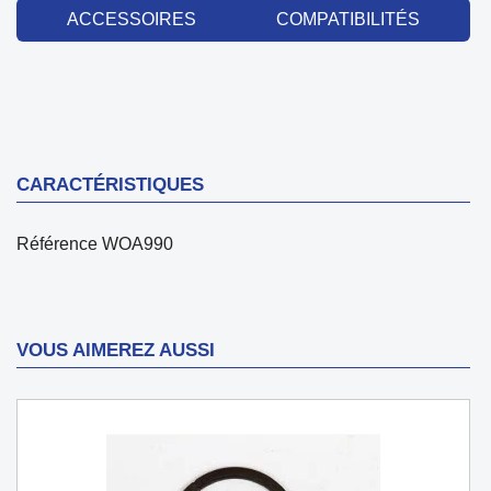
ACCESSOIRES
COMPATIBILITÉS
CARACTÉRISTIQUES
Référence
WOA990
VOUS AIMEREZ AUSSI