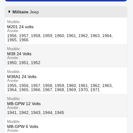
Militaire
Jeep
Modèle
M201 24 volts
Année
1956, 1957, 1958, 1959, 1960, 1961, 1962, 1963, 1964,
1965, 1966
Modèle
M38 24 Volts
Année
1950, 1951, 1952
Modèle
M38A1 24 Volts
Année
1955, 1956, 1957, 1958, 1959, 1960, 1961, 1962, 1963,
1964, 1965, 1966, 1967, 1968, 1969, 1970, 1971
Modèle
MB-GPW 12 Volts
Année
1941, 1942, 1943, 1944, 1945
Modèle
MB-GPW 6 Volts
Année