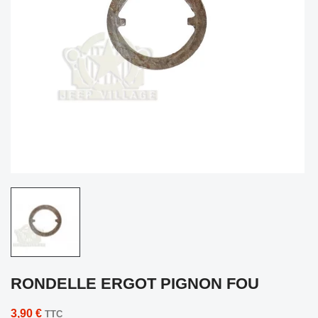
RONDELLE ERGOT PIGNON FOU
3,90 €
TTC