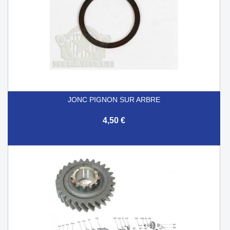
JONC PIGNON SUR ARBRE
4,50 €