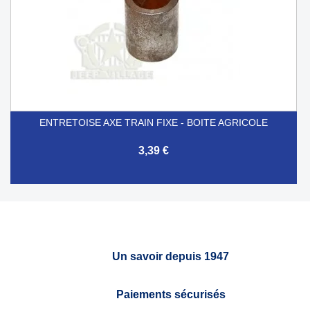
ENTRETOISE AXE TRAIN FIXE - BOITE AGRICOLE
3,39 €
Un savoir depuis 1947
Paiements sécurisés