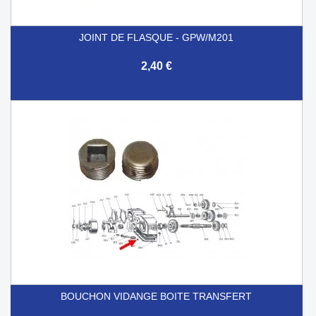
JOINT DE FLASQUE - GPW/M201
2,40 €
BOUCHON VIDANGE BOITE TRANSFERT