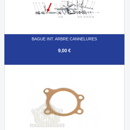
BAGUE INT. ARBRE CANNELURES
9,00 €