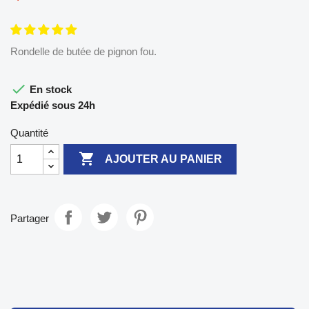
Rondelle de butée de pignon fou.

En stock
Expédié sous 24h
Quantité

AJOUTER AU PANIER
Partager