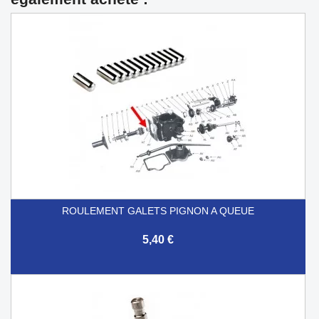
ROULEMENT GALETS PIGNON A QUEUE
5,40 €