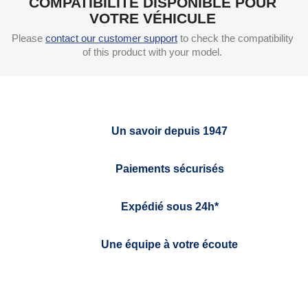
COMPATIBILITÉ DISPONIBLE POUR
VOTRE VÉHICULE
Please
contact our customer support
to check the compatibility
of this product with your model.
Un savoir depuis 1947
Paiements sécurisés
Expédié sous 24h*
Une équipe à votre écoute