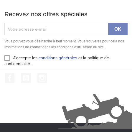
Recevez nos offres spéciales
Vous pouvez vous désinscrire à tout moment. Vous trouverez pour cela nos
informations de contact dans les conditions d'utilisation du site.
J'accepte les
conditions générales
et la politique de
confidentialité.
Facebook
YouTube
Instagram