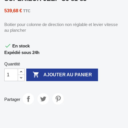
539,68 €
TTC
Boitier pour colonne de direction non réglable et levier vitesse
au plancher

En stock
Expédié sous 24h
Quantité

AJOUTER AU PANIER
Partager