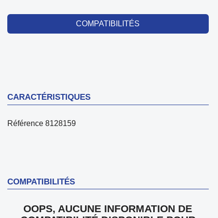
COMPATIBILITÉS
CARACTÉRISTIQUES
Référence
8128159
COMPATIBILITÉS
OOPS, AUCUNE INFORMATION DE