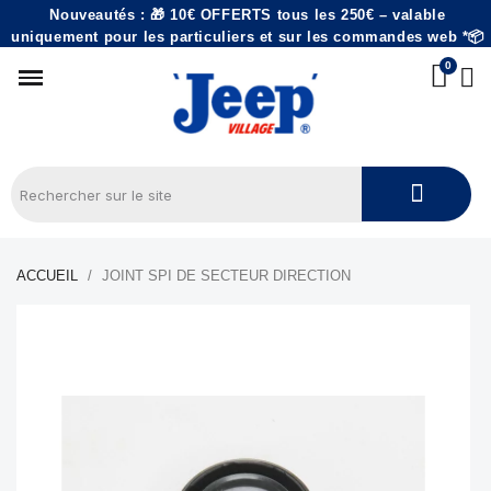
Nouveautés : 🎁 10€ OFFERTS tous les 250€ – valable
uniquement pour les particuliers et sur les commandes web *📦
ACCUEIL
JOINT SPI DE SECTEUR DIRECTION