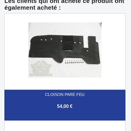
Les clients qui ont acheté ce produit ont
également acheté :
CLOISON PARE FEU
54,00 €