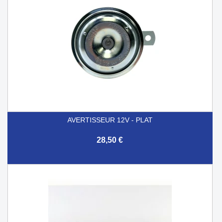
AVERTISSEUR 12V - PLAT
28,50 €