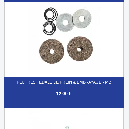
FEUTRES PEDALE DE FREIN & EMBRAYAGE - MB
12,00 €