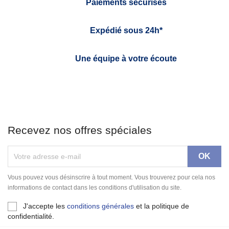
Paiements sécurisés
Expédié sous 24h*
Une équipe à votre écoute
Recevez nos offres spéciales
Vous pouvez vous désinscrire à tout moment. Vous trouverez pour cela nos
informations de contact dans les conditions d'utilisation du site.
J'accepte les
conditions générales
et la politique de
confidentialité.