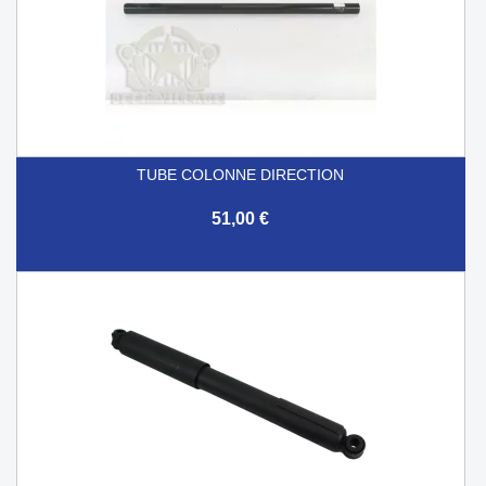
TUBE COLONNE DIRECTION
51,00 €