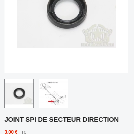
JOINT SPI DE SECTEUR DIRECTION
3,00 €
TTC