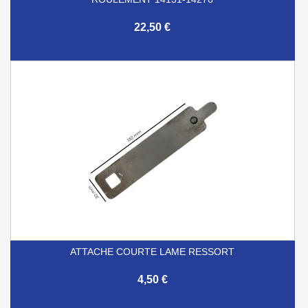
22,50 €
ATTACHE COURTE LAME RESSORT
4,50 €