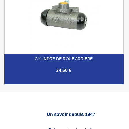
CYLINDRE DE ROUE ARRIERE
34,50 €
Un savoir depuis 1947