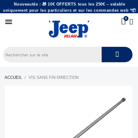
Nouveautés : 🎁 10€ OFFERTS tous les 250€ – valable
uniquement pour les particuliers et sur les commandes web *📦
ACCUEIL
VIS SANS FIN DIRECTION