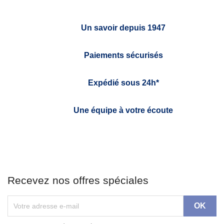
Un savoir depuis 1947
Paiements sécurisés
Expédié sous 24h*
Une équipe à votre écoute
Recevez nos offres spéciales