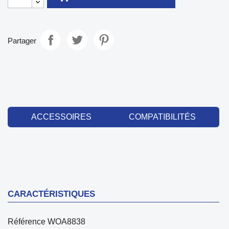
Partager
ACCESSOIRES
COMPATIBILITÉS
CARACTÉRISTIQUES
Référence
WOA8838