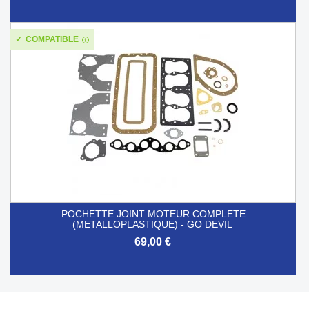
COMPATIBLE
POCHETTE JOINT MOTEUR COMPLETE
(METALLOPLASTIQUE) - GO DEVIL
69,00 €