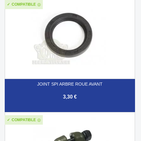
COMPATIBLE
JOINT SPI ARBRE ROUE AVANT
3,30 €
COMPATIBLE