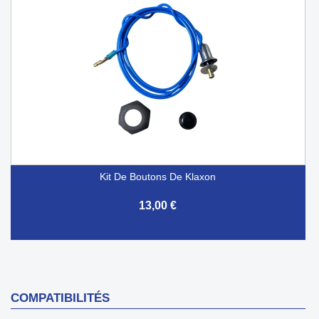
Kit De Boutons De Klaxon
13,00 €
COMPATIBILITÉS