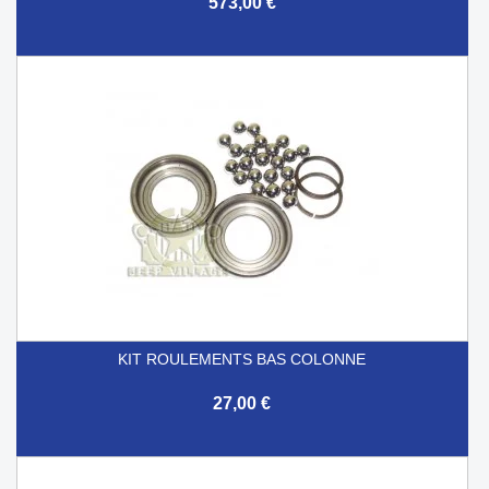
573,00 €
KIT ROULEMENTS BAS COLONNE
27,00 €