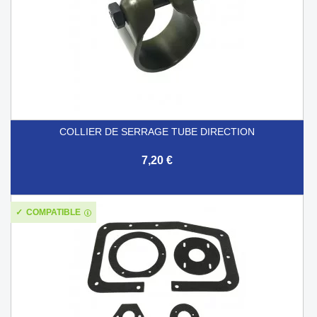
COLLIER DE SERRAGE TUBE DIRECTION
7,20 €
COMPATIBLE