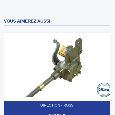
VOUS AIMEREZ AUSSI
DIRECTION - ROSS