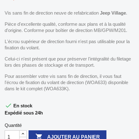
Vis sans fin de direction neuve de refabrication
Jeep Village
.
Pièce d'excellente qualité, conforme aux plans et à la qualité
d'origine. Conforme pour boîtier de direction MB/GPW/M201.
L'écrou supérieur de direction fourni n'est pas utilisable pour la
fixation du volant.
Celui-ci n'est présent que pour préserver l'intégralité du filetage
lors des phases de stockage et de transport.
Pour assembler votre vis sans fin de direction, il vous faut
l'écrou de fixation du volant de direction (WOA633) disponible
dans le kit complet (WOA633K).

En stock
Expédié sous 24h
Quantité

AJOUTER AU PANIER