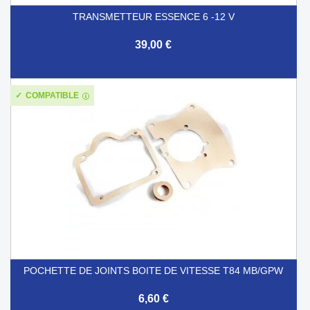
TRANSMETTEUR ESSENCE 6 -12 V
39,00 €
COMPATIBLE
POCHETTE DE JOINTS BOITE DE VITESSE T84 MB/GPW
6,60 €