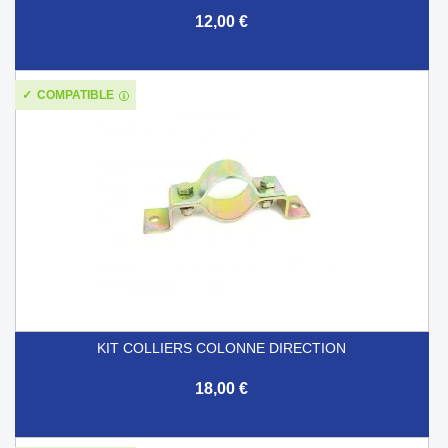
12,00 €
COMPATIBLE
KIT COLLIERS COLONNE DIRECTION
18,00 €