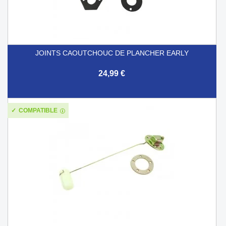
JOINTS CAOUTCHOUC DE PLANCHER EARLY
24,99 €
COMPATIBLE