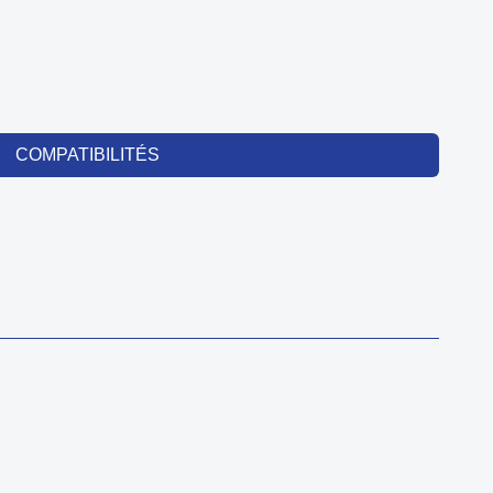
COMPATIBILITÉS