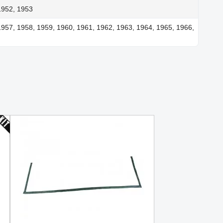
1952, 1953
1957, 1958, 1959, 1960, 1961, 1962, 1963, 1964, 1965, 1966,