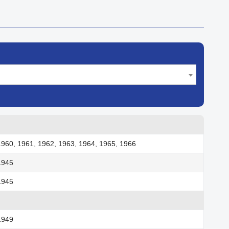
1960, 1961, 1962, 1963, 1964, 1965, 1966
1945
1945
1949