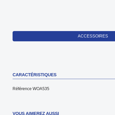
ACCESSOIRES
CARACTÉRISTIQUES
Référence
WOA535
VOUS AIMEREZ AUSSI