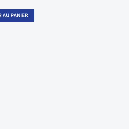
 AU PANIER