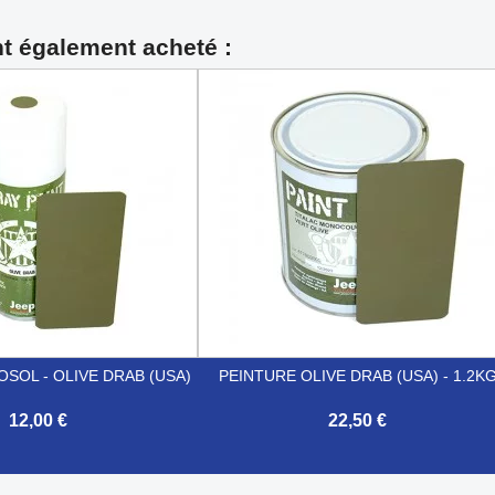
nt également acheté :
SOL - OLIVE DRAB (USA)
PEINTURE OLIVE DRAB (USA) - 1.2K
12,00 €
22,50 €