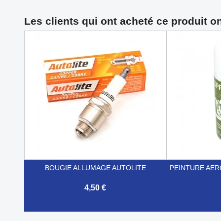
Les clients qui ont acheté ce produit o
BOUGIE ALLUMAGE AUTOLITE
PEINTURE AERO
4,50 €