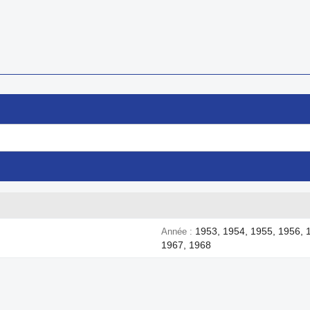
1953, 1954, 1955, 1956, 
Année
1967, 1968