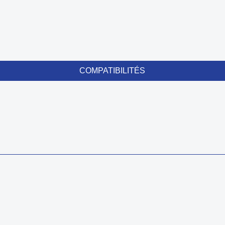
COMPATIBILITÉS