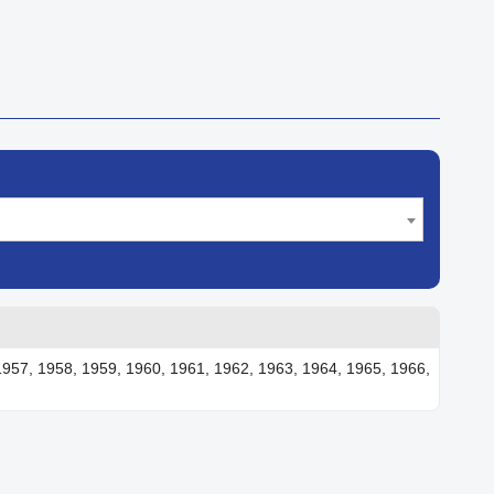
1957, 1958, 1959, 1960, 1961, 1962, 1963, 1964, 1965, 1966,