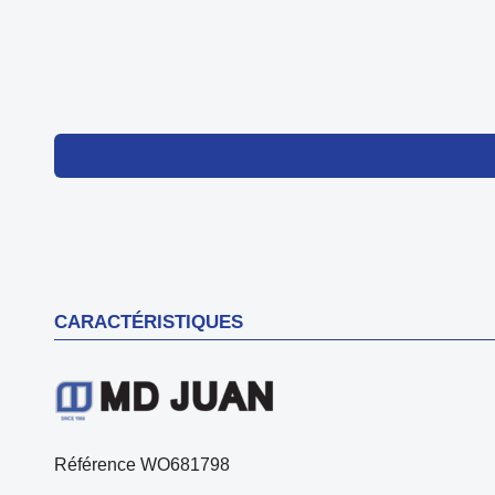
CARACTÉRISTIQUES
Référence
WO681798