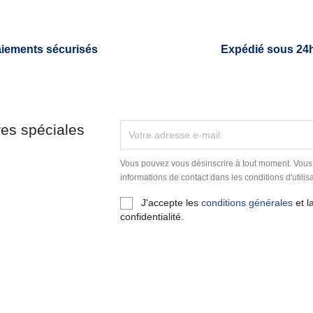
iements sécurisés
Expédié sous 24
res spéciales
Vous pouvez vous désinscrire à tout moment. Vous
informations de contact dans les conditions d'utilisa
J'accepte les
conditions générales
et l
confidentialité.