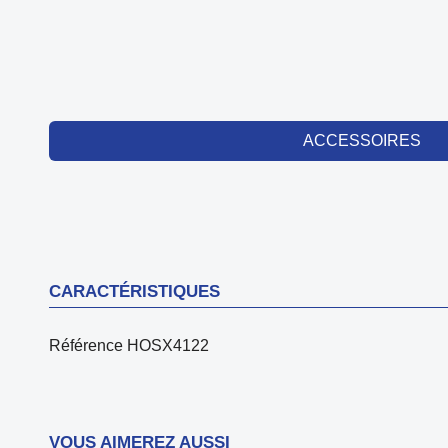
ACCESSOIRES
CARACTÉRISTIQUES
Référence
HOSX4122
VOUS AIMEREZ AUSSI