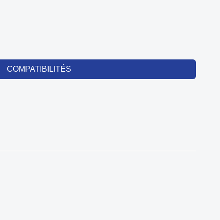
COMPATIBILITÉS