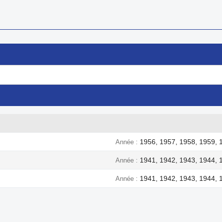
1956, 1957, 1958, 1959, 
Année
1941, 1942, 1943, 1944, 
Année
1941, 1942, 1943, 1944, 
Année