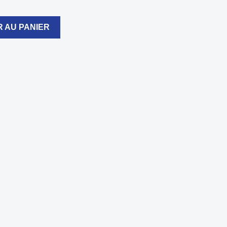
 AU PANIER