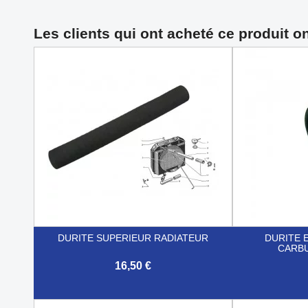
Les clients qui ont acheté ce produit o
DURITE SUPERIEUR RADIATEUR
DURITE 
CARB
16,50 €