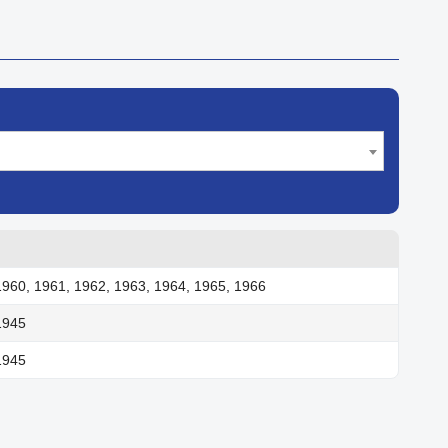
1960, 1961, 1962, 1963, 1964, 1965, 1966
1945
1945