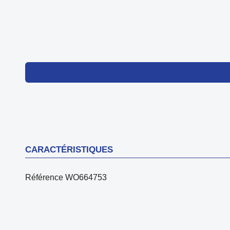
CARACTÉRISTIQUES
Référence
WO664753