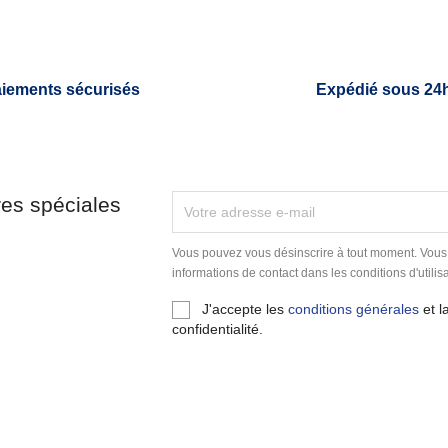
iements sécurisés
Expédié sous 24
res spéciales
Vous pouvez vous désinscrire à tout moment. Vous
informations de contact dans les conditions d'utilisa
J'accepte les
conditions générales
et l
confidentialité.