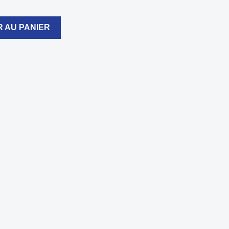
 AU PANIER