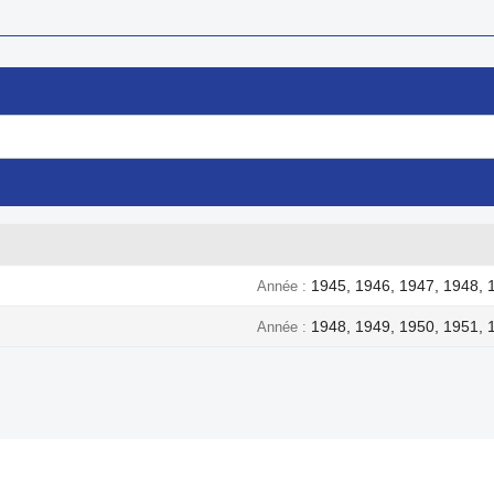
1945, 1946, 1947, 1948, 
Année
1948, 1949, 1950, 1951, 
Année