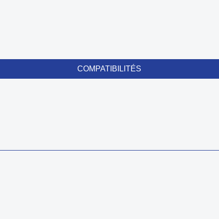
COMPATIBILITÉS