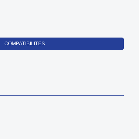
COMPATIBILITÉS