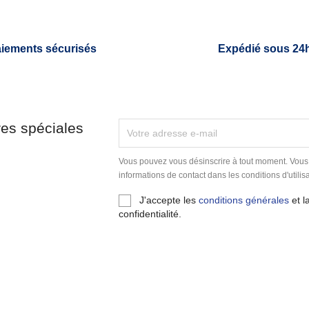
iements sécurisés
Expédié sous 24
res spéciales
Vous pouvez vous désinscrire à tout moment. Vous
informations de contact dans les conditions d'utilisa
J'accepte les
conditions générales
et l
confidentialité.