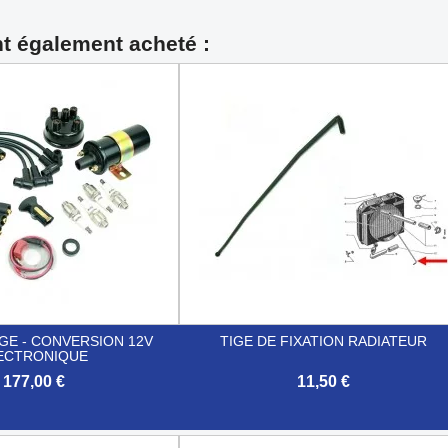
nt également acheté :
GE - CONVERSION 12V
TIGE DE FIXATION RADIATEUR
ECTRONIQUE
177,00 €
11,50 €