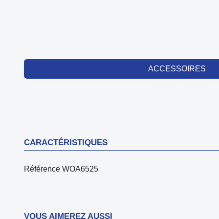
ACCESSOIRES
CARACTÉRISTIQUES
Référence
WOA6525
VOUS AIMEREZ AUSSI