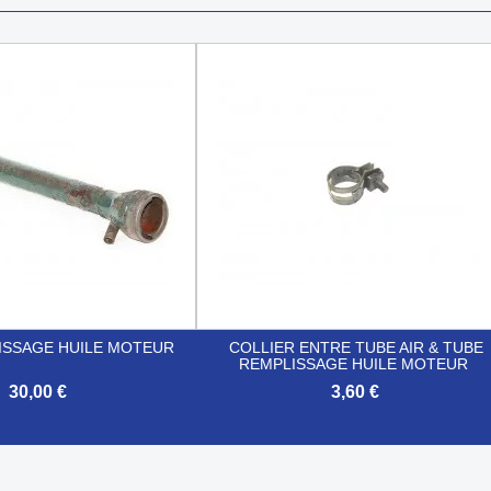
ISSAGE HUILE MOTEUR
COLLIER ENTRE TUBE AIR & TUBE
REMPLISSAGE HUILE MOTEUR
30,00 €
3,60 €

Aperçu rapide
Aperçu rapide