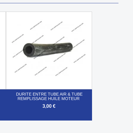
DURITE ENTRE TUBE AIR & TUBE
REMPLISSAGE HUILE MOTEUR
3,00 €

Aperçu rapide