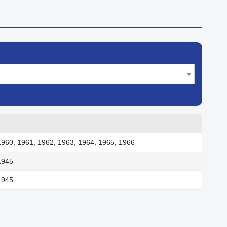
1960, 1961, 1962, 1963, 1964, 1965, 1966
1945
1945