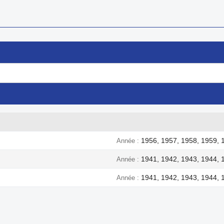
1956, 1957, 1958, 1959, 
Année
1941, 1942, 1943, 1944, 
Année
1941, 1942, 1943, 1944, 
Année