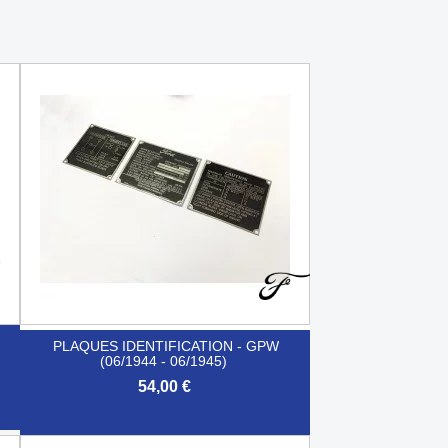
PLAQUES IDENTIFICATION - GPW
(06/1944 - 06/1945)
54,00 €