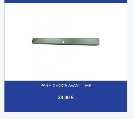
PARE-CHOCS AVANT - MB
34,00 €