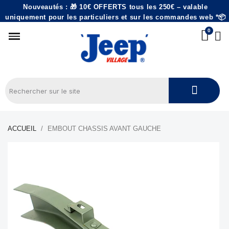
Nouveautés : 🎁 10€ OFFERTS tous les 250€ – valable
uniquement pour les particuliers et sur les commandes web *📦
ACCUEIL
EMBOUT CHASSIS AVANT GAUCHE