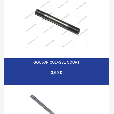
GOUJON CULASSE COURT
3,60 €