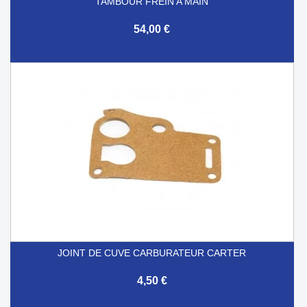
TAMBOUR FREIN A MAIN
54,00 €
JOINT DE CUVE CARBURATEUR CARTER
4,50 €