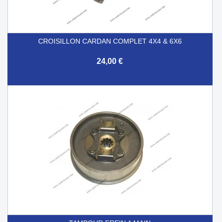
CROISILLON CARDAN COMPLET 4X4 & 6X6
24,00 €