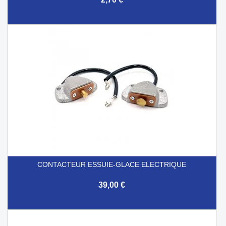
CONTACTEUR ESSUIE-GLACE ELECTRIQUE
39,00 €