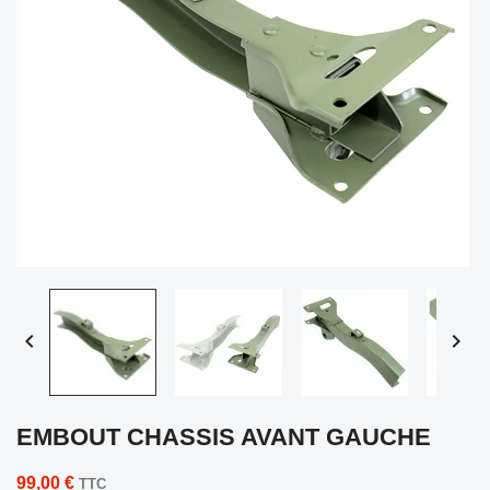


EMBOUT CHASSIS AVANT GAUCHE
99,00 €
TTC