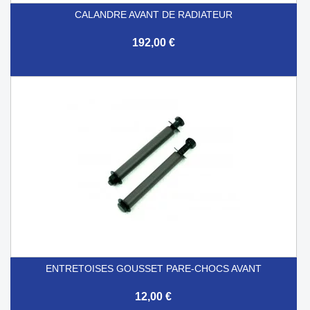
CALANDRE AVANT DE RADIATEUR
192,00 €
ENTRETOISES GOUSSET PARE-CHOCS AVANT
12,00 €