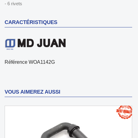
- 6 rivets
CARACTÉRISTIQUES
Référence
WOA1142G
VOUS AIMEREZ AUSSI