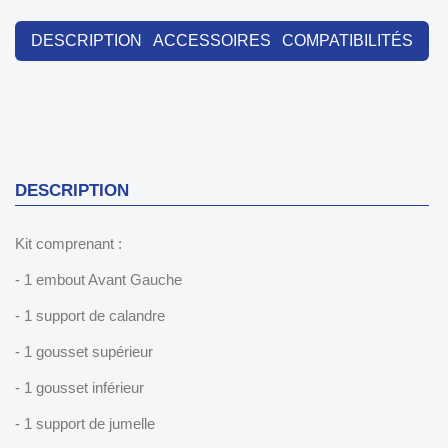
DESCRIPTION
ACCESSOIRES
COMPATIBILITÉS
DESCRIPTION
Kit comprenant :
- 1 embout Avant Gauche
- 1 support de calandre
- 1 gousset supérieur
- 1 gousset inférieur
- 1 support de jumelle