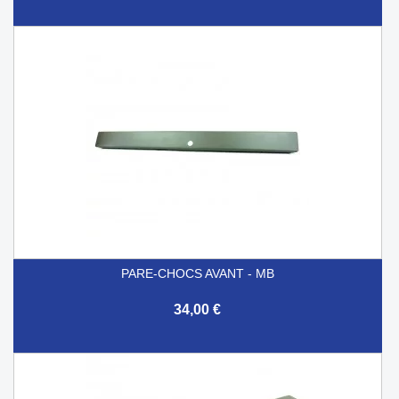
PARE-CHOCS AVANT - MB
34,00 €