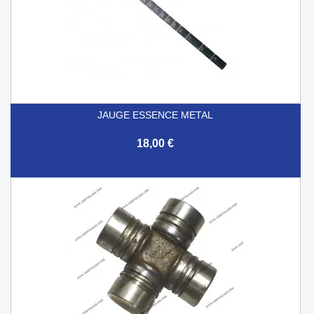
JAUGE ESSENCE METAL
18,00 €