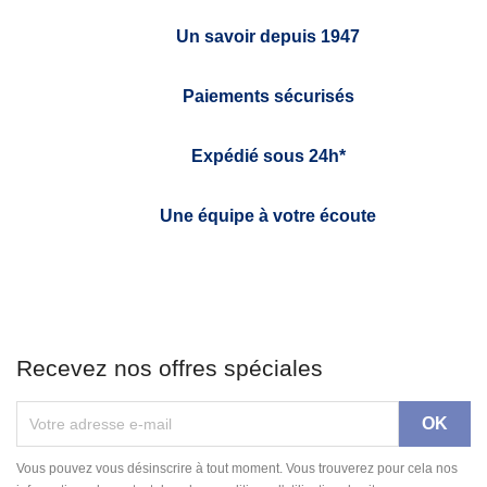
Un savoir depuis 1947
Paiements sécurisés
Expédié sous 24h*
Une équipe à votre écoute
Recevez nos offres spéciales
Vous pouvez vous désinscrire à tout moment. Vous trouverez pour cela nos