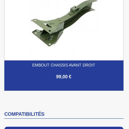
EMBOUT CHASSIS AVANT DROIT
99,00 €
COMPATIBILITÉS