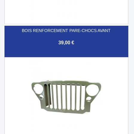
BOIS RENFORCEMENT PARE-CHOCS AVANT
39,00 €