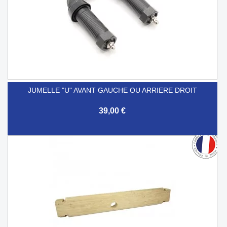
JUMELLE "U" AVANT GAUCHE OU ARRIERE DROIT
39,00 €