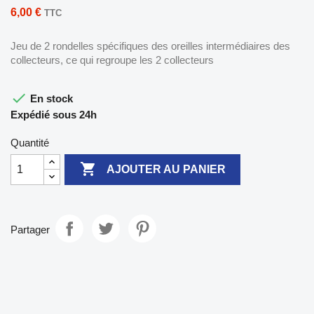
6,00 €
TTC
Jeu de 2 rondelles spécifiques des oreilles intermédiaires des
collecteurs, ce qui regroupe les 2 collecteurs

En stock
Expédié sous 24h
Quantité

AJOUTER AU PANIER
Partager