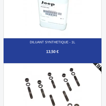
DILUANT SYNTHETIQUE - 1L
13,50 €