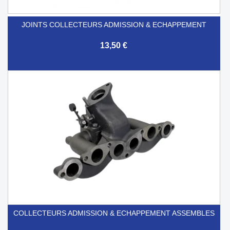
JOINTS COLLECTEURS ADMISSION & ECHAPPEMENT
13,50 €
COLLECTEURS ADMISSION & ECHAPPEMENT ASSEMBLES