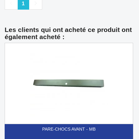
Précédent
Suivant
1
Les clients qui ont acheté ce produit ont
également acheté :
PARE-CHOCS AVANT - MB