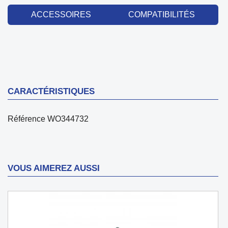
ACCESSOIRES
COMPATIBILITÉS
CARACTÉRISTIQUES
Référence
WO344732
VOUS AIMEREZ AUSSI