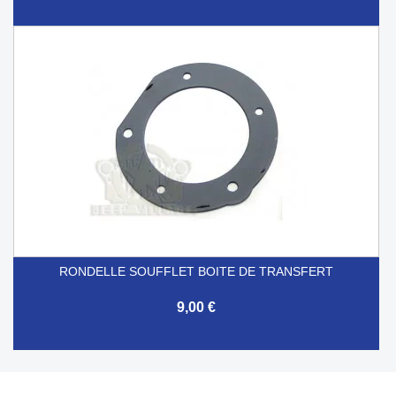
RONDELLE SOUFFLET BOITE DE TRANSFERT
9,00 €