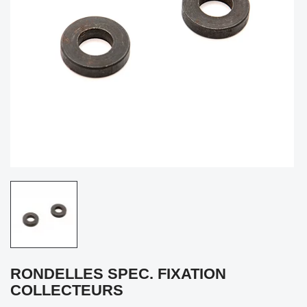
RONDELLES SPEC. FIXATION
COLLECTEURS