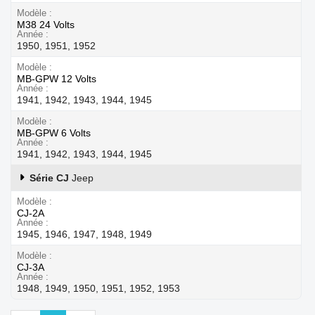
Modèle
M38 24 Volts
Année
1950, 1951, 1952
Modèle
MB-GPW 12 Volts
Année
1941, 1942, 1943, 1944, 1945
Modèle
MB-GPW 6 Volts
Année
1941, 1942, 1943, 1944, 1945
Série CJ
Jeep
Modèle
CJ-2A
Année
1945, 1946, 1947, 1948, 1949
Modèle
CJ-3A
Année
1948, 1949, 1950, 1951, 1952, 1953