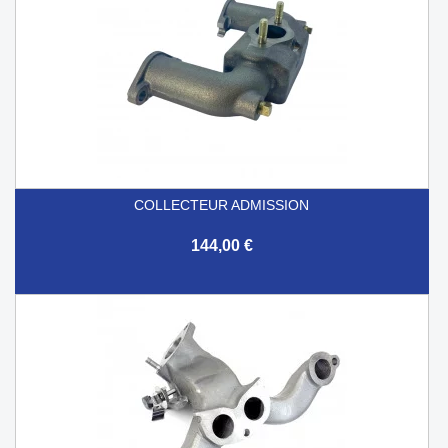
COLLECTEUR ADMISSION
144,00 €