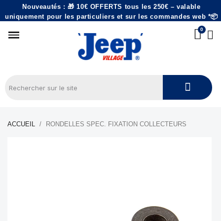
Nouveautés : 🎁 10€ OFFERTS tous les 250€ – valable
uniquement pour les particuliers et sur les commandes web *📦
ACCUEIL
RONDELLES SPEC. FIXATION COLLECTEURS