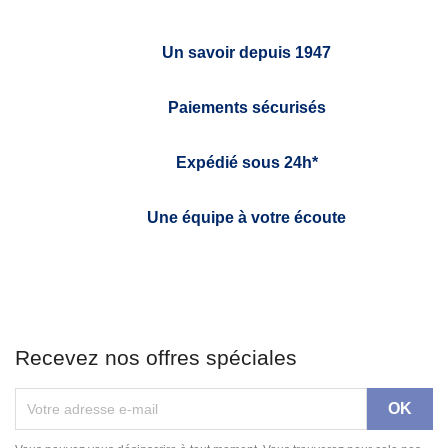
Un savoir depuis 1947
Paiements sécurisés
Expédié sous 24h*
Une équipe à votre écoute
Recevez nos offres spéciales