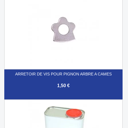
ARRETOIR DE VIS POUR PIGNON ARBRE A CAMES
1,50 €