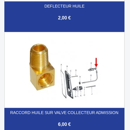
DEFLECTEUR HUILE
2,00 €
RACCORD HUILE SUR VALVE COLLECTEUR ADMISSION
6,00 €