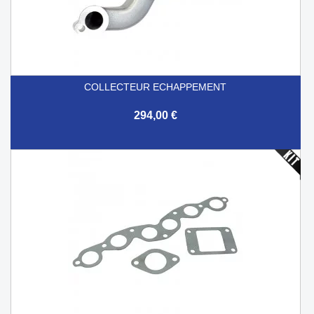
COLLECTEUR ECHAPPEMENT
294,00 €