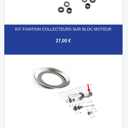
KIT FIXATION COLLECTEURS SUR BLOC MOTEUR
27,00 €