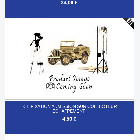
34,00 €
KIT FIXATION ADMISSION SUR COLLECTEUR
ECHAPPEMENT
4,50 €