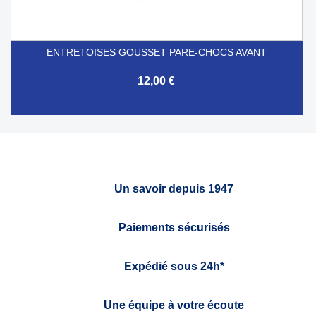
ENTRETOISES GOUSSET PARE-CHOCS AVANT
12,00 €
Un savoir depuis 1947
Paiements sécurisés
Expédié sous 24h*
Une équipe à votre écoute