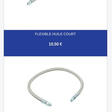
FLEXIBLE HUILE COURT
10,50 €