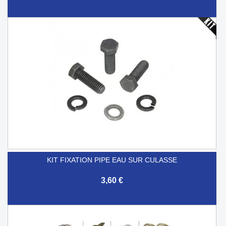
KIT FIXATION PIPE EAU SUR CULASSE
3,60 €