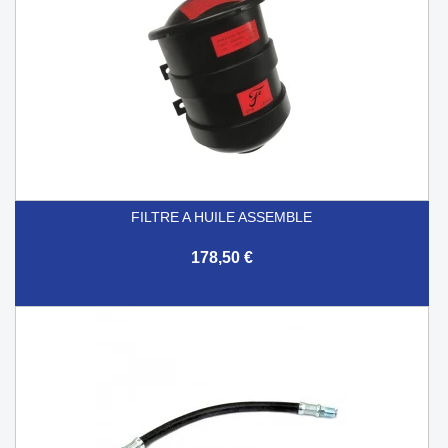
FILTRE A HUILE ASSEMBLE
178,50 €