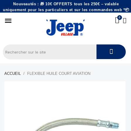
Nouveautés : 🎁 10€ OFFERTS tous les 250€ – valable
uniquement pour les particuliers et sur les commandes web *📦
ACCUEIL
FLEXIBLE HUILE COURT AVIATION