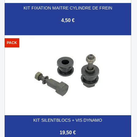
KIT FIXATION MAITRE CYLINDRE DE FREIN
4,50 €
PACK
KIT SILENTBLOCS + VIS DYNAMO
19,50 €