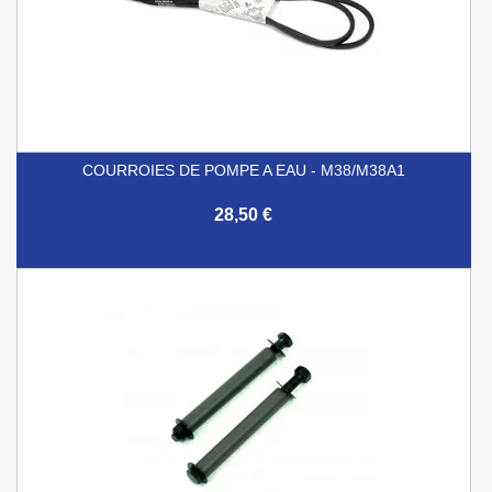
COURROIES DE POMPE A EAU - M38/M38A1
28,50 €