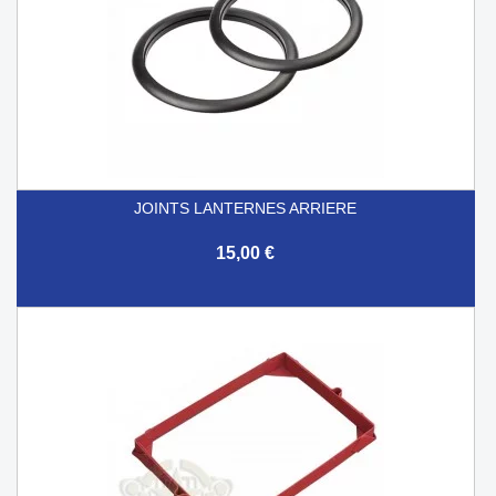
JOINTS LANTERNES ARRIERE
15,00 €