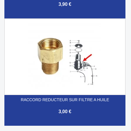
3,90 €
RACCORD REDUCTEUR SUR FILTRE A HUILE
3,00 €