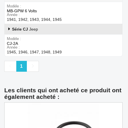
Modèle
MB-GPW 6 Volts
Année
1941, 1942, 1943, 1944, 1945
Série CJ
Jeep
Modèle
CJ-2A
Année
1945, 1946, 1947, 1948, 1949
Précédent
Suivant
1
Les clients qui ont acheté ce produit ont
également acheté :