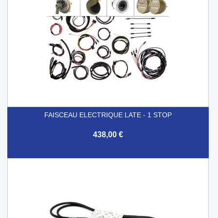
FAISCEAU ELECTRIQUE LATE - 1 STOP
438,00 €