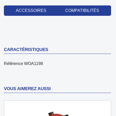
ACCESSOIRES
COMPATIBILITÉS
CARACTÉRISTIQUES
Référence
WOA1198
VOUS AIMEREZ AUSSI