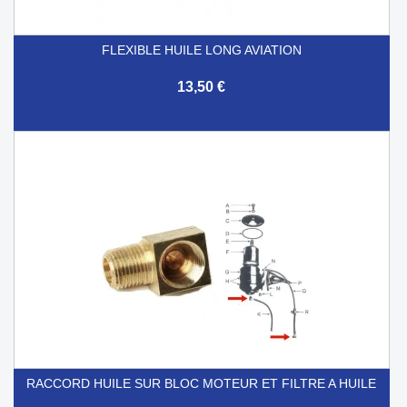
FLEXIBLE HUILE LONG AVIATION
13,50 €
RACCORD HUILE SUR BLOC MOTEUR ET FILTRE A HUILE