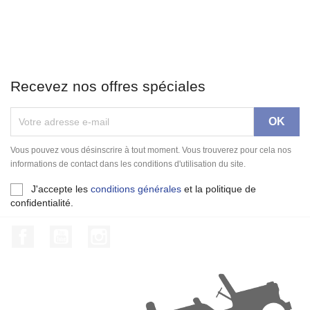
Recevez nos offres spéciales
Vous pouvez vous désinscrire à tout moment. Vous trouverez pour cela nos
informations de contact dans les conditions d'utilisation du site.
J'accepte les
conditions générales
et la politique de
confidentialité.
Facebook
YouTube
Instagram