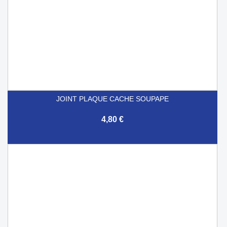
JOINT PLAQUE CACHE SOUPAPE
4,80 €