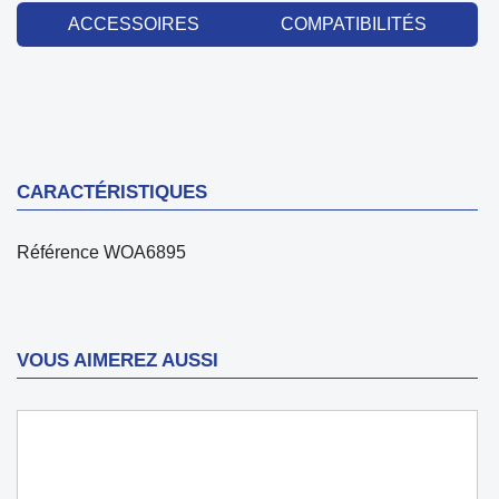
ACCESSOIRES
COMPATIBILITÉS
CARACTÉRISTIQUES
Référence
WOA6895
VOUS AIMEREZ AUSSI