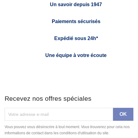
Un savoir depuis 1947
Paiements sécurisés
Expédié sous 24h*
Une équipe à votre écoute
Recevez nos offres spéciales
Vous pouvez vous désinscrire à tout moment. Vous trouverez pour cela nos
informations de contact dans les conditions d'utilisation du site.