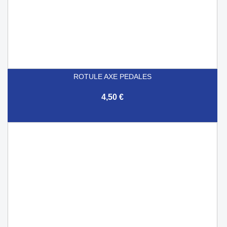
ROTULE AXE PEDALES
4,50 €