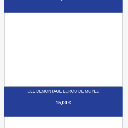
CLE DEMONTAGE ECROU DE MOYEU
15,00 €