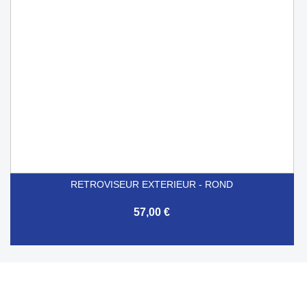
RETROVISEUR EXTERIEUR - ROND
57,00 €