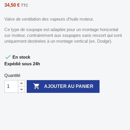
34,50 €
TTC
Valve de ventilation des vapeurs d'huile moteur,
Ce type de soupape est adaptée pour un montage horizontal
sur moteur, contrairement aux soupapes sans ressort qui sont
uniquement destinées à un montage vertical (ex. Dodge).

En stock
Expédié sous 24h
Quantité

AJOUTER AU PANIER