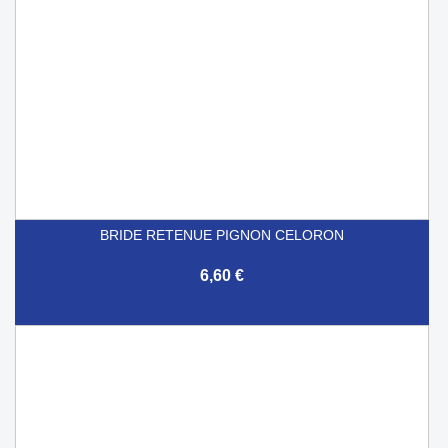
BRIDE RETENUE PIGNON CELORON
6,60 €