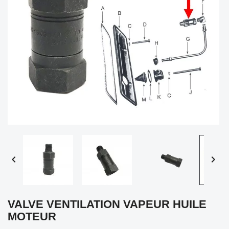


VALVE VENTILATION VAPEUR HUILE
MOTEUR