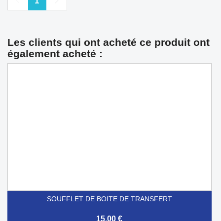
Précédent
Suivant
1
Les clients qui ont acheté ce produit ont
également acheté :
SOUFFLET DE BOITE DE TRANSFERT
15,00 €