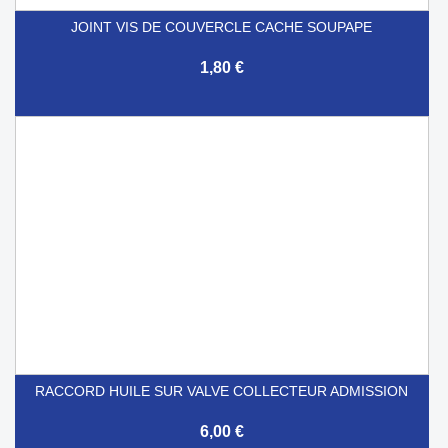
JOINT VIS DE COUVERCLE CACHE SOUPAPE
1,80 €
RACCORD HUILE SUR VALVE COLLECTEUR ADMISSION
6,00 €