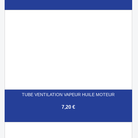
TUBE VENTILATION VAPEUR HUILE MOTEUR
7,20 €