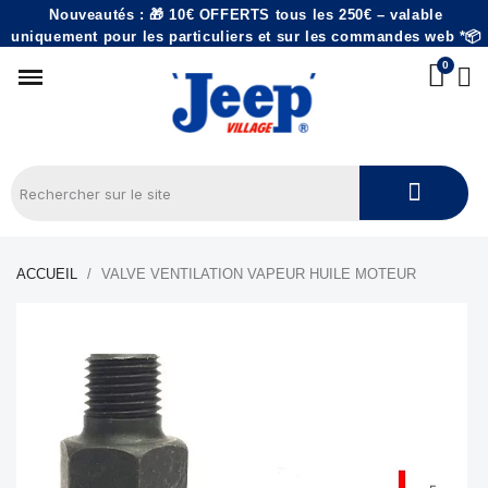
Nouveautés : 🎁 10€ OFFERTS tous les 250€ – valable
uniquement pour les particuliers et sur les commandes web *📦
ACCUEIL
VALVE VENTILATION VAPEUR HUILE MOTEUR