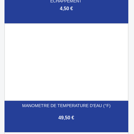
ECHAPPEMENT
4,50 €
MANOMETRE DE TEMPERATURE D'EAU (°F)
49,50 €