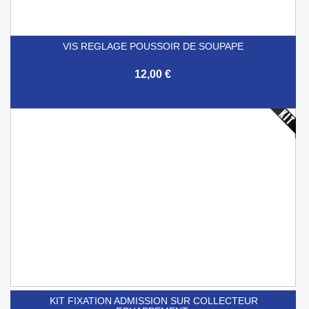
VIS REGLAGE POUSSOIR DE SOUPAPE
12,00 €
KIT FIXATION ADMISSION SUR COLLECTEUR