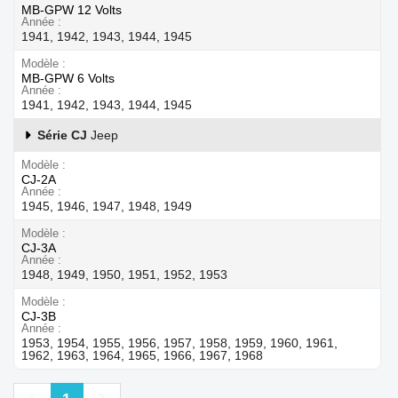
MB-GPW 12 Volts
Année
1941, 1942, 1943, 1944, 1945
Modèle
MB-GPW 6 Volts
Année
1941, 1942, 1943, 1944, 1945
Série CJ
Jeep
Modèle
CJ-2A
Année
1945, 1946, 1947, 1948, 1949
Modèle
CJ-3A
Année
1948, 1949, 1950, 1951, 1952, 1953
Modèle
CJ-3B
Année
1953, 1954, 1955, 1956, 1957, 1958, 1959, 1960, 1961,
1962, 1963, 1964, 1965, 1966, 1967, 1968