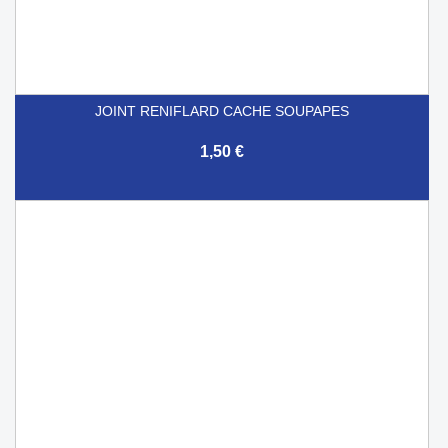
JOINT RENIFLARD CACHE SOUPAPES
1,50 €