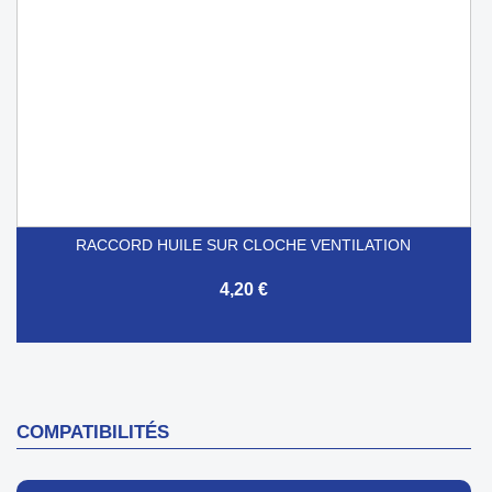
RACCORD HUILE SUR CLOCHE VENTILATION
4,20 €
COMPATIBILITÉS