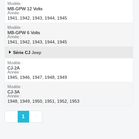
Modèle
MB-GPW 12 Volts
Année
1941, 1942, 1943, 1944, 1945
Modèle
MB-GPW 6 Volts
Année
1941, 1942, 1943, 1944, 1945
Série CJ
Jeep
Modèle
CJ-2A
Année
1945, 1946, 1947, 1948, 1949
Modèle
CJ-3A
Année
1948, 1949, 1950, 1951, 1952, 1953
Précédent
Suivant
1