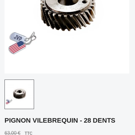
PIGNON VILEBREQUIN - 28 DENTS
63,00 €
TTC