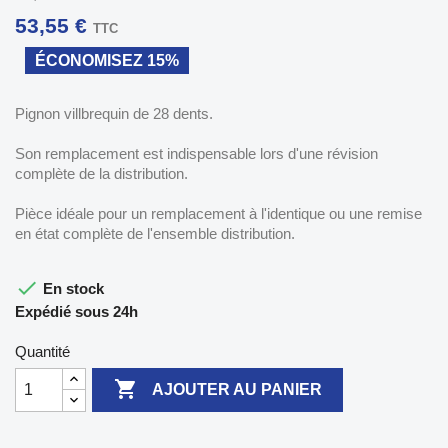
53,55 €
TTC
ÉCONOMISEZ 15%
Pignon villbrequin de 28 dents.
Son remplacement est indispensable lors d'une révision
complète de la distribution.
Pièce idéale pour un remplacement à l'identique ou une remise
en état complète de l'ensemble distribution.

En stock
Expédié sous 24h
Quantité

AJOUTER AU PANIER