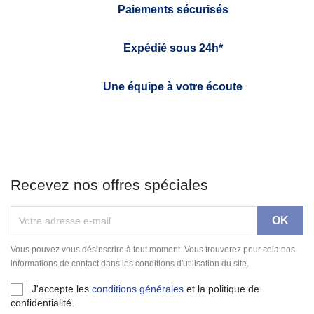
Paiements sécurisés
Expédié sous 24h*
Une équipe à votre écoute
Recevez nos offres spéciales
Vous pouvez vous désinscrire à tout moment. Vous trouverez pour cela nos
informations de contact dans les conditions d'utilisation du site.
J'accepte les
conditions générales
et la politique de
confidentialité.