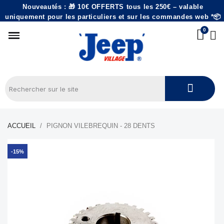
Nouveautés : 🎁 10€ OFFERTS tous les 250€ – valable
uniquement pour les particuliers et sur les commandes web *📦
ACCUEIL
PIGNON VILEBREQUIN - 28 DENTS
-15%