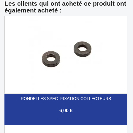
Les clients qui ont acheté ce produit ont
également acheté :
RONDELLES SPEC. FIXATION COLLECTEURS
6,00 €