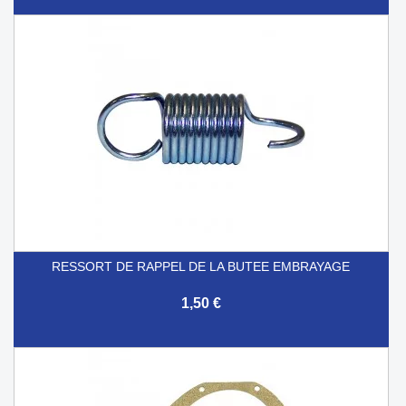
RESSORT DE RAPPEL DE LA BUTEE EMBRAYAGE
1,50 €