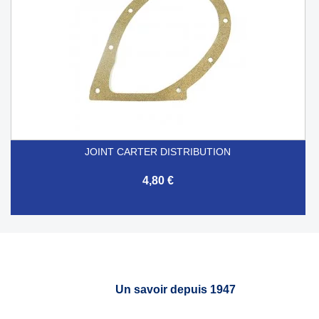
JOINT CARTER DISTRIBUTION
4,80 €
Un savoir depuis 1947