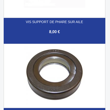
VIS SUPPORT DE PHARE SUR AILE
8,00 €