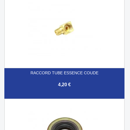
RACCORD TUBE ESSENCE COUDE
4,20 €