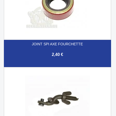
JOINT SPI AXE FOURCHETTE
2,40 €