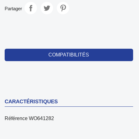
Partager
COMPATIBILITÉS
CARACTÉRISTIQUES
Référence
WO641282