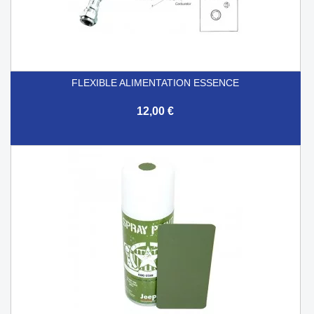
FLEXIBLE ALIMENTATION ESSENCE
12,00 €