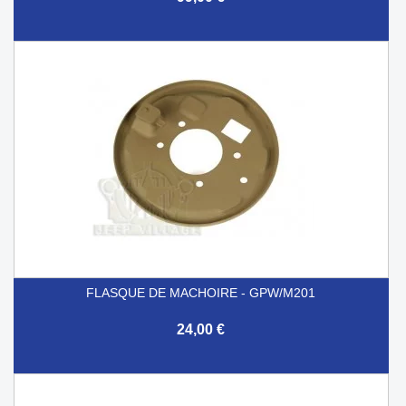
FLASQUE DE MACHOIRE - GPW/M201
24,00 €