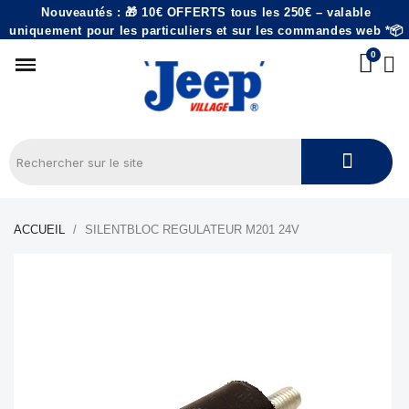
Nouveautés : 🎁 10€ OFFERTS tous les 250€ – valable
uniquement pour les particuliers et sur les commandes web *📦
ACCUEIL
SILENTBLOC REGULATEUR M201 24V