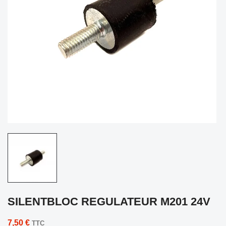
SILENTBLOC REGULATEUR M201 24V
7,50 €
TTC