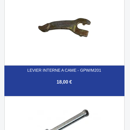
LEVIER INTERNE A CAME - GPW/M201
18,00 €