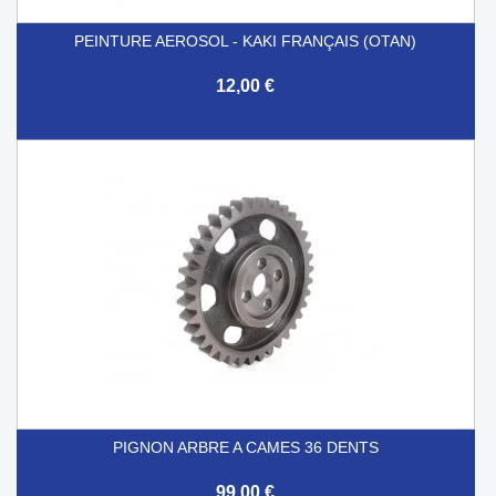
PEINTURE AEROSOL - KAKI FRANÇAIS (OTAN)
12,00 €
PIGNON ARBRE A CAMES 36 DENTS
99,00 €