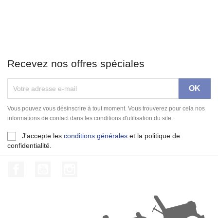
Recevez nos offres spéciales
Vous pouvez vous désinscrire à tout moment. Vous trouverez pour cela nos
informations de contact dans les conditions d'utilisation du site.
J'accepte les
conditions générales
et la politique de
confidentialité.
Facebook
YouTube
Instagram