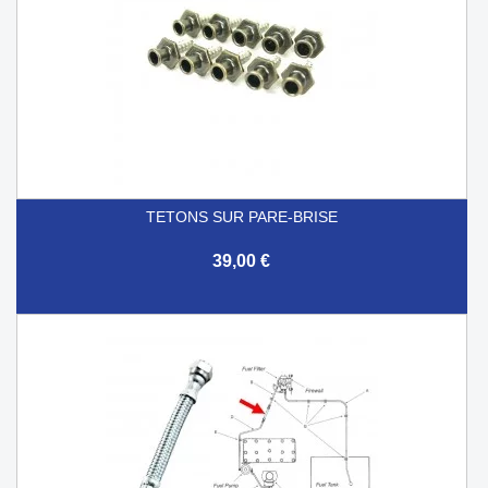
TETONS SUR PARE-BRISE
39,00 €