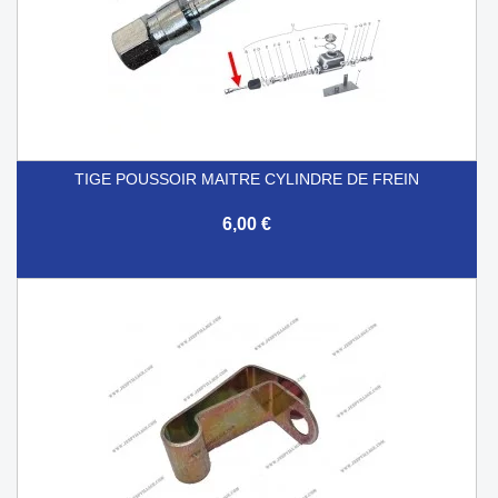
TIGE POUSSOIR MAITRE CYLINDRE DE FREIN
6,00 €