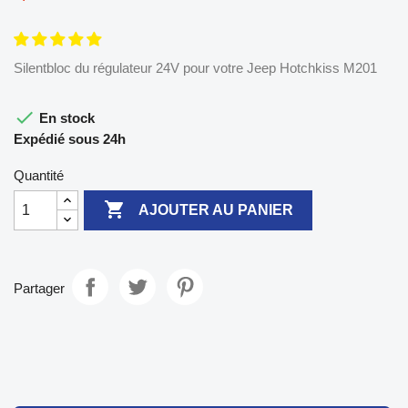
Silentbloc du régulateur 24V pour votre Jeep Hotchkiss M201

En stock
Expédié sous 24h
Quantité

AJOUTER AU PANIER
Partager