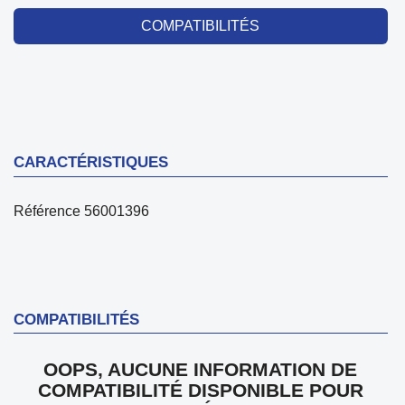
COMPATIBILITÉS
CARACTÉRISTIQUES
Référence
56001396
COMPATIBILITÉS
OOPS, AUCUNE INFORMATION DE
COMPATIBILITÉ DISPONIBLE POUR