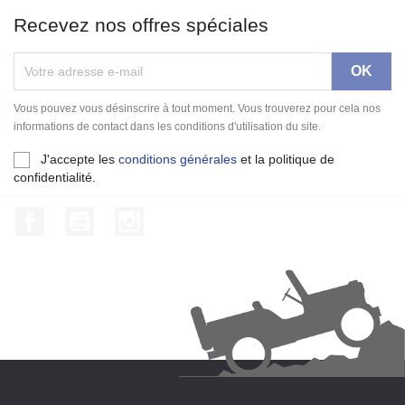
Recevez nos offres spéciales
Vous pouvez vous désinscrire à tout moment. Vous trouverez pour cela nos
informations de contact dans les conditions d'utilisation du site.
J'accepte les
conditions générales
et la politique de
confidentialité.
Facebook
YouTube
Instagram