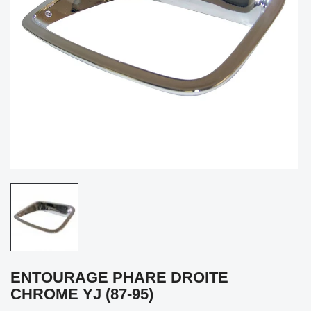
ENTOURAGE PHARE DROITE
CHROME YJ (87-95)