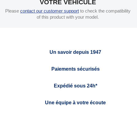
VOTRE VÉHICULE
Please
contact our customer support
to check the compatibility
of this product with your model.
Un savoir depuis 1947
Paiements sécurisés
Expédié sous 24h*
Une équipe à votre écoute