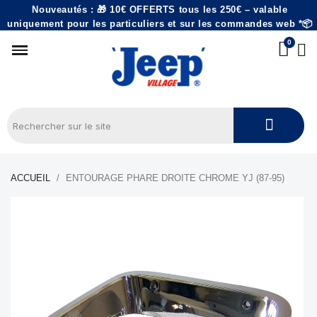
Nouveautés : 🎁 10€ OFFERTS tous les 250€ – valable
uniquement pour les particuliers et sur les commandes web *📦
ACCUEIL
ENTOURAGE PHARE DROITE CHROME YJ (87-95)