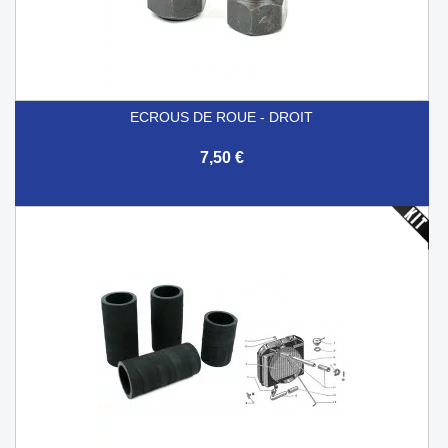
ECROUS DE ROUE - DROIT
7,50 €