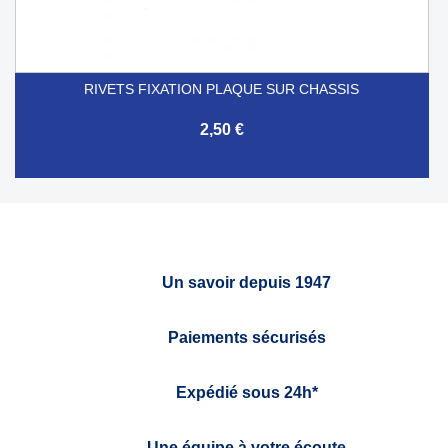
RIVETS FIXATION PLAQUE SUR CHASSIS
2,50 €
Un savoir depuis 1947
Paiements sécurisés
Expédié sous 24h*
Une équipe à votre écoute