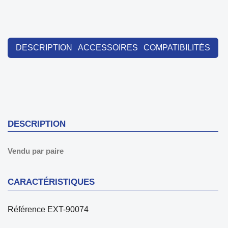
DESCRIPTION
ACCESSOIRES
COMPATIBILITÉS
DESCRIPTION
Vendu par paire
CARACTÉRISTIQUES
Référence
EXT-90074