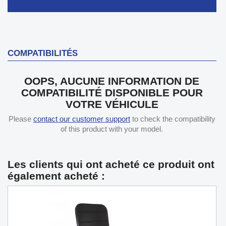
COMPATIBILITÉS
OOPS, AUCUNE INFORMATION DE
COMPATIBILITÉ DISPONIBLE POUR
VOTRE VÉHICULE
Please
contact our customer support
to check the compatibility
of this product with your model.
Les clients qui ont acheté ce produit ont
également acheté :