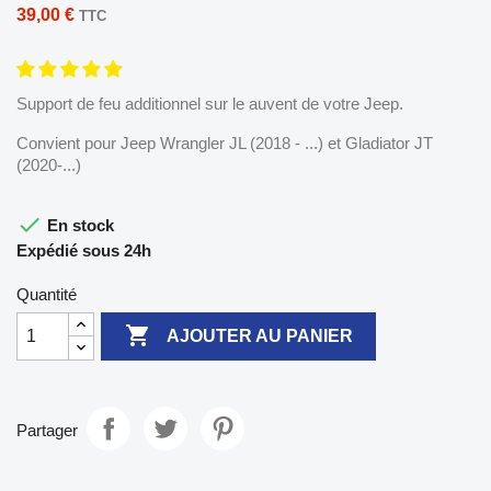
39,00 €
TTC
Support de feu additionnel sur le auvent de votre Jeep.
Convient pour Jeep Wrangler JL (2018 - ...) et Gladiator JT
(2020-...)

En stock
Expédié sous 24h
Quantité

AJOUTER AU PANIER
Partager