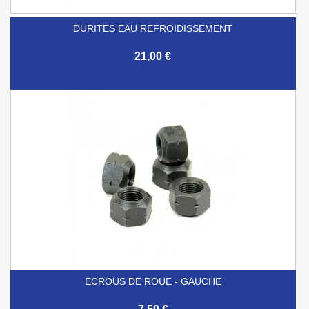
DURITES EAU REFROIDISSEMENT
21,00 €
ECROUS DE ROUE - GAUCHE