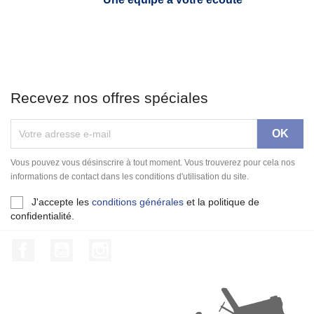
Recevez nos offres spéciales
Vous pouvez vous désinscrire à tout moment. Vous trouverez pour cela nos
informations de contact dans les conditions d'utilisation du site.
J'accepte les
conditions générales
et la politique de
confidentialité.
Facebook
YouTube
Instagram