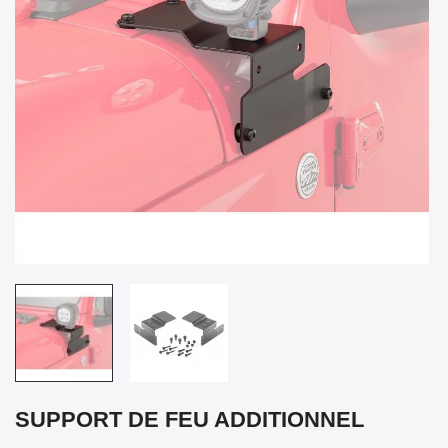
SUPPORT DE FEU ADDITIONNEL