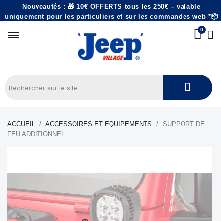
Nouveautés : 🎁 10€ OFFERTS tous les 250€ – valable
uniquement pour les particuliers et sur les commandes web *📦
ACCUEIL
ACCESSOIRES ET EQUIPEMENTS
SUPPORT DE
FEU ADDITIONNEL