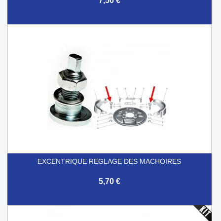
7,50 €
EXCENTRIQUE REGLAGE DES MACHOIRES
5,70 €