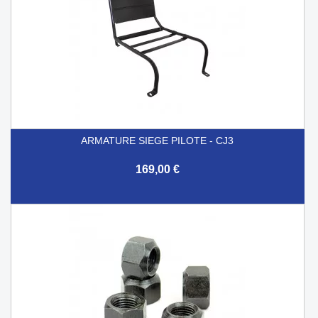
ARMATURE SIEGE PILOTE - CJ3
169,00 €