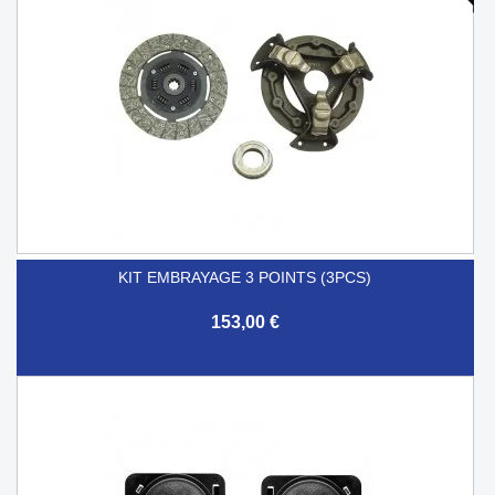
KIT EMBRAYAGE 3 POINTS (3PCS)
153,00 €