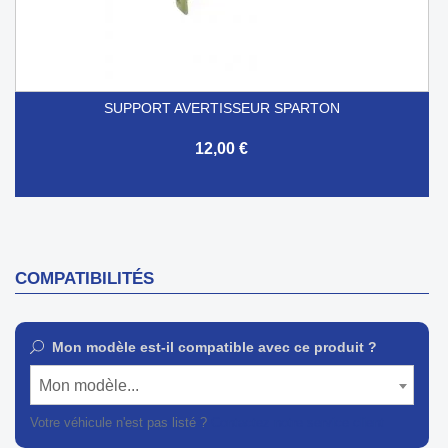
SUPPORT AVERTISSEUR SPARTON
12,00 €
COMPATIBILITÉS
Mon modèle est-il compatible avec ce produit ?
Mon modèle...
Votre véhicule n'est pas listé ?
Contactez notre service client