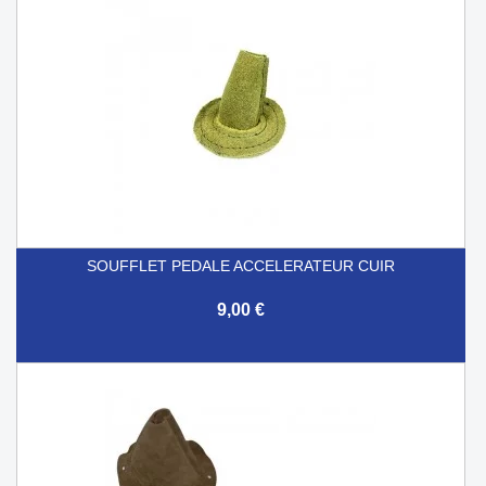
SOUFFLET PEDALE ACCELERATEUR CUIR
9,00 €