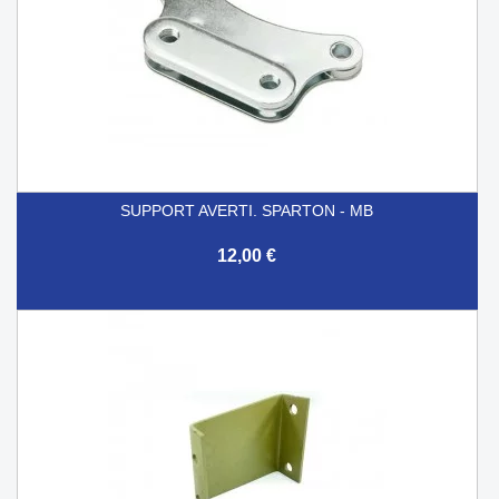
SUPPORT AVERTI. SPARTON - MB
12,00 €