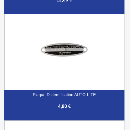
Plaque D'identification AUTO-LITE
4,80 €