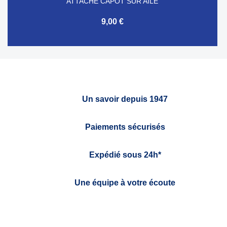
ATTACHE CAPOT SUR AILE
9,00 €
Un savoir depuis 1947
Paiements sécurisés
Expédié sous 24h*
Une équipe à votre écoute