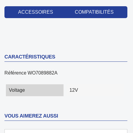
ACCESSOIRES
COMPATIBILITÉS
CARACTÉRISTIQUES
Référence
WO7089882A
Voltage
12V
VOUS AIMEREZ AUSSI