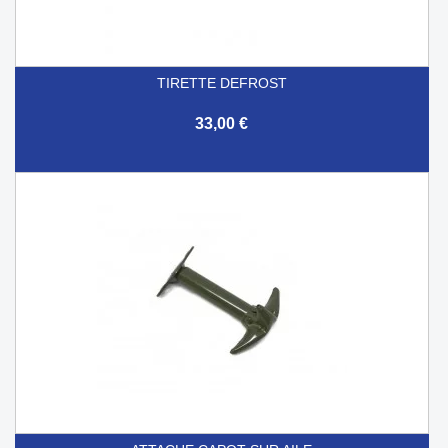
TIRETTE DEFROST
33,00 €