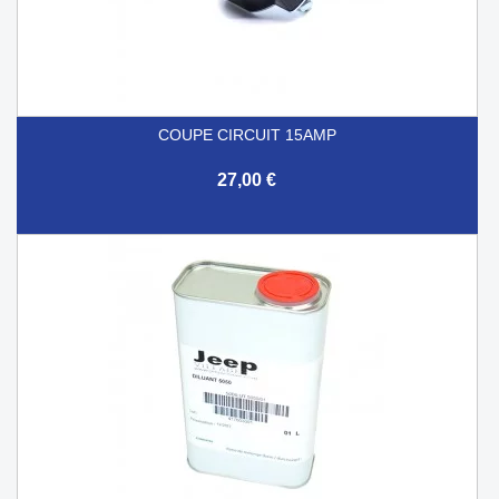
COUPE CIRCUIT 15AMP
27,00 €