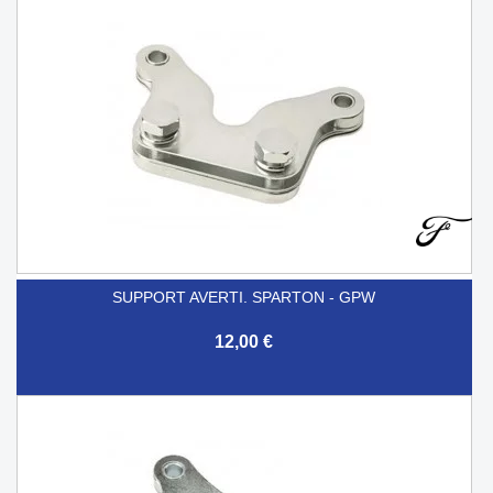
SUPPORT AVERTI. SPARTON - GPW
12,00 €