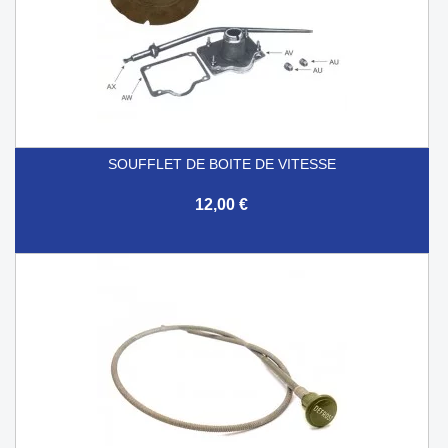
SOUFFLET DE BOITE DE VITESSE
12,00 €