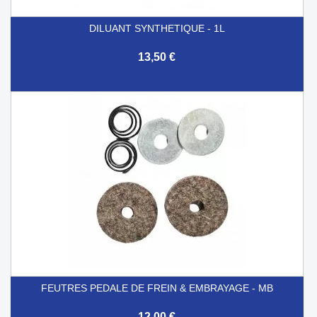
DILUANT SYNTHETIQUE - 1L
13,50 €
FEUTRES PEDALE DE FREIN & EMBRAYAGE - MB
12,00 €