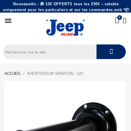
Nouveautés : 🎁 10€ OFFERTS tous les 250€ – valable
uniquement pour les particuliers et sur les commandes web *📦
ACCUEIL
AVERTISSEUR SPARTON - 12V