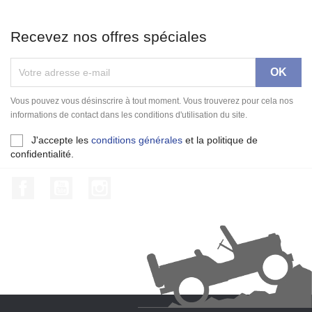
Recevez nos offres spéciales
Vous pouvez vous désinscrire à tout moment. Vous trouverez pour cela nos
informations de contact dans les conditions d'utilisation du site.
J'accepte les
conditions générales
et la politique de
confidentialité.
Facebook
YouTube
Instagram