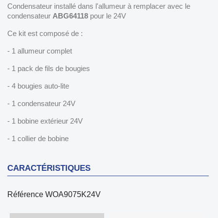
Condensateur installé dans l'allumeur à remplacer avec le
condensateur
ABG64118
pour le 24V
Ce kit est composé de :
- 1 allumeur complet
- 1 pack de fils de bougies
- 4 bougies auto-lite
- 1 condensateur 24V
- 1 bobine extérieur 24V
- 1 collier de bobine
CARACTÉRISTIQUES
Référence
WOA9075K24V