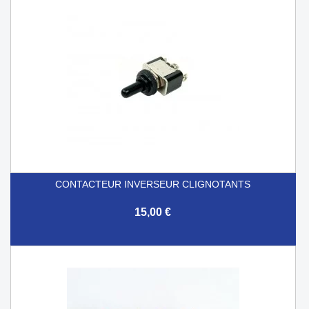
CONTACTEUR INVERSEUR CLIGNOTANTS
15,00 €