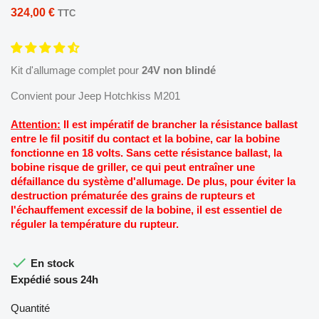
324,00 €
TTC
Kit d'allumage complet pour
24V non blindé
Convient pour Jeep Hotchkiss M201
Attention:
Il est impératif de brancher la résistance ballast
entre le fil positif du contact et la bobine, car la bobine
fonctionne en 18 volts. Sans cette résistance ballast, la
bobine risque de griller, ce qui peut entraîner une
défaillance du système d'allumage. De plus, pour éviter la
destruction prématurée des grains de rupteurs et
l'échauffement excessif de la bobine, il est essentiel de
réguler la température du rupteur.

En stock
Expédié sous 24h
Quantité