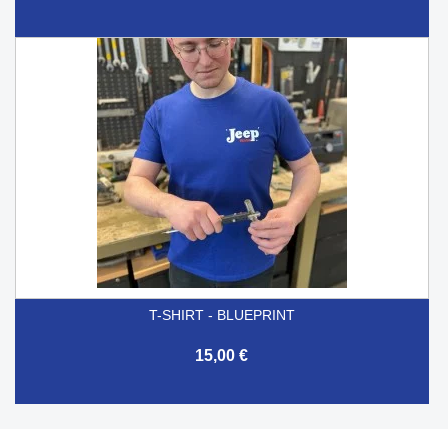
T-SHIRT - BLUEPRINT
15,00 €