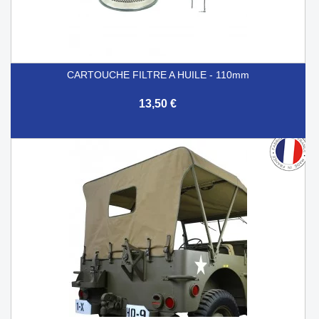
CARTOUCHE FILTRE A HUILE - 110mm
13,50 €