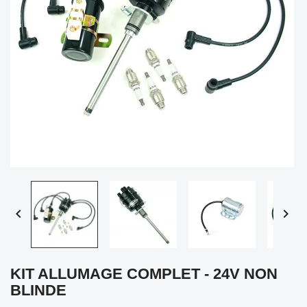


KIT ALLUMAGE COMPLET - 24V NON
BLINDE