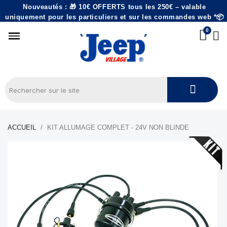
Nouveautés : 🎁 10€ OFFERTS tous les 250€ – valable
uniquement pour les particuliers et sur les commandes web *📦
ACCUEIL
KIT ALLUMAGE COMPLET - 24V NON BLINDE