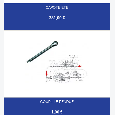
CAPOTE ETE
381,00 €
GOUPILLE FENDUE
1,00 €