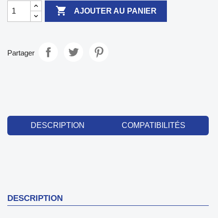

AJOUTER AU PANIER
Partager
DESCRIPTION
COMPATIBILITÉS
DESCRIPTION