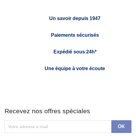
Un savoir depuis 1947
Paiements sécurisés
Expédié sous 24h*
Une équipe à votre écoute
Recevez nos offres spéciales