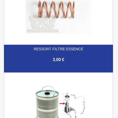
RESSORT FILTRE ESSENCE
3,00 €