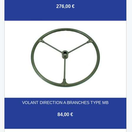
276,00 €
VOLANT DIRECTION A BRANCHES TYPE MB
84,00 €