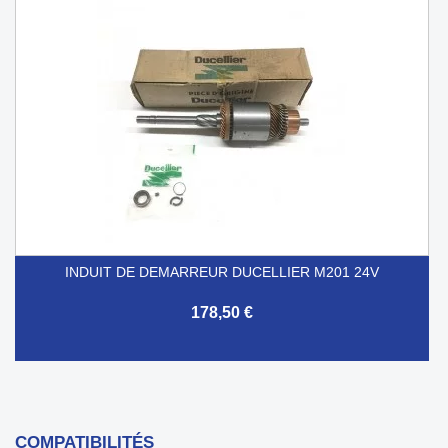
INDUIT DE DEMARREUR DUCELLIER M201 24V
178,50 €
COMPATIBILITÉS