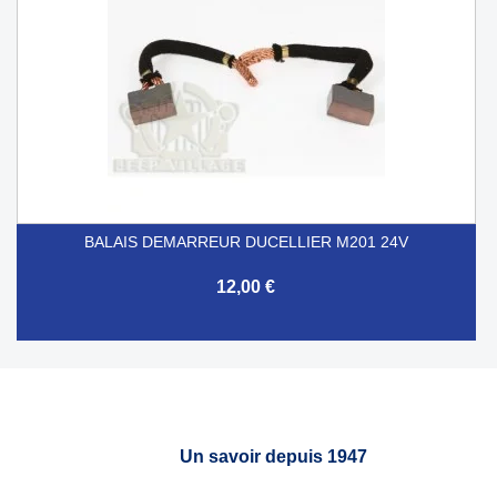
BALAIS DEMARREUR DUCELLIER M201 24V
12,00 €
Un savoir depuis 1947