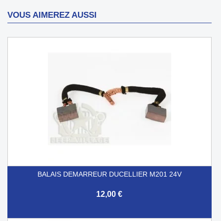
VOUS AIMEREZ AUSSI
BALAIS DEMARREUR DUCELLIER M201 24V
12,00 €