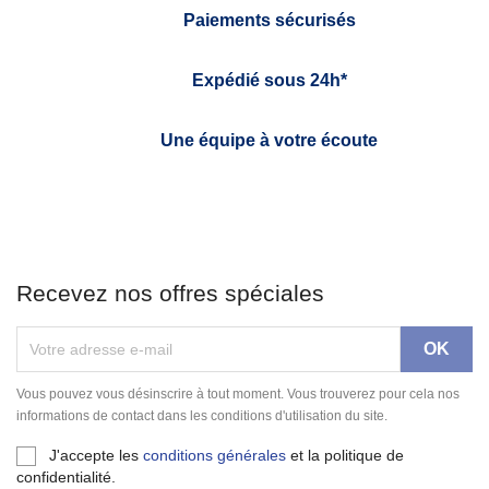
Paiements sécurisés
Expédié sous 24h*
Une équipe à votre écoute
Recevez nos offres spéciales
Vous pouvez vous désinscrire à tout moment. Vous trouverez pour cela nos
informations de contact dans les conditions d'utilisation du site.
J'accepte les
conditions générales
et la politique de
confidentialité.