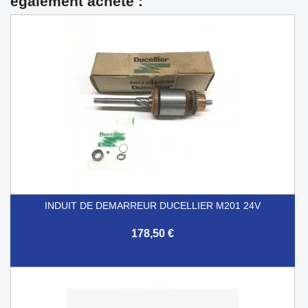
également acheté :
INDUIT DE DEMARREUR DUCELLIER M201 24V
178,50 €