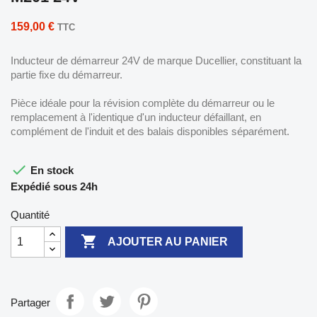
159,00 €
TTC
Inducteur de démarreur 24V de marque Ducellier, constituant la
partie fixe du démarreur.
Pièce idéale pour la révision complète du démarreur ou le
remplacement à l'identique d'un inducteur défaillant, en
complément de l'induit et des balais disponibles séparément.

En stock
Expédié sous 24h
Quantité

AJOUTER AU PANIER
Partager