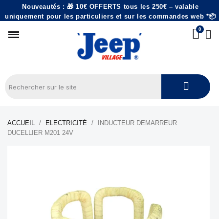
Nouveautés : 🎁 10€ OFFERTS tous les 250€ – valable
uniquement pour les particuliers et sur les commandes web *📦
ACCUEIL
ELECTRICITÉ
INDUCTEUR DEMARREUR
DUCELLIER M201 24V