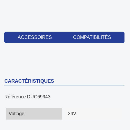
ACCESSOIRES
COMPATIBILITÉS
CARACTÉRISTIQUES
Référence
DUC69943
Voltage
24V