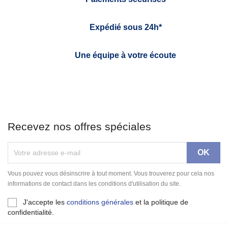
Expédié sous 24h*
Une équipe à votre écoute
Recevez nos offres spéciales
Vous pouvez vous désinscrire à tout moment. Vous trouverez pour cela nos
informations de contact dans les conditions d'utilisation du site.
J'accepte les
conditions générales
et la politique de
confidentialité.