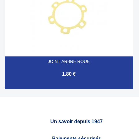
JOINT ARBRE ROUE
1,80 €
Un savoir depuis 1947
Paiements sécurisés