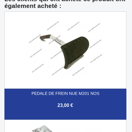
également acheté :
PEDALE DE FREIN NUE M201 NOS
23,00 €