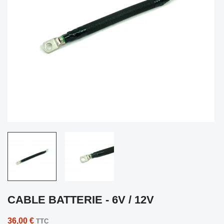
CABLE BATTERIE - 6V / 12V
36,00 €
TTC