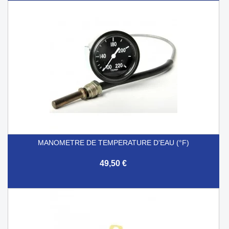
MANOMETRE DE TEMPERATURE D'EAU (°F)
49,50 €