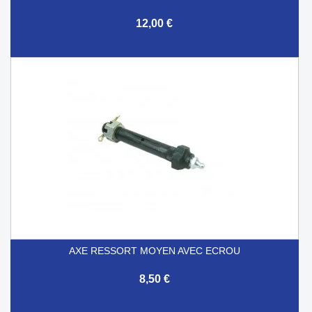
12,00 €
AXE RESSORT MOYEN AVEC ECROU
8,50 €