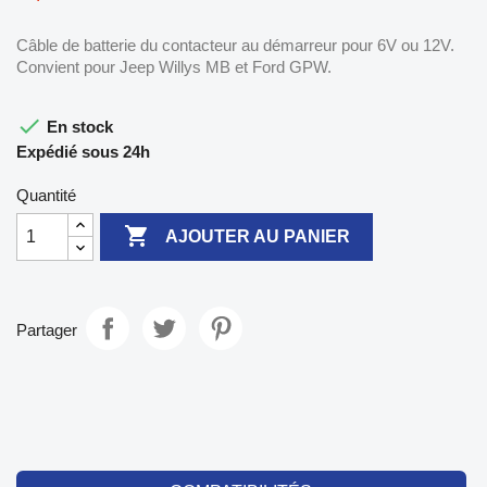
Câble de batterie du contacteur au démarreur pour 6V ou 12V.
Convient pour Jeep Willys MB et Ford GPW.

En stock
Expédié sous 24h
Quantité

AJOUTER AU PANIER
Partager