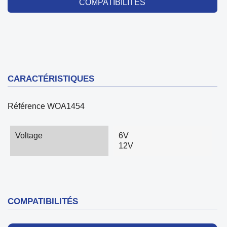
COMPATIBILITÉS
CARACTÉRISTIQUES
Référence
WOA1454
Voltage
6V
12V
COMPATIBILITÉS