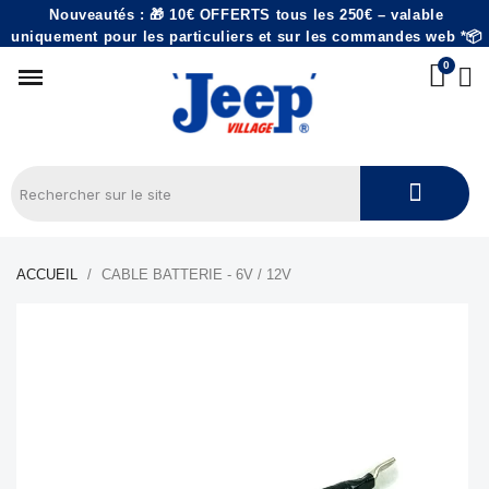
Nouveautés : 🎁 10€ OFFERTS tous les 250€ – valable
uniquement pour les particuliers et sur les commandes web *📦
ACCUEIL
CABLE BATTERIE - 6V / 12V