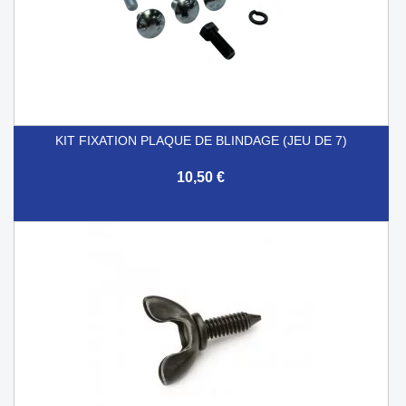
KIT FIXATION PLAQUE DE BLINDAGE (JEU DE 7)
10,50 €