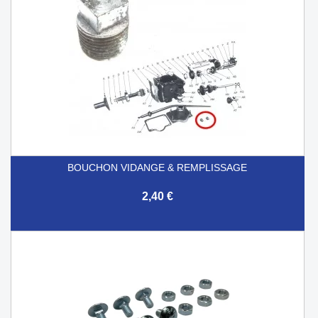
BOUCHON VIDANGE & REMPLISSAGE
2,40 €