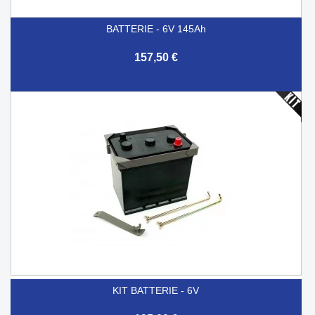
BATTERIE - 6V 145Ah
157,50 €
KIT BATTERIE - 6V