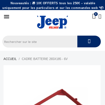
Nouveautés : 🎁 10€ OFFERTS tous les 250€ – valable
uniquement pour les particuliers et sur les commandes web *📦
ACCUEIL
CADRE BATTERIE 265X185 - 6V