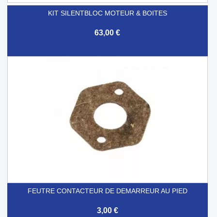
KIT SILENTBLOC MOTEUR & BOITES
63,00 €
FEUTRE CONTACTEUR DE DEMARREUR AU PIED
3,00 €