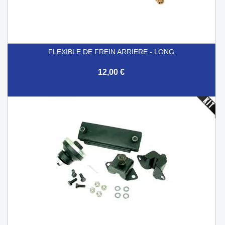
FLEXIBLE DE FREIN ARRIERE - LONG
12,00 €