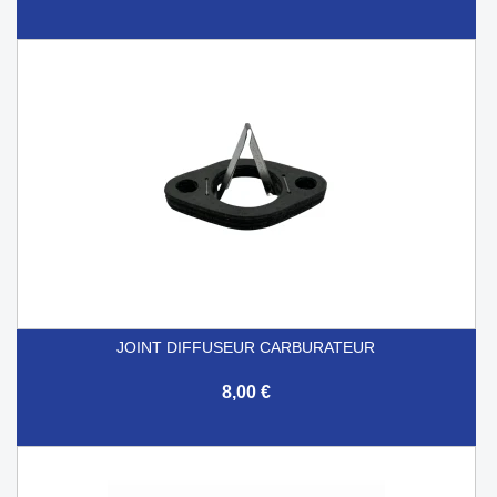
JOINT DIFFUSEUR CARBURATEUR
8,00 €