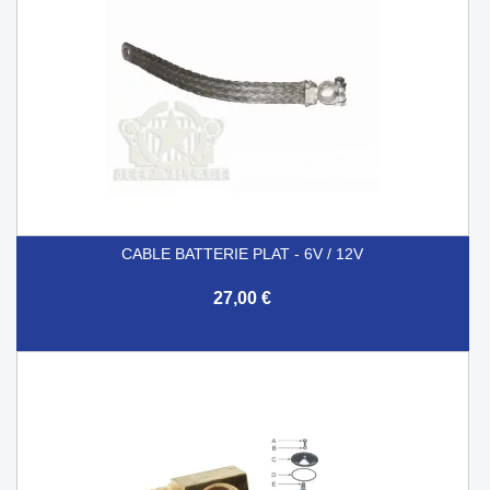
CABLE BATTERIE PLAT - 6V / 12V
27,00 €