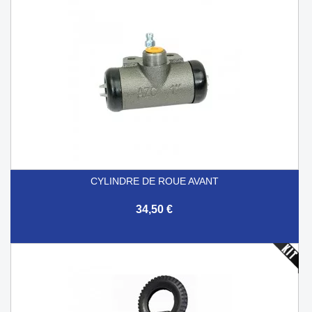
CYLINDRE DE ROUE AVANT
34,50 €