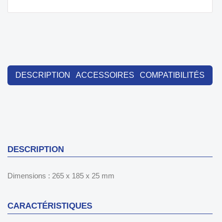
DESCRIPTION
ACCESSOIRES
COMPATIBILITÉS
DESCRIPTION
Dimensions : 265 x 185 x 25 mm
CARACTÉRISTIQUES