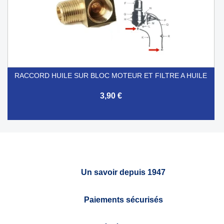
RACCORD HUILE SUR BLOC MOTEUR ET FILTRE A HUILE
3,90 €
Un savoir depuis 1947
Paiements sécurisés