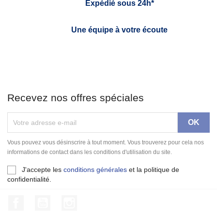
Expédié sous 24h*
Une équipe à votre écoute
Recevez nos offres spéciales
Vous pouvez vous désinscrire à tout moment. Vous trouverez pour cela nos
informations de contact dans les conditions d'utilisation du site.
J'accepte les
conditions générales
et la politique de
confidentialité.
Facebook
YouTube
Instagram