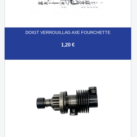
DOIGT VERROUILLAG AXE FOURCHETTE
1,20 €