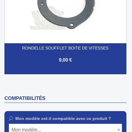
RONDELLE SOUFFLET BOITE DE VITESSES
9,00 €
COMPATIBILITÉS
Mon modèle est-il compatible avec ce produit ?
Mon modèle...