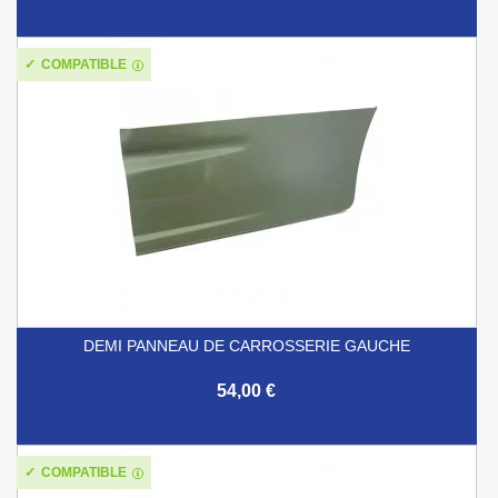
COMPATIBLE
DEMI PANNEAU DE CARROSSERIE GAUCHE
54,00 €
COMPATIBLE