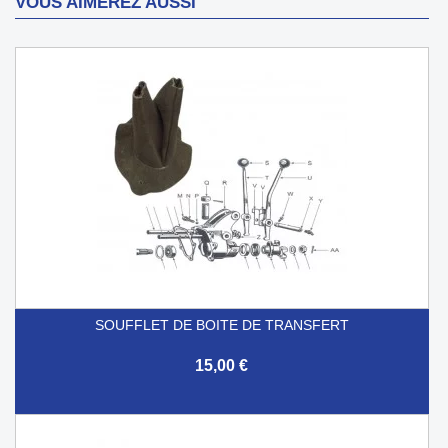
VOUS AIMEREZ AUSSI
SOUFFLET DE BOITE DE TRANSFERT
15,00 €