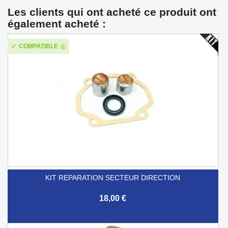
Les clients qui ont acheté ce produit ont
également acheté :
COMPATIBLE
KIT REPARATION SECTEUR DIRECTION
18,00 €