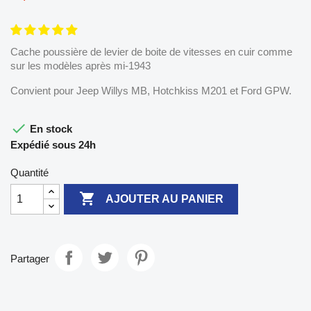
Cache poussière de levier de boite de vitesses en cuir comme
sur les modèles après mi-1943
Convient pour Jeep Willys MB, Hotchkiss M201 et Ford GPW.

En stock
Expédié sous 24h
Quantité

AJOUTER AU PANIER
Partager