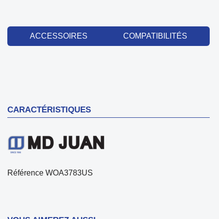
ACCESSOIRES
COMPATIBILITÉS
CARACTÉRISTIQUES
Référence
WOA3783US