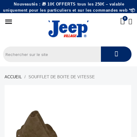
Nouveautés : 🎁 10€ OFFERTS tous les 250€ – valable
uniquement pour les particuliers et sur les commandes web *📦
ACCUEIL
SOUFFLET DE BOITE DE VITESSE