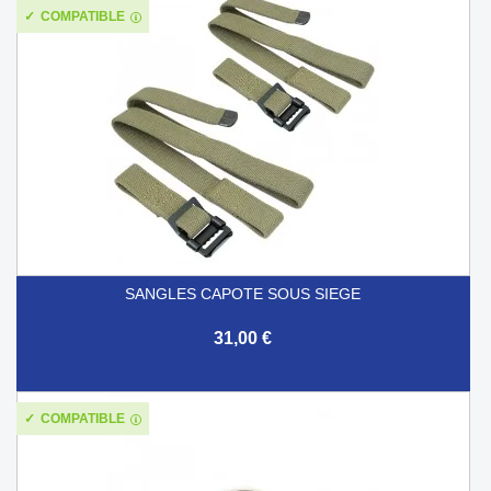
COMPATIBLE
SANGLES CAPOTE SOUS SIEGE
31,00 €
COMPATIBLE