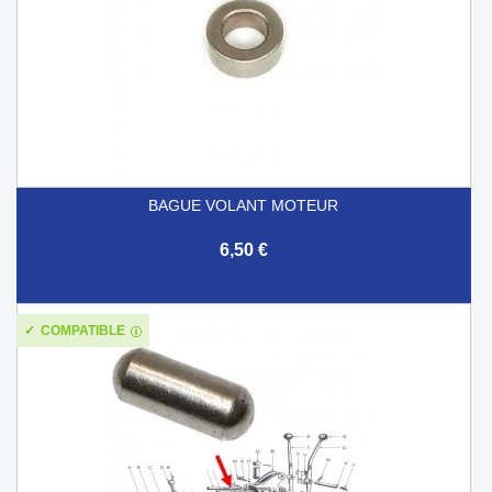
BAGUE VOLANT MOTEUR
6,50 €
COMPATIBLE