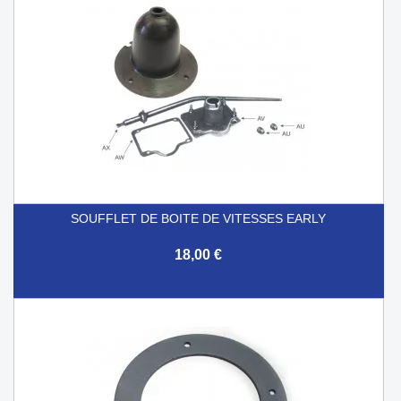
SOUFFLET DE BOITE DE VITESSES EARLY
18,00 €