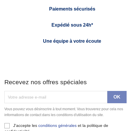
Paiements sécurisés
Expédié sous 24h*
Une équipe à votre écoute
Recevez nos offres spéciales
Vous pouvez vous désinscrire à tout moment. Vous trouverez pour cela nos
informations de contact dans les conditions d'utilisation du site.
J'accepte les
conditions générales
et la politique de