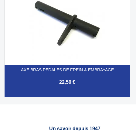
AXE BRAS PEDALES DE FREIN & EMBRAYAGE
22,50 €
Un savoir depuis 1947