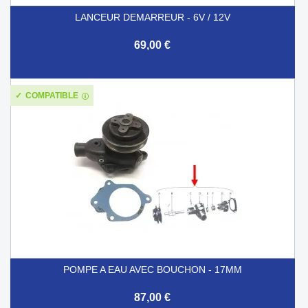
LANCEUR DEMARREUR - 6V / 12V
69,00 €
COMPATIBLE
POMPE A EAU AVEC BOUCHON - 17MM
87,00 €