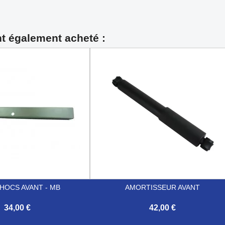
nt également acheté :
HOCS AVANT - MB
AMORTISSEUR AVANT
34,00 €
42,00 €