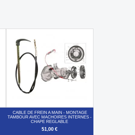
CABLE DE FREIN A MAIN - MONTAGE
TAMBOUR AVEC MACHOIRES INTERNES -
CHAPE REGLABLE
51,00 €