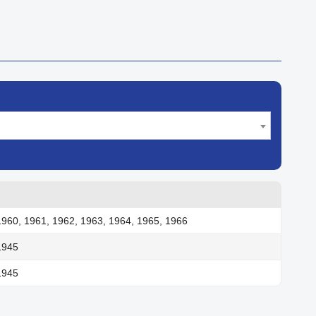
1960, 1961, 1962, 1963, 1964, 1965, 1966
1945
1945