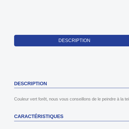
DESCRIPTION
DESCRIPTION
Couleur vert forêt, nous vous conseillons de le peindre à la te
CARACTÉRISTIQUES