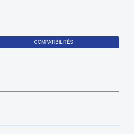
COMPATIBILITÉS