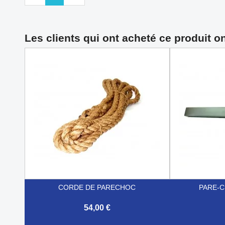
Les clients qui ont acheté ce produit o
CORDE DE PARECHOC
PARE-C
54,00 €