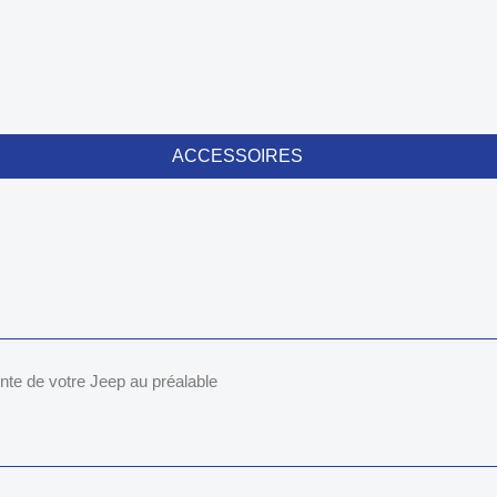
ACCESSOIRES
inte de votre Jeep au préalable