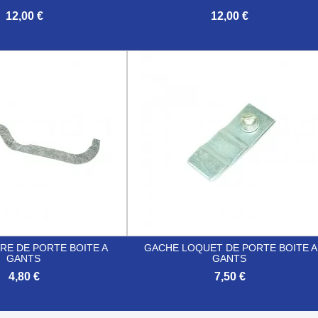
12,00 €
12,00 €

Aperçu rapide
Aperçu rapide
RE DE PORTE BOITE A
GACHE LOQUET DE PORTE BOITE A
GANTS
GANTS
4,80 €
7,50 €