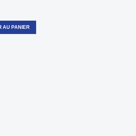
 AU PANIER