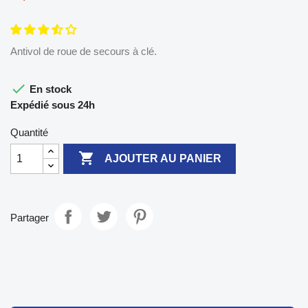
Antivol de roue de secours à clé.

En stock
Expédié sous 24h
Quantité

AJOUTER AU PANIER
Partager