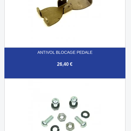
ANTIVOL BLOCAGE PEDALE
26,40 €