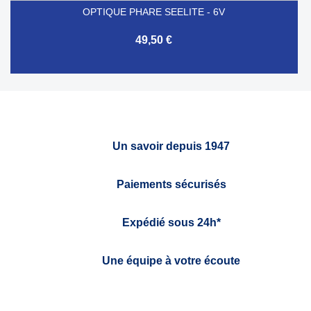
OPTIQUE PHARE SEELITE - 6V
49,50 €
Un savoir depuis 1947
Paiements sécurisés
Expédié sous 24h*
Une équipe à votre écoute