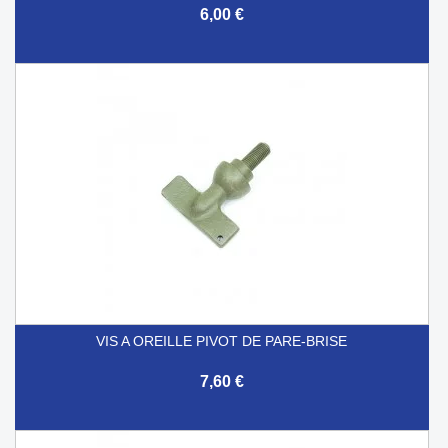
6,00 €
VIS A OREILLE PIVOT DE PARE-BRISE
7,60 €