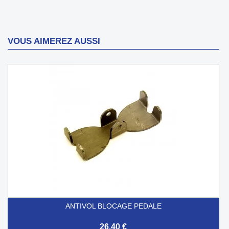
VOUS AIMEREZ AUSSI
ANTIVOL BLOCAGE PEDALE
26,40 €