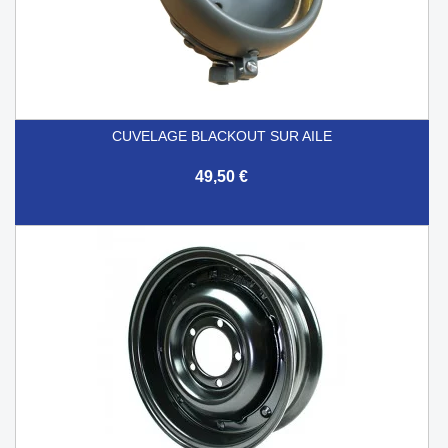
CUVELAGE BLACKOUT SUR AILE
49,50 €