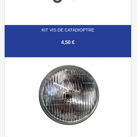
KIT VIS DE CATADIOPTRE
4,50 €