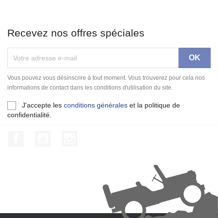
Recevez nos offres spéciales
Vous pouvez vous désinscrire à tout moment. Vous trouverez pour cela nos
informations de contact dans les conditions d'utilisation du site.
J'accepte les
conditions générales
et la politique de
confidentialité.
Facebook
YouTube
Instagram