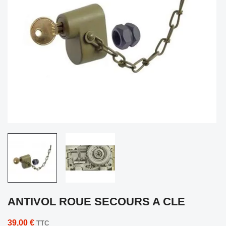
ANTIVOL ROUE SECOURS A CLE
39,00 €
TTC