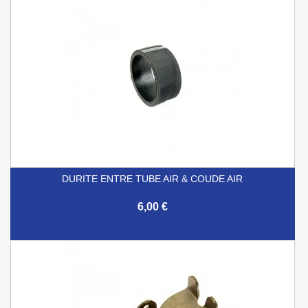
DURITE ENTRE TUBE AIR & COUDE AIR
6,00 €