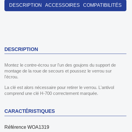
DESCRIPTION
ACCESSOIRES
COMPATIBILITÉS
DESCRIPTION
Montez le contre-écrou sur l'un des goujons du support de
montage de la roue de secours et poussez le verrou sur
l'écrou.
La clé est alors nécessaire pour retirer le verrou. L'antivol
comprend une clé H-700 correctement marquée.
CARACTÉRISTIQUES
Référence
WOA1319