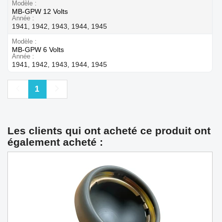
Modèle
MB-GPW 12 Volts
Année
1941, 1942, 1943, 1944, 1945
Modèle
MB-GPW 6 Volts
Année
1941, 1942, 1943, 1944, 1945
Précédent
Suivant
1
Les clients qui ont acheté ce produit ont
également acheté :