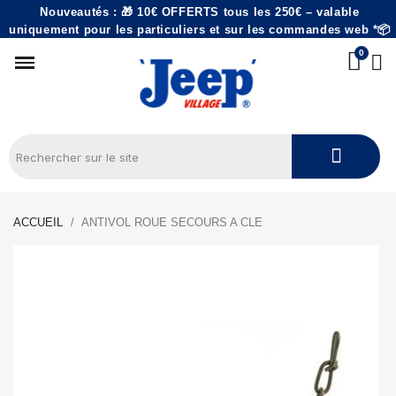
Nouveautés : 🎁 10€ OFFERTS tous les 250€ – valable
uniquement pour les particuliers et sur les commandes web *📦
ACCUEIL
ANTIVOL ROUE SECOURS A CLE