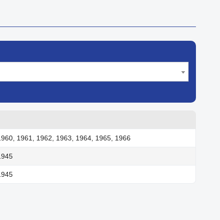
1960, 1961, 1962, 1963, 1964, 1965, 1966
1945
1945