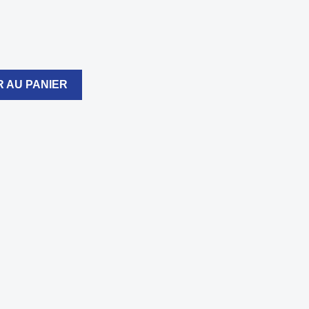
 AU PANIER