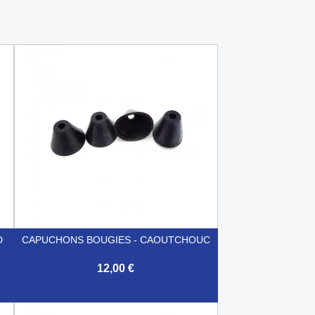
D
CAPUCHONS BOUGIES - CAOUTCHOUC
12,00 €