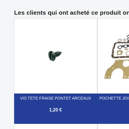
Les clients qui ont acheté ce produit o
VIS TETE FRAISE PONTET ARCEAUX
POCHETTE JO
1,20 €