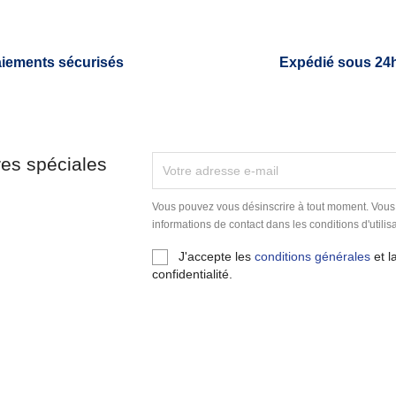
iements sécurisés
Expédié sous 24
res spéciales
Vous pouvez vous désinscrire à tout moment. Vous
informations de contact dans les conditions d'utilisa
J'accepte les
conditions générales
et l
confidentialité.