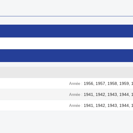
1956, 1957, 1958, 1959, 
Année
1941, 1942, 1943, 1944, 
Année
1941, 1942, 1943, 1944, 
Année