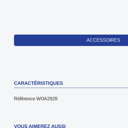
ACCESSOIRES
CARACTÉRISTIQUES
Référence
WOA2928
VOUS AIMEREZ AUSSI