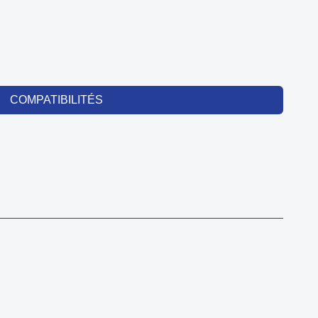
COMPATIBILITÉS