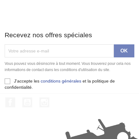
Recevez nos offres spéciales
Vous pouvez vous désinscrire à tout moment. Vous trouverez pour cela nos
informations de contact dans les conditions d'utilisation du site.
J'accepte les
conditions générales
et la politique de
confidentialité.
Facebook
YouTube
Instagram