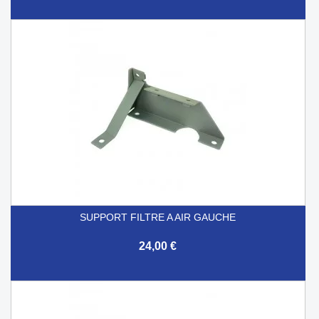
SUPPORT FILTRE A AIR GAUCHE
24,00 €