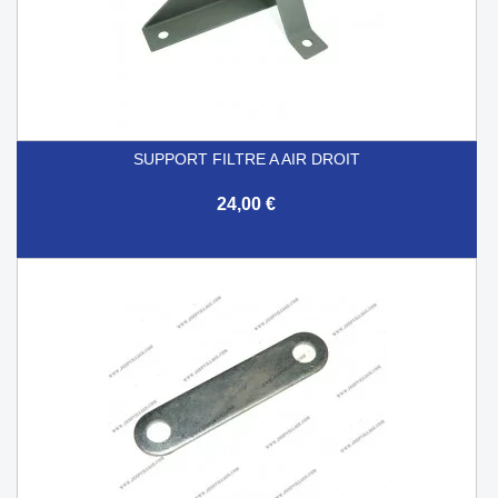
SUPPORT FILTRE A AIR DROIT
24,00 €