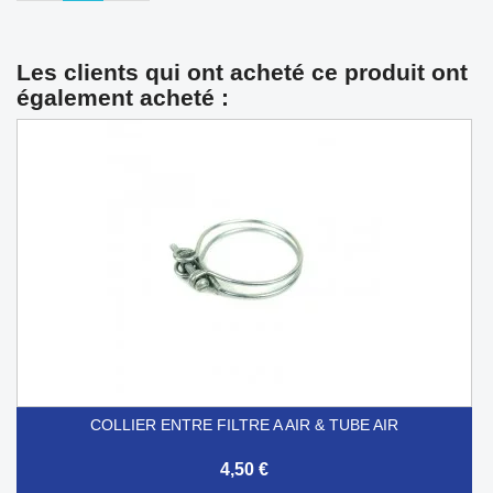
Les clients qui ont acheté ce produit ont
également acheté :
COLLIER ENTRE FILTRE A AIR & TUBE AIR
4,50 €