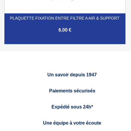
PLAQUETTE FIXATION ENTRE FILTRE A AIR & SUPPORT
6,00 €
Un savoir depuis 1947
Paiements sécurisés
Expédié sous 24h*
Une équipe à votre écoute