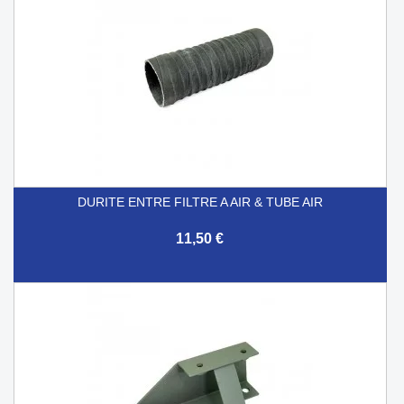
DURITE ENTRE FILTRE A AIR & TUBE AIR
11,50 €