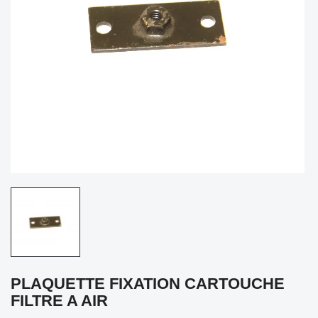
PLAQUETTE FIXATION CARTOUCHE
FILTRE A AIR