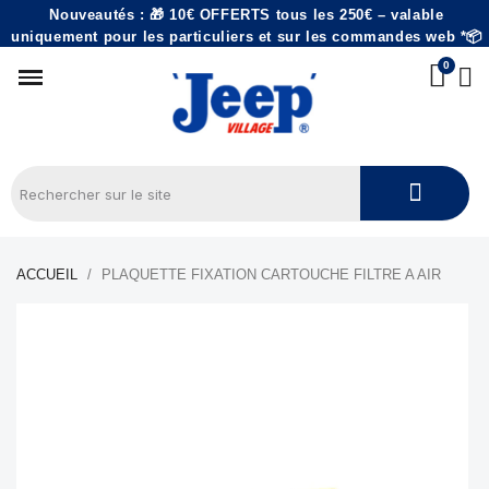
Nouveautés : 🎁 10€ OFFERTS tous les 250€ – valable
uniquement pour les particuliers et sur les commandes web *📦
ACCUEIL
PLAQUETTE FIXATION CARTOUCHE FILTRE A AIR