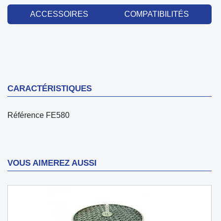
ACCESSOIRES
COMPATIBILITÉS
CARACTÉRISTIQUES
Référence
FE580
VOUS AIMEREZ AUSSI