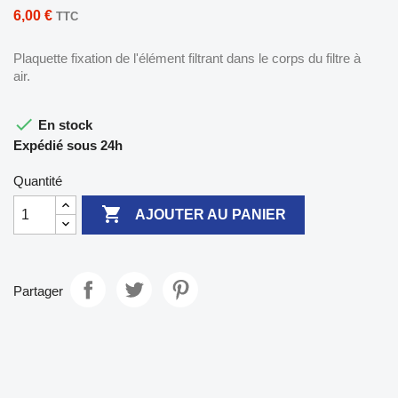
6,00 €
TTC
Plaquette fixation de l'élément filtrant dans le corps du filtre à
air.

En stock
Expédié sous 24h
Quantité

AJOUTER AU PANIER
Partager