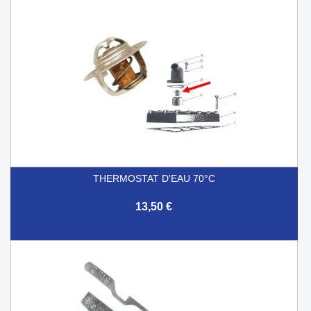
THERMOSTAT D'EAU 70°C
13,50 €