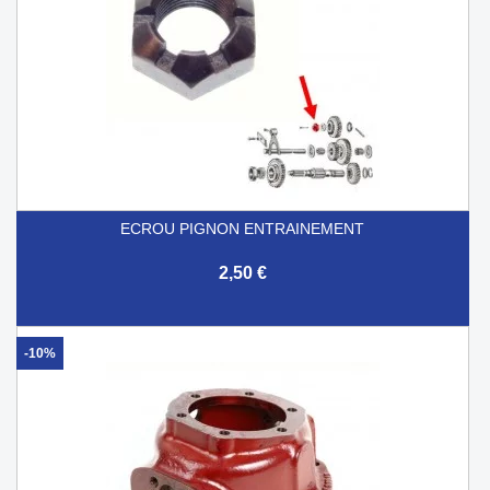
ECROU PIGNON ENTRAINEMENT
2,50 €
-10%