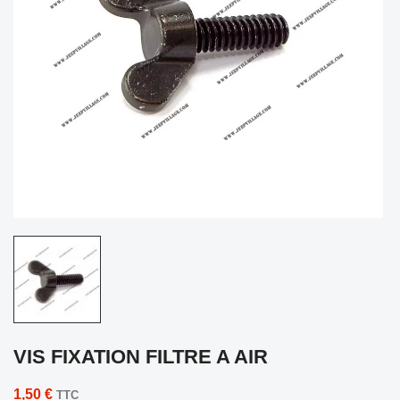
VIS FIXATION FILTRE A AIR
1,50 €
TTC