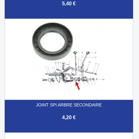
5,40 €
JOINT SPI ARBRE SECONDAIRE
4,20 €