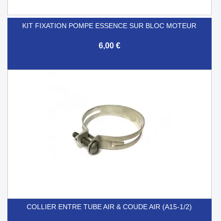
KIT FIXATION POMPE ESSENCE SUR BLOC MOTEUR
6,00 €
COLLIER ENTRE TUBE AIR & COUDE AIR (A15-1/2)