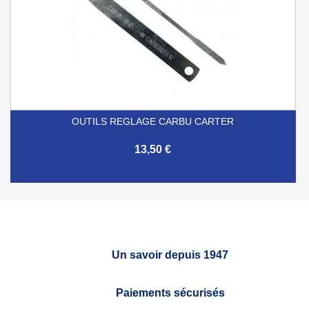
OUTILS REGLAGE CARBU CARTER
13,50 €
Un savoir depuis 1947
Paiements sécurisés