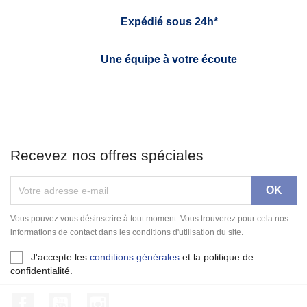
Expédié sous 24h*
Une équipe à votre écoute
Recevez nos offres spéciales
Vous pouvez vous désinscrire à tout moment. Vous trouverez pour cela nos
informations de contact dans les conditions d'utilisation du site.
J'accepte les
conditions générales
et la politique de
confidentialité.
Facebook
YouTube
Instagram