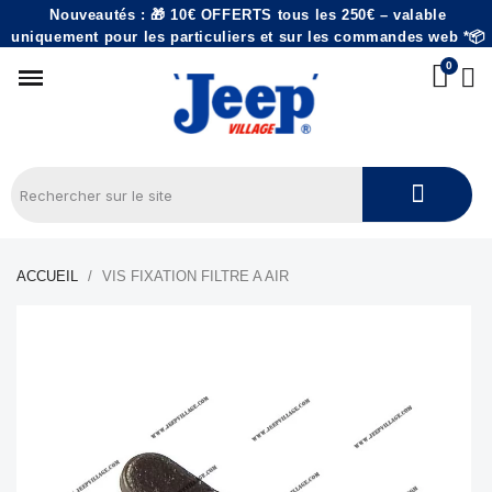
Nouveautés : 🎁 10€ OFFERTS tous les 250€ – valable
uniquement pour les particuliers et sur les commandes web *📦
ACCUEIL
VIS FIXATION FILTRE A AIR