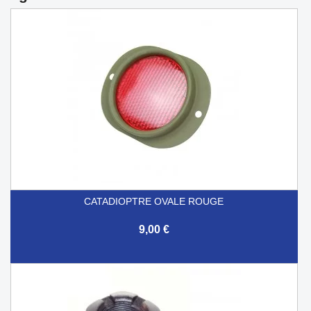
CATADIOPTRE OVALE ROUGE
9,00 €