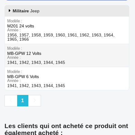
Militaire
Jeep
Modèle
M201 24 volts
Année
1956, 1957, 1958, 1959, 1960, 1961, 1962, 1963, 1964,
1965, 1966
Modèle
MB-GPW 12 Volts
Année
1941, 1942, 1943, 1944, 1945
Modèle
MB-GPW 6 Volts
Année
1941, 1942, 1943, 1944, 1945
Précédent
Suivant
1
Les clients qui ont acheté ce produit ont
également acheté :