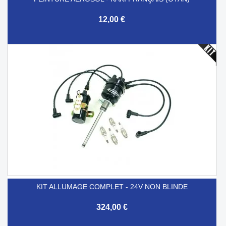
12,00 €
KIT ALLUMAGE COMPLET - 24V NON BLINDE
324,00 €