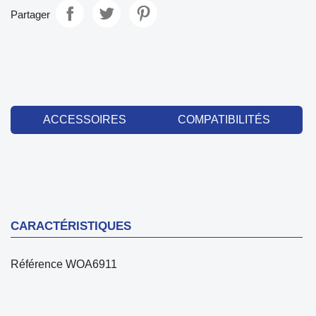
Partager
ACCESSOIRES
COMPATIBILITÉS
CARACTÉRISTIQUES
Référence
WOA6911