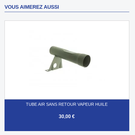
VOUS AIMEREZ AUSSI
TUBE AIR SANS RETOUR VAPEUR HUILE
30,00 €