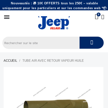
Nouveautés : 🎁 10€ OFFERTS tous les 250€ – valable
uniquement pour les particuliers et sur les commandes web *📦
ACCUEIL
TUBE AIR AVEC RETOUR VAPEUR HUILE