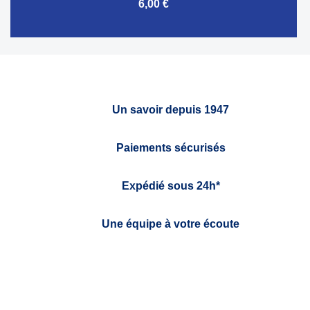
6,00 €
Un savoir depuis 1947
Paiements sécurisés
Expédié sous 24h*
Une équipe à votre écoute