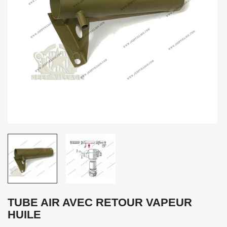
TUBE AIR AVEC RETOUR VAPEUR
HUILE