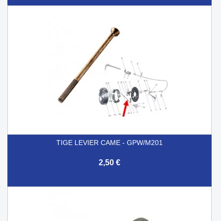
TIGE LEVIER CAME - GPW/M201
2,50 €