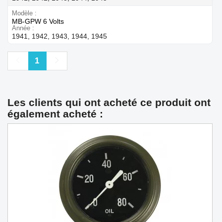
Modèle
MB-GPW 6 Volts
Année
1941, 1942, 1943, 1944, 1945
Précédent
Suivant
1
Les clients qui ont acheté ce produit ont
également acheté :