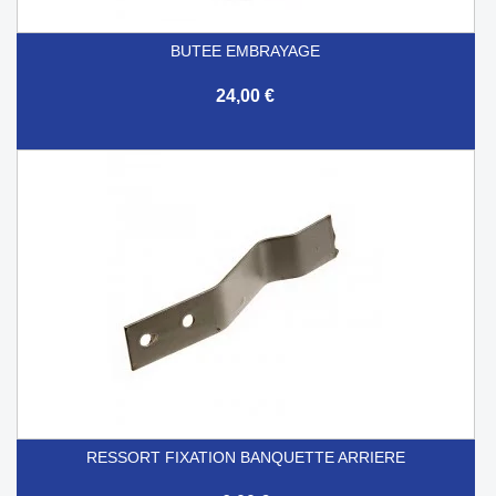
BUTEE EMBRAYAGE
24,00 €
RESSORT FIXATION BANQUETTE ARRIERE