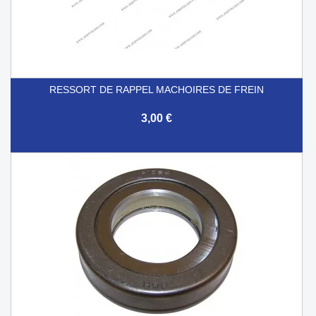
RESSORT DE RAPPEL MACHOIRES DE FREIN
3,00 €