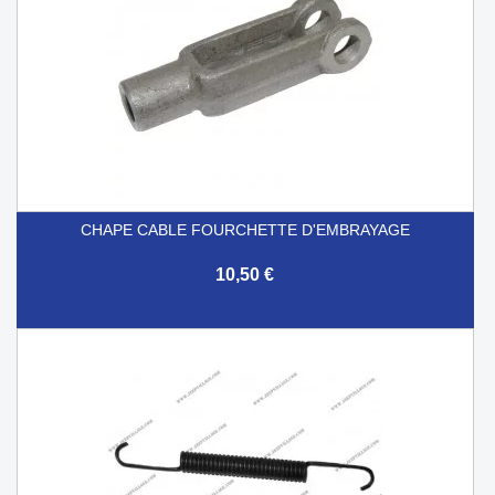
CHAPE CABLE FOURCHETTE D'EMBRAYAGE
10,50 €