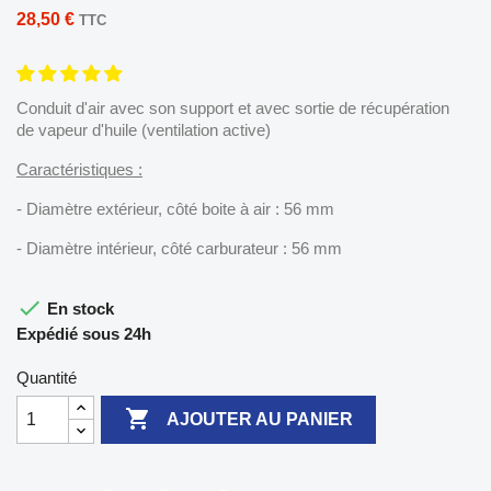
28,50 €
TTC
Conduit d'air avec son support et avec sortie de récupération
de vapeur d'huile (ventilation active)
Caractéristiques :
- Diamètre extérieur, côté boite à air : 56 mm
- Diamètre intérieur, côté carburateur : 56 mm

En stock
Expédié sous 24h
Quantité

AJOUTER AU PANIER