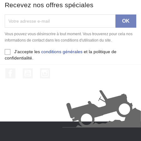
Recevez nos offres spéciales
Vous pouvez vous désinscrire à tout moment. Vous trouverez pour cela nos
informations de contact dans les conditions d'utilisation du site.
J'accepte les
conditions générales
et la politique de
confidentialité.
Facebook
YouTube
Instagram