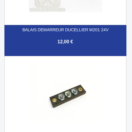
BALAIS DEMARREUR DUCELLIER M201 24V
12,00 €