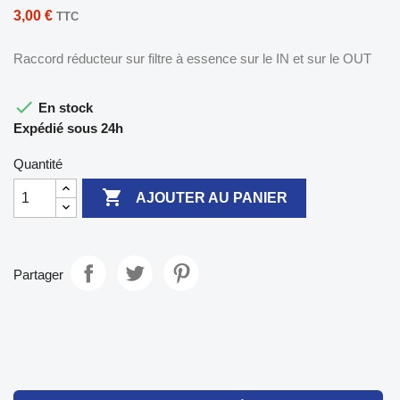
3,00 €
TTC
Raccord réducteur sur filtre à essence sur le IN et sur le OUT

En stock
Expédié sous 24h
Quantité

AJOUTER AU PANIER
Partager