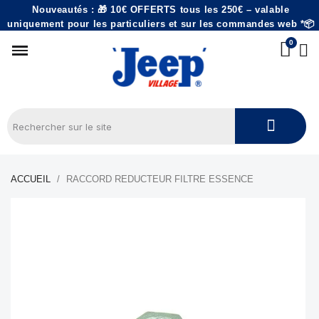
Nouveautés : 🎁 10€ OFFERTS tous les 250€ – valable
uniquement pour les particuliers et sur les commandes web *📦
ACCUEIL
RACCORD REDUCTEUR FILTRE ESSENCE