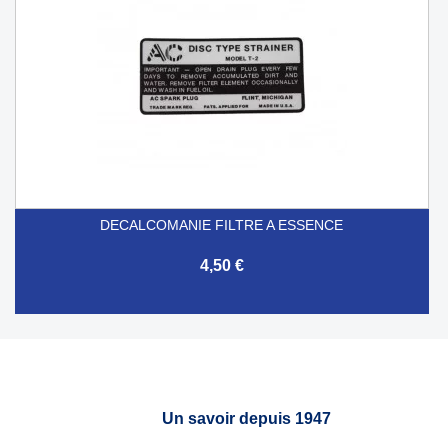
DECALCOMANIE FILTRE A ESSENCE
4,50 €
Un savoir depuis 1947