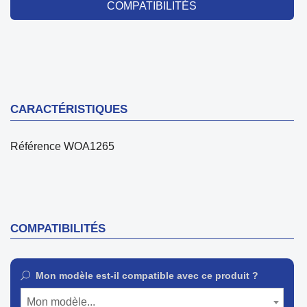
COMPATIBILITÉS
CARACTÉRISTIQUES
Référence
WOA1265
COMPATIBILITÉS
Mon modèle est-il compatible avec ce produit ?
Mon modèle...