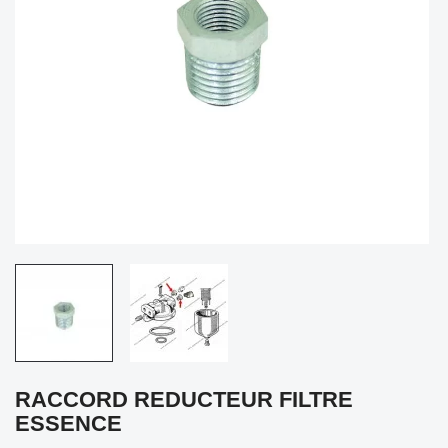
RACCORD REDUCTEUR FILTRE
ESSENCE