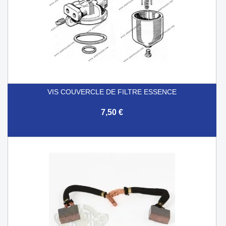
VIS COUVERCLE DE FILTRE ESSENCE
7,50 €