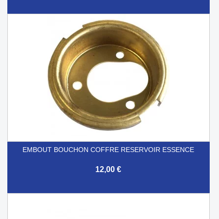
EMBOUT BOUCHON COFFRE RESERVOIR ESSENCE
12,00 €