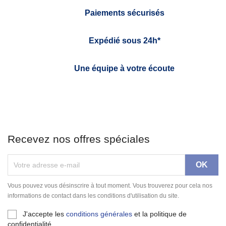
Paiements sécurisés
Expédié sous 24h*
Une équipe à votre écoute
Recevez nos offres spéciales
Vous pouvez vous désinscrire à tout moment. Vous trouverez pour cela nos
informations de contact dans les conditions d'utilisation du site.
J'accepte les
conditions générales
et la politique de
confidentialité.