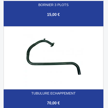
BORNIER 3 PLOTS
15,00 €
TUBULURE ECHAPPEMENT
70,00 €