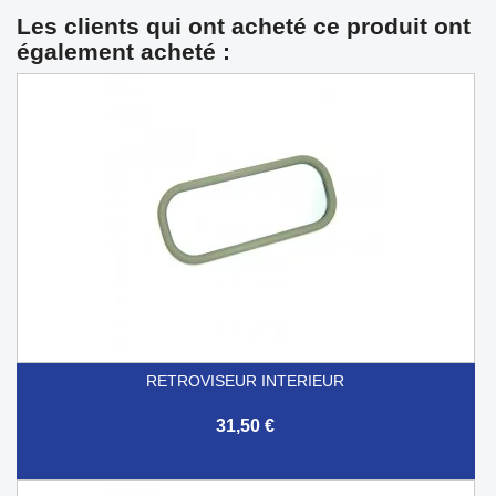
Les clients qui ont acheté ce produit ont
également acheté :
RETROVISEUR INTERIEUR
31,50 €