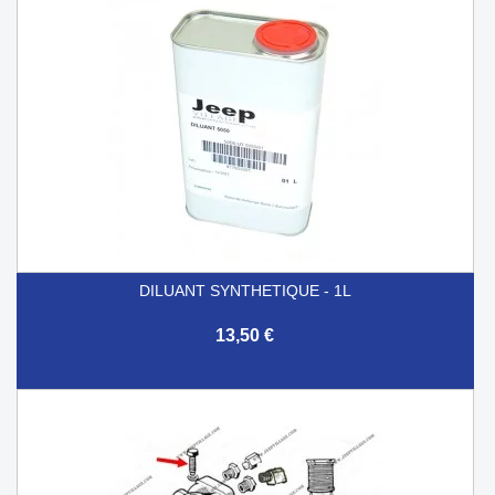
DILUANT SYNTHETIQUE - 1L
13,50 €