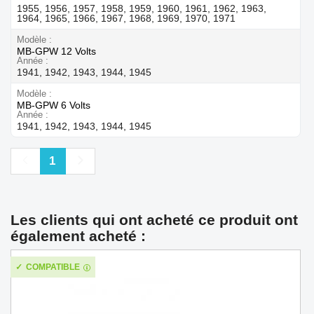
1955, 1956, 1957, 1958, 1959, 1960, 1961, 1962, 1963,
1964, 1965, 1966, 1967, 1968, 1969, 1970, 1971
Modèle
MB-GPW 12 Volts
Année
1941, 1942, 1943, 1944, 1945
Modèle
MB-GPW 6 Volts
Année
1941, 1942, 1943, 1944, 1945
Précédent
Suivant
1
Les clients qui ont acheté ce produit ont
également acheté :
COMPATIBLE