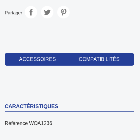
Partager
ACCESSOIRES
COMPATIBILITÉS
CARACTÉRISTIQUES
Référence
WOA1236