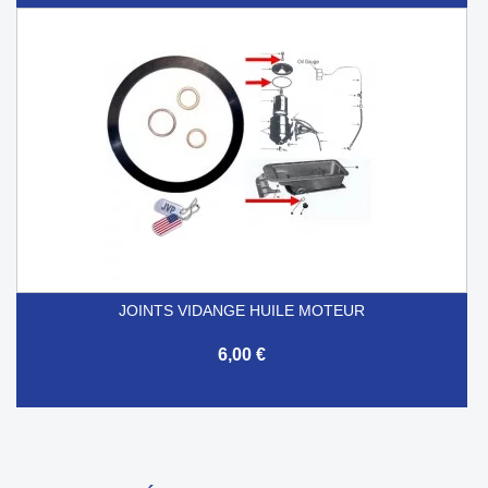
JOINTS VIDANGE HUILE MOTEUR
6,00 €