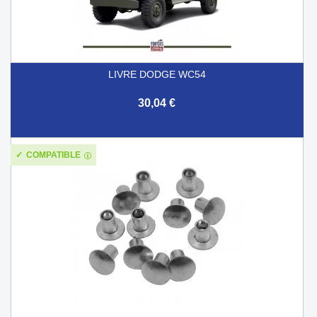
LIVRE DODGE WC54
30,04 €
COMPATIBLE