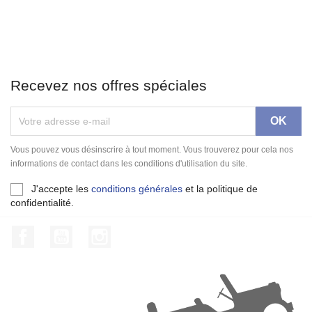
Recevez nos offres spéciales
Vous pouvez vous désinscrire à tout moment. Vous trouverez pour cela nos
informations de contact dans les conditions d'utilisation du site.
J'accepte les
conditions générales
et la politique de
confidentialité.
Facebook
YouTube
Instagram