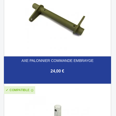
AXE PALONNIER COMMANDE EMBRAYGE
24,00 €
COMPATIBLE