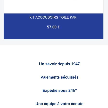
KIT ACCOUDOIRS TOILE KAKI
57,00 €
Un savoir depuis 1947
Paiements sécurisés
Expédié sous 24h*
Une équipe à votre écoute