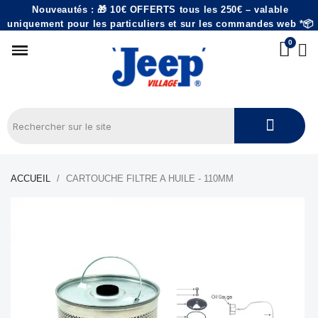
Nouveautés : 🎁 10€ OFFERTS tous les 250€ – valable
uniquement pour les particuliers et sur les commandes web *📦
ACCUEIL
CARTOUCHE FILTRE A HUILE - 110MM