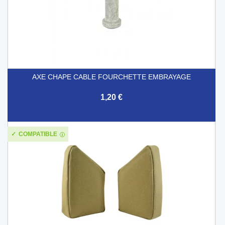
AXE CHAPE CABLE FOURCHETTE EMBRAYAGE
1,20 €
COMPATIBLE