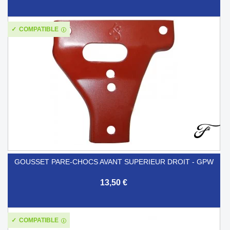
COMPATIBLE
GOUSSET PARE-CHOCS AVANT SUPERIEUR DROIT - GPW
13,50 €
COMPATIBLE