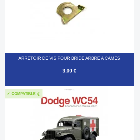
ARRETOIR DE VIS POUR BRIDE ARBRE A CAMES
3,00 €
COMPATIBLE