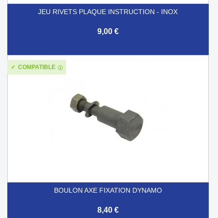
JEU RIVETS PLAQUE INSTRUCTION - INOX
9,00 €
COMPATIBLE
BOULON AXE FIXATION DYNAMO
8,40 €