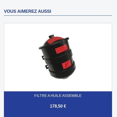
VOUS AIMEREZ AUSSI
FILTRE A HUILE ASSEMBLE
178,50 €