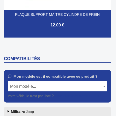
PLAQUE SUPPORT MAITRE CYLINDRE DE FREIN
12,00 €
COMPATIBILITÉS
Mon modèle est-il compatible avec ce produit ?
Mon modèle...
Votre véhicule n'est pas listé ?
Contactez notre service client
Militaire
Jeep