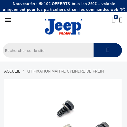
Nouveautés : 🎁 10€ OFFERTS tous les 250€ – valable
uniquement pour les particuliers et sur les commandes web *📦
ACCUEIL
KIT FIXATION MAITRE CYLINDRE DE FREIN