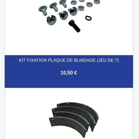
KIT FIXATION PLAQUE DE BLINDAGE (JEU DE 7)
10,50 €