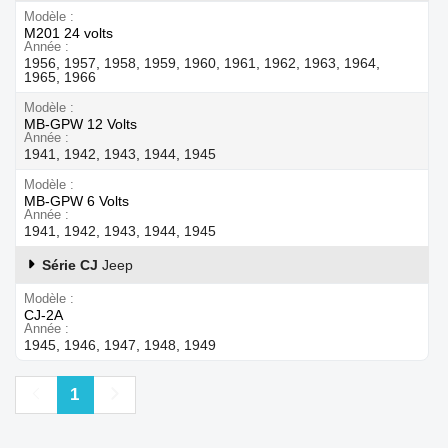
Modèle
M201 24 volts
Année
1956, 1957, 1958, 1959, 1960, 1961, 1962, 1963, 1964,
1965, 1966
Modèle
MB-GPW 12 Volts
Année
1941, 1942, 1943, 1944, 1945
Modèle
MB-GPW 6 Volts
Année
1941, 1942, 1943, 1944, 1945
Série CJ
Jeep
Modèle
CJ-2A
Année
1945, 1946, 1947, 1948, 1949
Précédent
Suivant
1