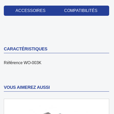
ACCESSOIRES
COMPATIBILITÉS
CARACTÉRISTIQUES
Référence
WO-003K
VOUS AIMEREZ AUSSI