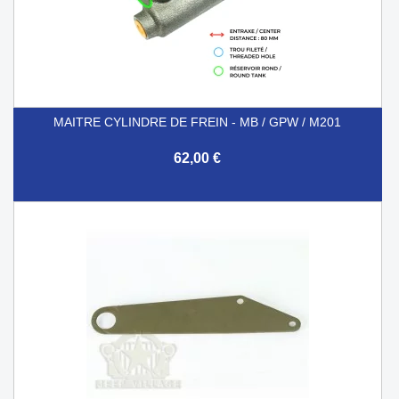
MAITRE CYLINDRE DE FREIN - MB / GPW / M201
62,00 €