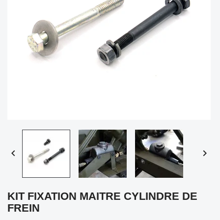


KIT FIXATION MAITRE CYLINDRE DE
FREIN