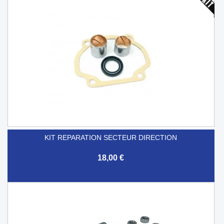
KIT REPARATION SECTEUR DIRECTION
18,00 €