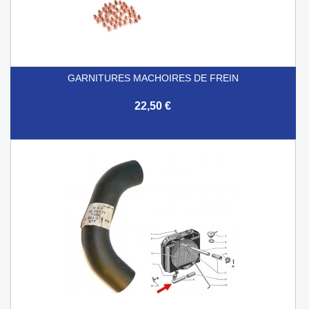
GARNITURES MACHOIRES DE FREIN
22,50 €