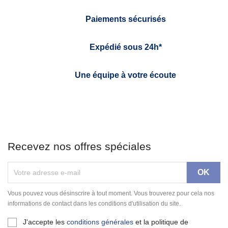
Paiements sécurisés
Expédié sous 24h*
Une équipe à votre écoute
Recevez nos offres spéciales
Vous pouvez vous désinscrire à tout moment. Vous trouverez pour cela nos
informations de contact dans les conditions d'utilisation du site.
J'accepte les
conditions générales
et la politique de