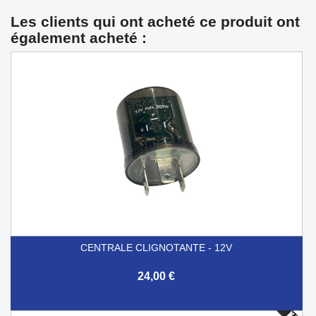
Les clients qui ont acheté ce produit ont
également acheté :
CENTRALE CLIGNOTANTE - 12V
24,00 €