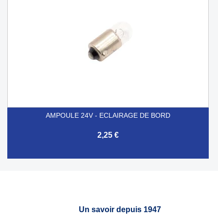
AMPOULE 24V - ECLAIRAGE DE BORD
2,25 €
Un savoir depuis 1947