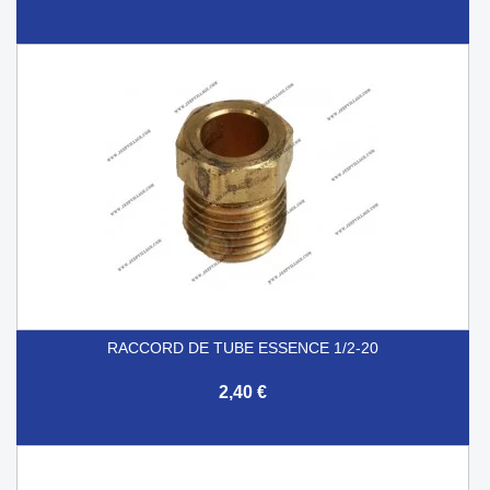
RACCORD DE TUBE ESSENCE 1/2-20
2,40 €