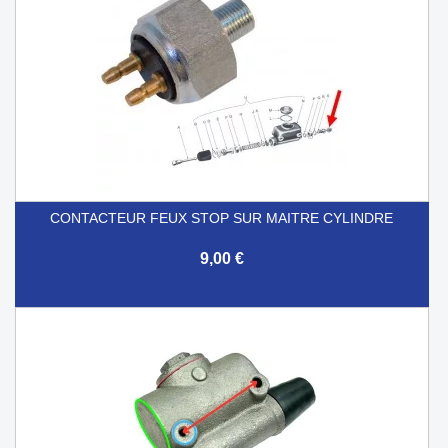
CONTACTEUR FEUX STOP SUR MAITRE CYLINDRE
9,00 €