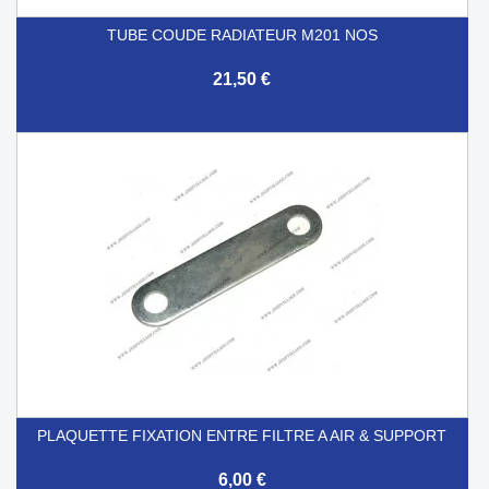
TUBE COUDE RADIATEUR M201 NOS
21,50 €
PLAQUETTE FIXATION ENTRE FILTRE A AIR & SUPPORT
6,00 €