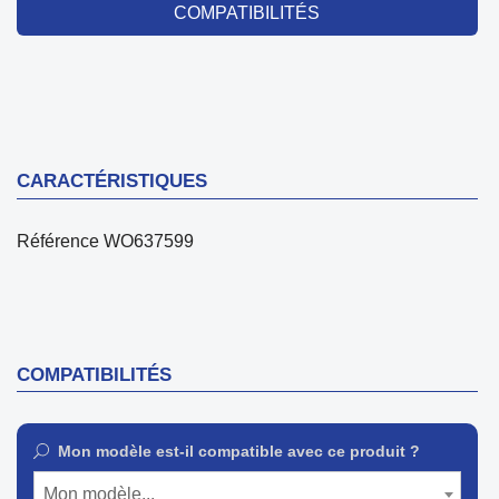
COMPATIBILITÉS
CARACTÉRISTIQUES
Référence
WO637599
COMPATIBILITÉS
Mon modèle est-il compatible avec ce produit ?
Mon modèle...