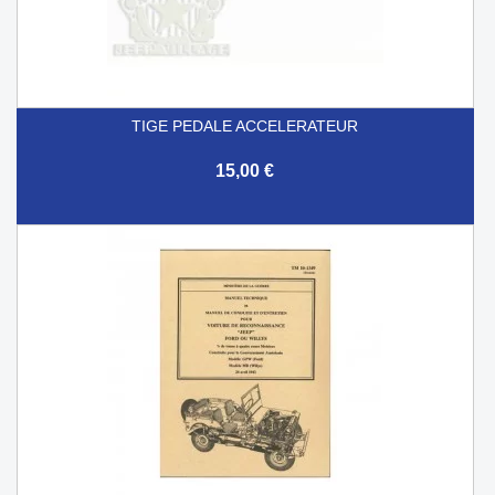
TIGE PEDALE ACCELERATEUR
15,00 €