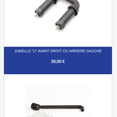
JUMELLE "U" AVANT DROIT OU ARRIERE GAUCHE
39,00 €