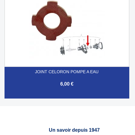
JOINT CELORON POMPE A EAU
6,00 €
Un savoir depuis 1947