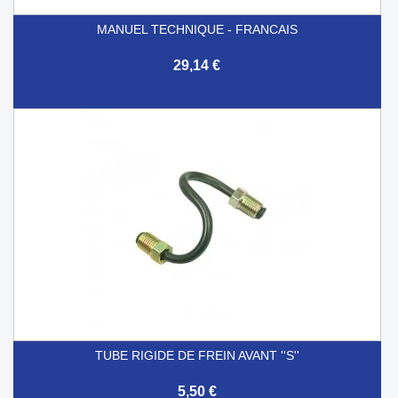
MANUEL TECHNIQUE - FRANCAIS
29,14 €
TUBE RIGIDE DE FREIN AVANT ''S''
5,50 €