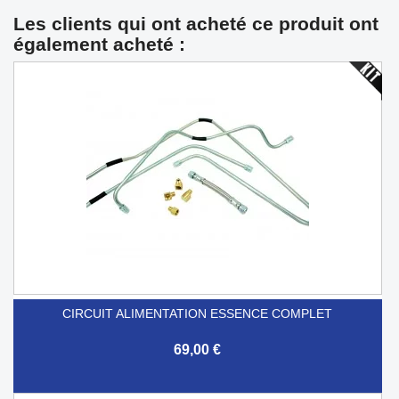
Les clients qui ont acheté ce produit ont
également acheté :
CIRCUIT ALIMENTATION ESSENCE COMPLET
69,00 €