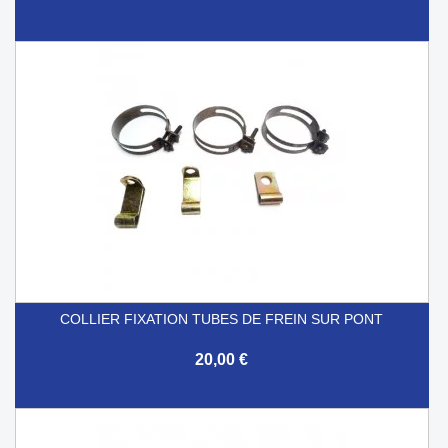
COLLIER FIXATION TUBES DE FREIN SUR PONT
20,00 €