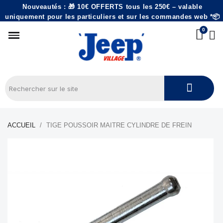
Nouveautés : 🎁 10€ OFFERTS tous les 250€ – valable
uniquement pour les particuliers et sur les commandes web *📦
ACCUEIL
TIGE POUSSOIR MAITRE CYLINDRE DE FREIN