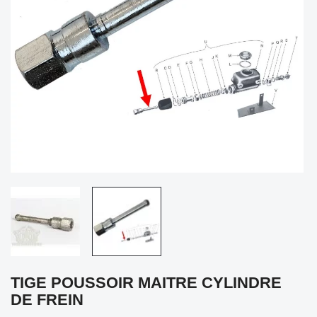
TIGE POUSSOIR MAITRE CYLINDRE
DE FREIN