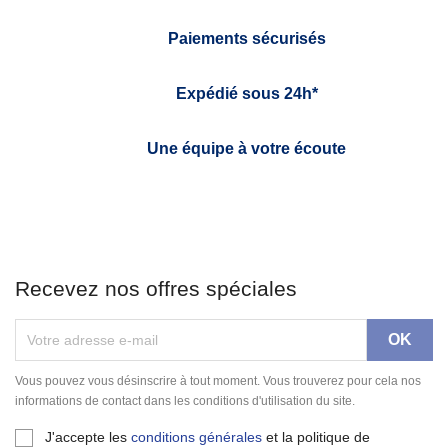
Paiements sécurisés
Expédié sous 24h*
Une équipe à votre écoute
Recevez nos offres spéciales
Vous pouvez vous désinscrire à tout moment. Vous trouverez pour cela nos
informations de contact dans les conditions d'utilisation du site.
J'accepte les
conditions générales
et la politique de