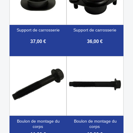
support de carrosserie
support de carrosserie
37,00 €
36,00 €
boulon de montage du
boulon de montage du
corps
corps