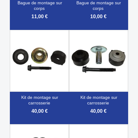
bague de montage sur
bague de montage sur
corps
corps
11,00 €
10,00 €
kit de montage sur
kit de montage sur
carrosserie
carrosserie
40,00 €
40,00 €