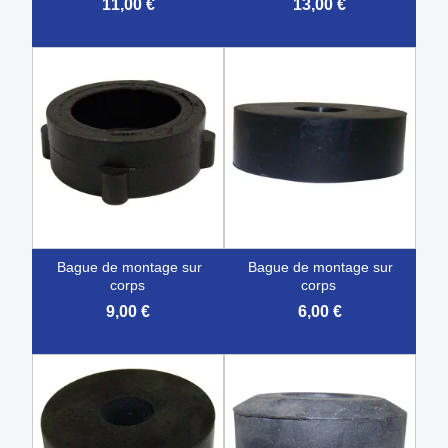
11,00 €
13,00 €
bague de montage sur
bague de montage sur
corps
corps
9,00 €
6,00 €