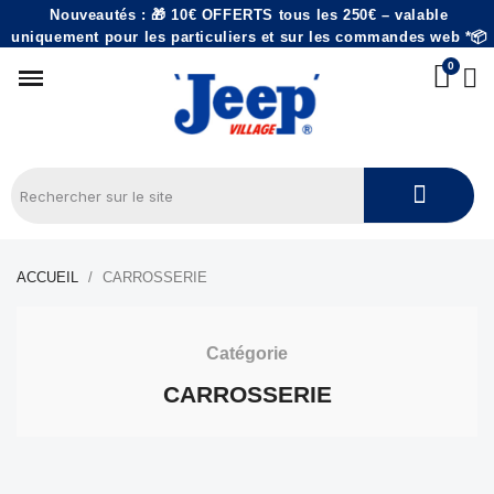
Nouveautés : 🎁 10€ OFFERTS tous les 250€ – valable
uniquement pour les particuliers et sur les commandes web *📦
ACCUEIL
CARROSSERIE
Catégorie
CARROSSERIE