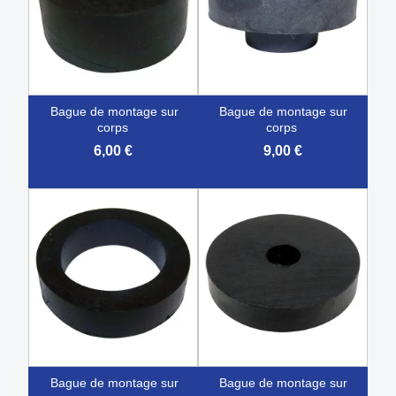
bague de montage sur
bague de montage sur
corps
corps
6,00 €
9,00 €
bague de montage sur
bague de montage sur