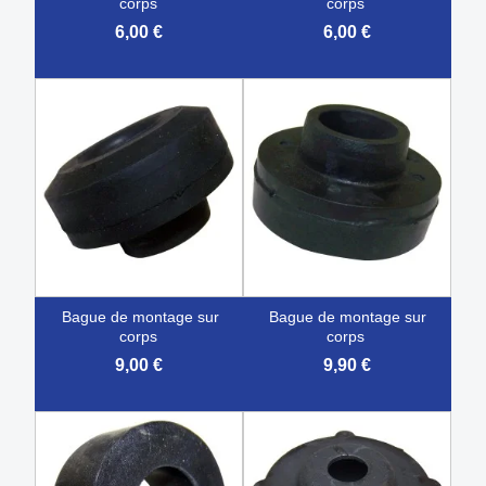
corps
corps
6,00 €
6,00 €
bague de montage sur
bague de montage sur
corps
corps
9,00 €
9,90 €