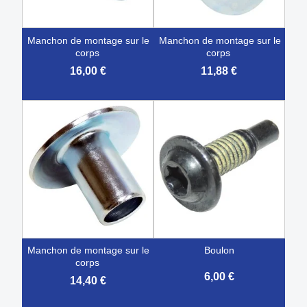
manchon de montage sur le
manchon de montage sur le
corps
corps
16,00 €
11,88 €
manchon de montage sur le
boulon
corps
6,00 €
14,40 €