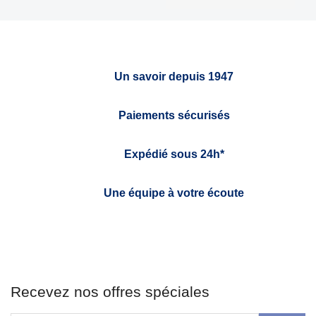
Un savoir depuis 1947
Paiements sécurisés
Expédié sous 24h*
Une équipe à votre écoute
Recevez nos offres spéciales