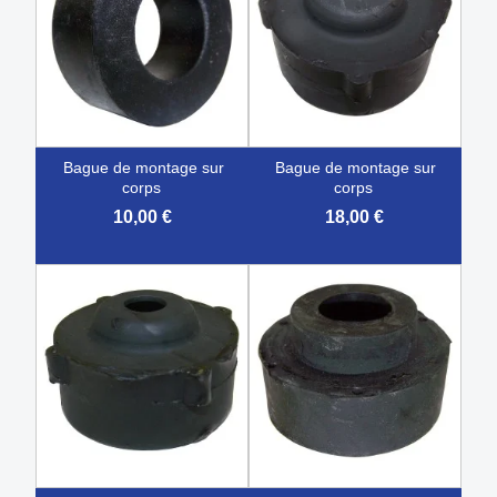
bague de montage sur
bague de montage sur
corps
corps
10,00 €
18,00 €