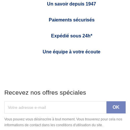
Un savoir depuis 1947
Paiements sécurisés
Expédié sous 24h*
Une équipe à votre écoute
Recevez nos offres spéciales
Vous pouvez vous désinscrire à tout moment. Vous trouverez pour cela nos
informations de contact dans les conditions d'utilisation du site.