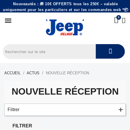
Nouveautés : 🎁 10€ OFFERTS tous les 250€ – valable
uniquement pour les particuliers et sur les commandes web *📦
ACCUEIL
ACTUS
NOUVELLE RÉCEPTION
NOUVELLE RÉCEPTION
Filtrer
FILTRER