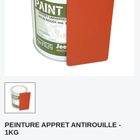
PEINTURE APPRET ANTIROUILLE -
1KG