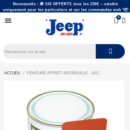
Nouveautés : 🎁 10€ OFFERTS tous les 250€ – valable
uniquement pour les particuliers et sur les commandes web *📦
ACCUEIL
PEINTURE APPRET ANTIROUILLE - 1KG