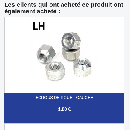
Les clients qui ont acheté ce produit ont
également acheté :
ECROUS DE ROUE - GAUCHE
1,80 €