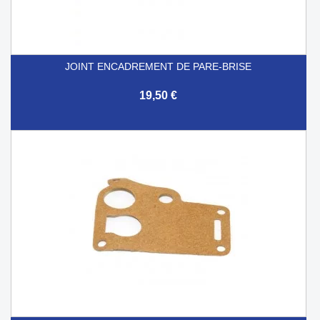
JOINT ENCADREMENT DE PARE-BRISE
19,50 €