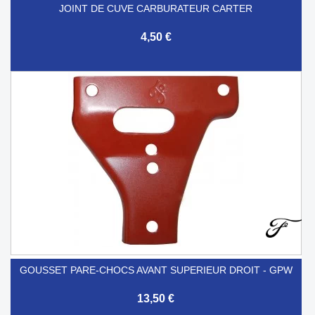
JOINT DE CUVE CARBURATEUR CARTER
4,50 €
GOUSSET PARE-CHOCS AVANT SUPERIEUR DROIT - GPW
13,50 €