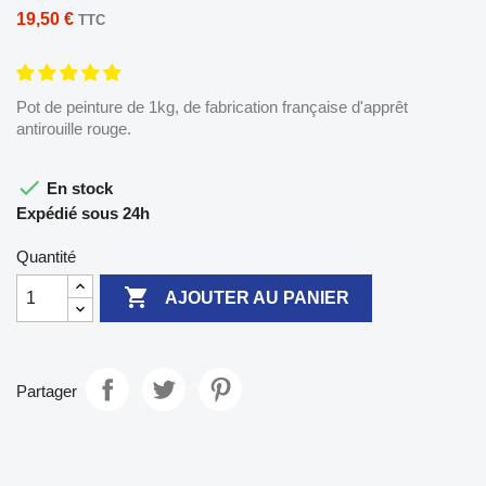
19,50 €
TTC
Pot de peinture de 1kg, de fabrication française d'apprêt
antirouille rouge.

En stock
Expédié sous 24h
Quantité

AJOUTER AU PANIER
Partager