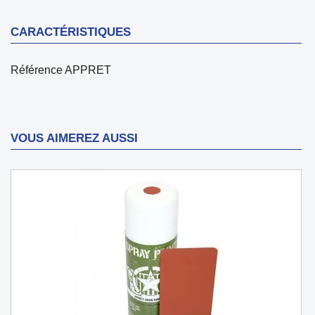
CARACTÉRISTIQUES
Référence
APPRET
VOUS AIMEREZ AUSSI