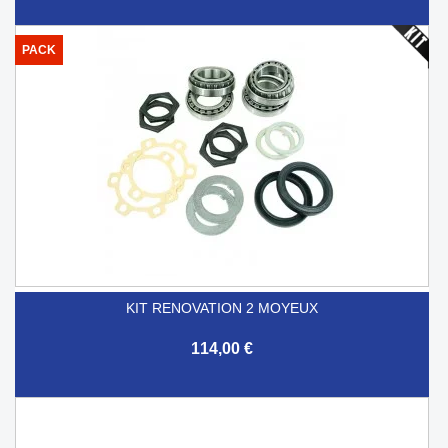
PACK
KIT RENOVATION 2 MOYEUX
114,00 €