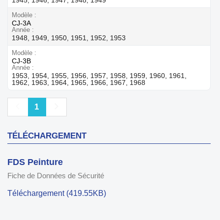
Modèle
CJ-3A
Année
1948, 1949, 1950, 1951, 1952, 1953
Modèle
CJ-3B
Année
1953, 1954, 1955, 1956, 1957, 1958, 1959, 1960, 1961,
1962, 1963, 1964, 1965, 1966, 1967, 1968
Précédent
Suivant
1
TÉLÉCHARGEMENT
FDS Peinture
Fiche de Données de Sécurité
Téléchargement (419.55KB)