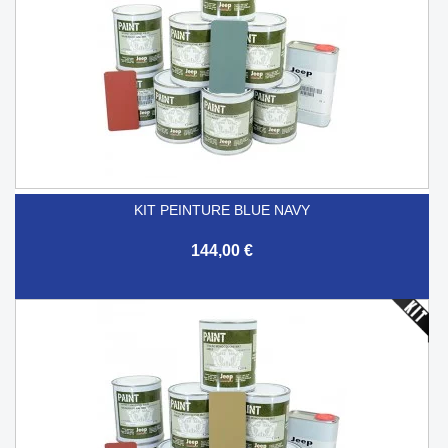
KIT PEINTURE BLUE NAVY
144,00 €