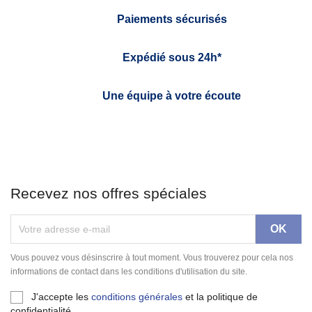
Paiements sécurisés
Expédié sous 24h*
Une équipe à votre écoute
Recevez nos offres spéciales
Vous pouvez vous désinscrire à tout moment. Vous trouverez pour cela nos
informations de contact dans les conditions d'utilisation du site.
J'accepte les
conditions générales
et la politique de
confidentialité.