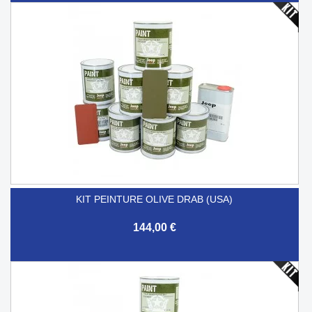
KIT PEINTURE OLIVE DRAB (USA)
144,00 €