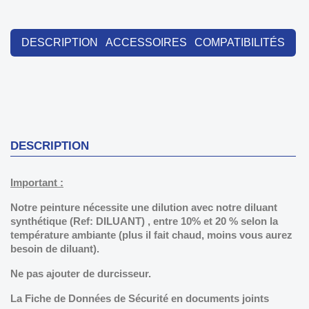
DESCRIPTION
ACCESSOIRES
COMPATIBILITÉS
DESCRIPTION
Important :
Notre peinture nécessite une dilution avec notre diluant
synthétique (Ref: DILUANT) , entre 10% et 20 % selon la
température ambiante (plus il fait chaud, moins vous aurez
besoin de diluant).
Ne pas ajouter de durcisseur.
La Fiche de Données de Sécurité en documents joints