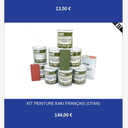
13,50 €
KIT PEINTURE KAKI FRANÇAIS (OTAN)
144,00 €