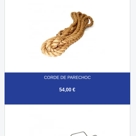
CORDE DE PARECHOC
54,00 €