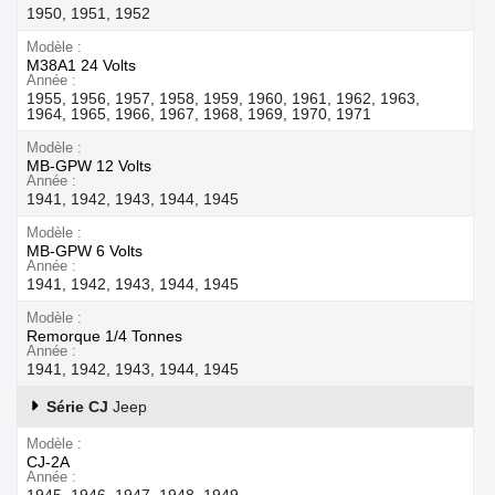
1950, 1951, 1952
Modèle
M38A1 24 Volts
Année
1955, 1956, 1957, 1958, 1959, 1960, 1961, 1962, 1963,
1964, 1965, 1966, 1967, 1968, 1969, 1970, 1971
Modèle
MB-GPW 12 Volts
Année
1941, 1942, 1943, 1944, 1945
Modèle
MB-GPW 6 Volts
Année
1941, 1942, 1943, 1944, 1945
Modèle
Remorque 1/4 Tonnes
Année
1941, 1942, 1943, 1944, 1945
Série CJ
Jeep
Modèle
CJ-2A
Année
1945, 1946, 1947, 1948, 1949