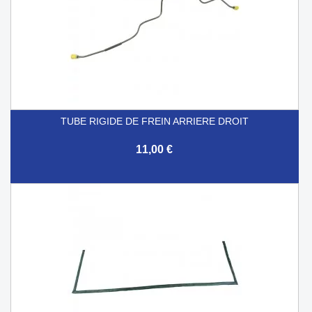
TUBE RIGIDE DE FREIN ARRIERE DROIT
11,00 €