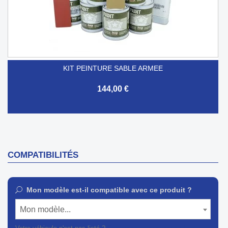
KIT PEINTURE SABLE ARMEE
144,00 €
COMPATIBILITÉS
Mon modèle est-il compatible avec ce produit ?
Mon modèle...