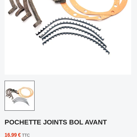
POCHETTE JOINTS BOL AVANT
16,99 €
TTC