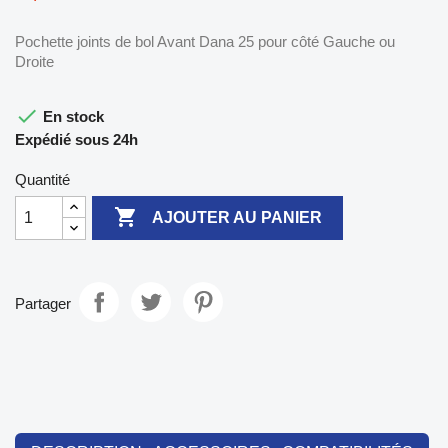
Pochette joints de bol Avant Dana 25 pour côté Gauche ou
Droite

En stock
Expédié sous 24h
Quantité

AJOUTER AU PANIER
Partager