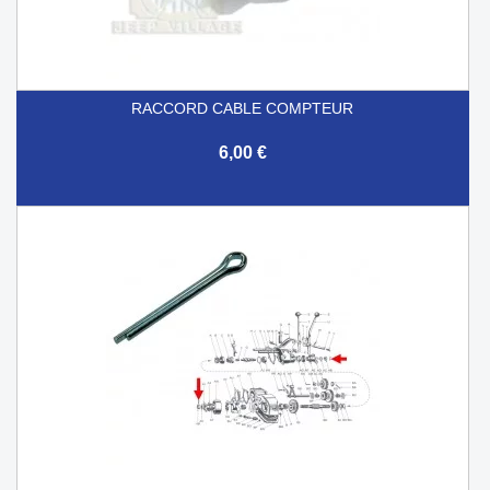
RACCORD CABLE COMPTEUR
6,00 €