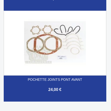
POCHETTE JOINTS PONT AVANT
24,00 €