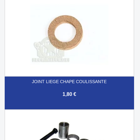
JOINT LIEGE CHAPE COULISSANTE
1,80 €