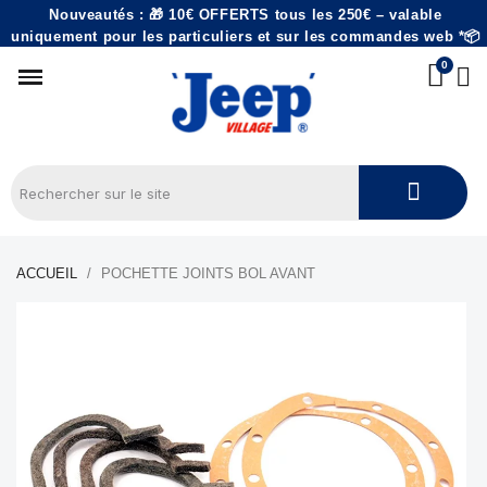
Nouveautés : 🎁 10€ OFFERTS tous les 250€ – valable
uniquement pour les particuliers et sur les commandes web *📦
ACCUEIL
POCHETTE JOINTS BOL AVANT