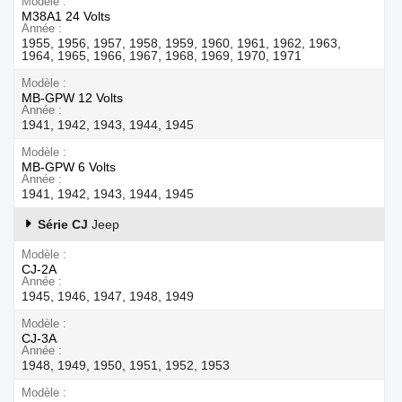
Modèle
M38A1 24 Volts
Année
1955, 1956, 1957, 1958, 1959, 1960, 1961, 1962, 1963,
1964, 1965, 1966, 1967, 1968, 1969, 1970, 1971
Modèle
MB-GPW 12 Volts
Année
1941, 1942, 1943, 1944, 1945
Modèle
MB-GPW 6 Volts
Année
1941, 1942, 1943, 1944, 1945
Série CJ
Jeep
Modèle
CJ-2A
Année
1945, 1946, 1947, 1948, 1949
Modèle
CJ-3A
Année
1948, 1949, 1950, 1951, 1952, 1953
Modèle