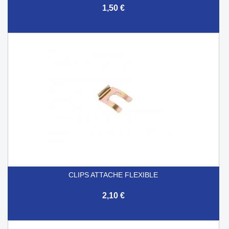
1,50 €
CLIPS ATTACHE FLEXIBLE
2,10 €