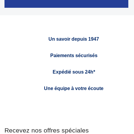
Un savoir depuis 1947
Paiements sécurisés
Expédié sous 24h*
Une équipe à votre écoute
Recevez nos offres spéciales