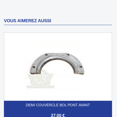
VOUS AIMEREZ AUSSI
DEMI COUVERCLE BOL PONT AVANT
27,00 €