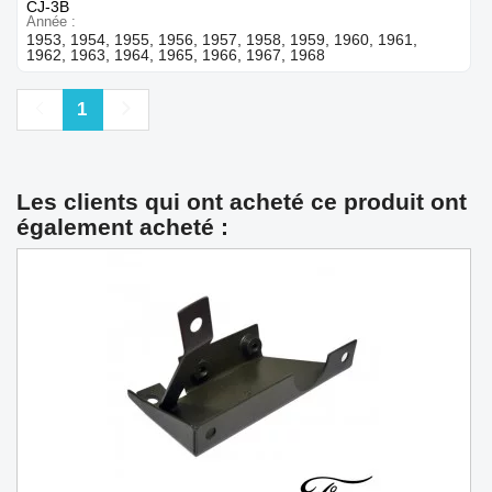
CJ-3B
Année
1953, 1954, 1955, 1956, 1957, 1958, 1959, 1960, 1961,
1962, 1963, 1964, 1965, 1966, 1967, 1968
Précédent
Suivant
1
Les clients qui ont acheté ce produit ont
également acheté :