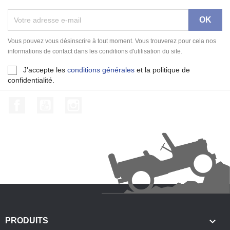
Vous pouvez vous désinscrire à tout moment. Vous trouverez pour cela nos
informations de contact dans les conditions d'utilisation du site.
J'accepte les
conditions générales
et la politique de
confidentialité.
Facebook
YouTube
Instagram

PRODUITS