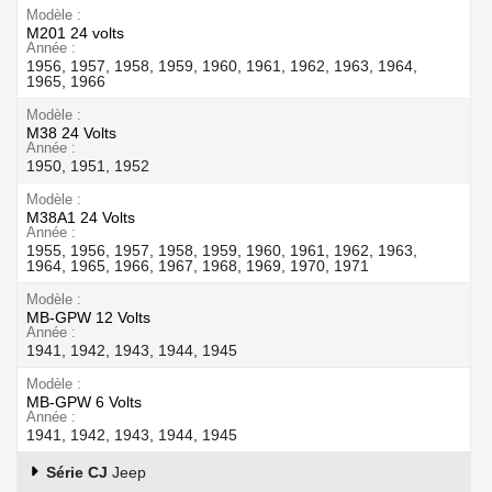
Modèle
M201 24 volts
Année
1956, 1957, 1958, 1959, 1960, 1961, 1962, 1963, 1964,
1965, 1966
Modèle
M38 24 Volts
Année
1950, 1951, 1952
Modèle
M38A1 24 Volts
Année
1955, 1956, 1957, 1958, 1959, 1960, 1961, 1962, 1963,
1964, 1965, 1966, 1967, 1968, 1969, 1970, 1971
Modèle
MB-GPW 12 Volts
Année
1941, 1942, 1943, 1944, 1945
Modèle
MB-GPW 6 Volts
Année
1941, 1942, 1943, 1944, 1945
Série CJ
Jeep