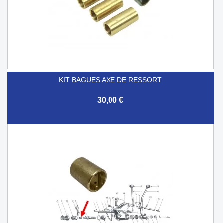
KIT BAGUES AXE DE RESSORT
30,00 €