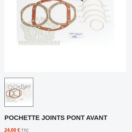
POCHETTE JOINTS PONT AVANT
24,00 €
TTC