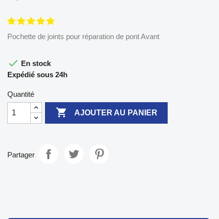
Pochette de joints pour réparation de pont Avant

En stock
Expédié sous 24h
Quantité

AJOUTER AU PANIER
Partager