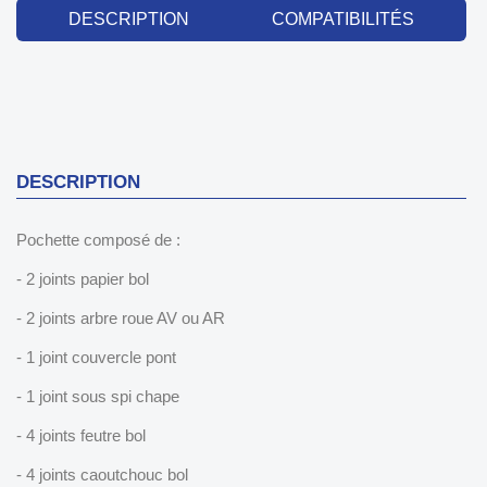
DESCRIPTION
COMPATIBILITÉS
DESCRIPTION
Pochette composé de :
- 2 joints papier bol
- 2 joints arbre roue AV ou AR
- 1 joint couvercle pont
- 1 joint sous spi chape
- 4 joints feutre bol
- 4 joints caoutchouc bol