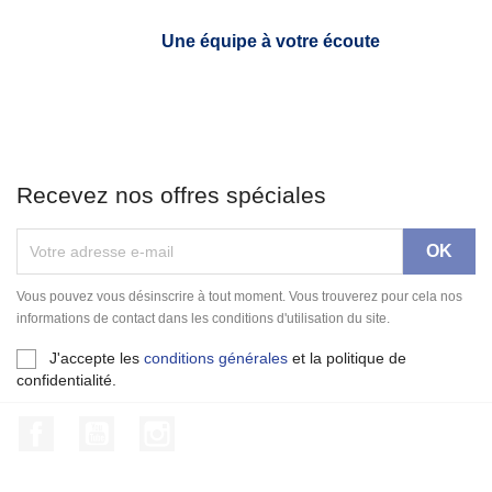
Une équipe à votre écoute
Recevez nos offres spéciales
Vous pouvez vous désinscrire à tout moment. Vous trouverez pour cela nos
informations de contact dans les conditions d'utilisation du site.
J'accepte les
conditions générales
et la politique de
confidentialité.
Facebook
YouTube
Instagram