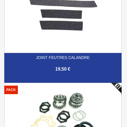
JOINT FEUTRES CALANDRE
19,50 €
PACK