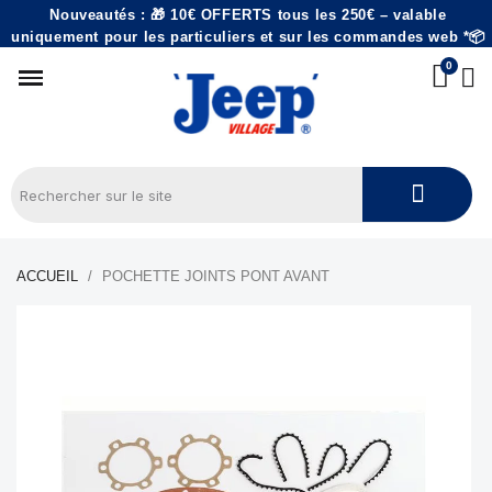
Nouveautés : 🎁 10€ OFFERTS tous les 250€ – valable
uniquement pour les particuliers et sur les commandes web *📦
ACCUEIL
POCHETTE JOINTS PONT AVANT