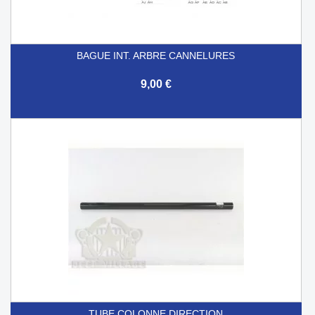
BAGUE INT. ARBRE CANNELURES
9,00 €
TUBE COLONNE DIRECTION