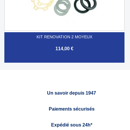
KIT RENOVATION 2 MOYEUX
114,00 €
Un savoir depuis 1947
Paiements sécurisés
Expédié sous 24h*