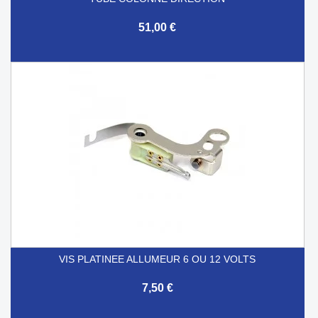
51,00 €
VIS PLATINEE ALLUMEUR 6 OU 12 VOLTS
7,50 €