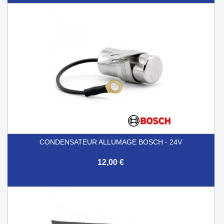
CONDENSATEUR ALLUMAGE BOSCH - 24V
12,00 €