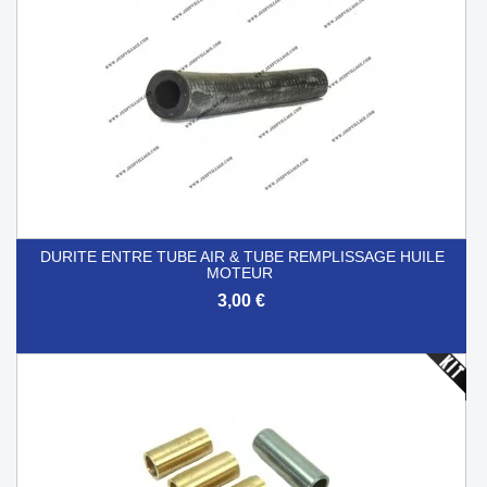
DURITE ENTRE TUBE AIR & TUBE REMPLISSAGE HUILE
MOTEUR
3,00 €