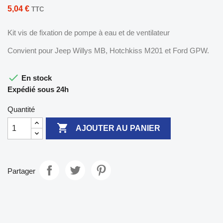
5,04 €
TTC
Kit vis de fixation de pompe à eau et de ventilateur
Convient pour Jeep Willys MB, Hotchkiss M201 et Ford GPW.

En stock
Expédié sous 24h
Quantité

AJOUTER AU PANIER
Partager