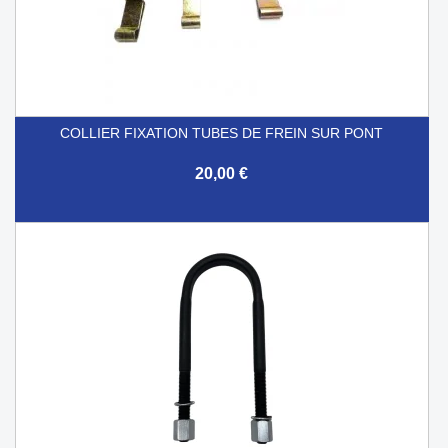
COLLIER FIXATION TUBES DE FREIN SUR PONT
20,00 €