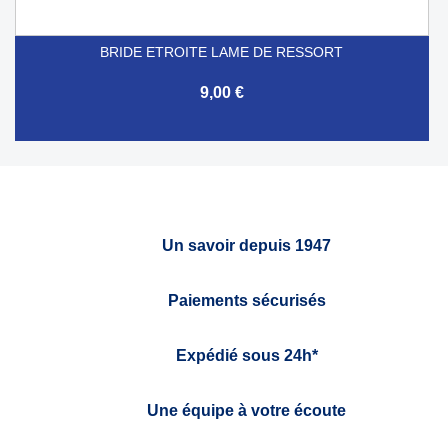
BRIDE ETROITE LAME DE RESSORT
9,00 €
Un savoir depuis 1947
Paiements sécurisés
Expédié sous 24h*
Une équipe à votre écoute