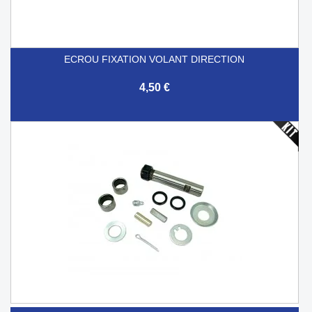
ECROU FIXATION VOLANT DIRECTION
4,50 €