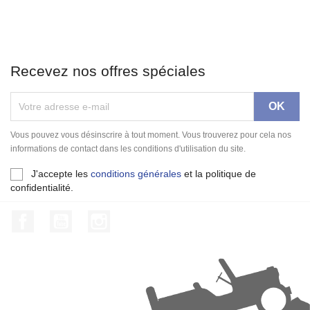
Recevez nos offres spéciales
Vous pouvez vous désinscrire à tout moment. Vous trouverez pour cela nos
informations de contact dans les conditions d'utilisation du site.
J'accepte les
conditions générales
et la politique de
confidentialité.
Facebook
YouTube
Instagram