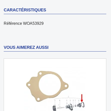
CARACTÉRISTIQUES
Référence
WOA53929
VOUS AIMEREZ AUSSI