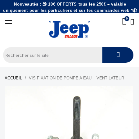
Nouveautés : 🎁 10€ OFFERTS tous les 250€ – valable
uniquement pour les particuliers et sur les commandes web *📦
ACCUEIL
VIS FIXATION DE POMPE A EAU + VENTILATEUR