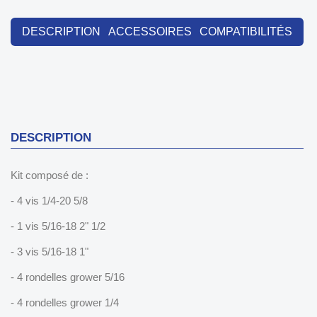
DESCRIPTION
ACCESSOIRES
COMPATIBILITÉS
DESCRIPTION
Kit composé de :
- 4 vis 1/4-20 5/8
- 1 vis 5/16-18 2" 1/2
- 3 vis 5/16-18 1"
- 4 rondelles grower 5/16
- 4 rondelles grower 1/4