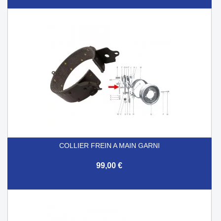
COLLIER FREIN A MAIN GARNI
99,00 €