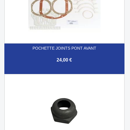
POCHETTE JOINTS PONT AVANT
24,00 €