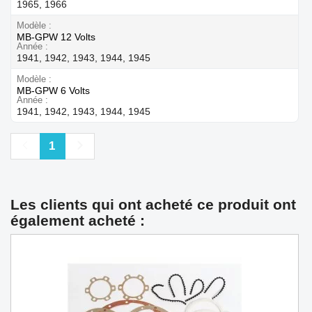
1965, 1966
Modèle
MB-GPW 12 Volts
Année
1941, 1942, 1943, 1944, 1945
Modèle
MB-GPW 6 Volts
Année
1941, 1942, 1943, 1944, 1945
Précédent
Suivant
1
Les clients qui ont acheté ce produit ont
également acheté :