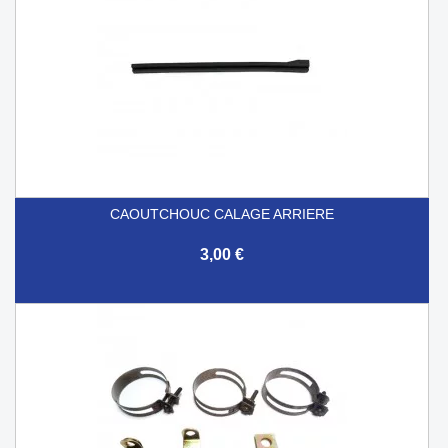
CAOUTCHOUC CALAGE ARRIERE
3,00 €